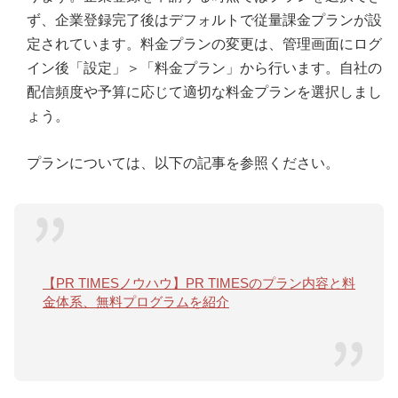
ず、企業登録完了後はデフォルトで従量課金プランが設
定されています。料金プランの変更は、管理画面にログ
イン後「設定」＞「料金プラン」から行います。自社の
配信頻度や予算に応じて適切な料金プランを選択しまし
ょう。
プランについては、以下の記事を参照ください。
【PR TIMESノウハウ】PR TIMESのプラン内容と料
金体系、無料プログラムを紹介