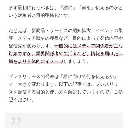
まず最初に行うべきは、「誰に」「何を」伝えるのかと
いう対象者と目的明確化です。
たとえば、新商品・サービスの認知拡大、イベントの集
客、メディア取材の獲得など、目的によって発信内容や
配信先が変わります。
一般的にはメディア関係者が主な
対象ですが、業界関係者や生活者など、情報を届けたい
層をより具体的にイメージ
しましょう。
プレスリリースの発表は「誰に向けて何を伝えるか」
で、大きく変わります。以下の記事では、プレスリリー
スを配信する目的と使い方を解説していますので、ご参
照ください。