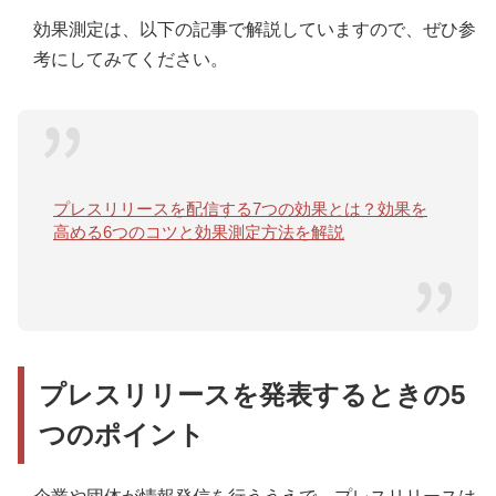
効果測定は、以下の記事で解説していますので、ぜひ参
考にしてみてください。
プレスリリースを配信する7つの効果とは？効果を
高める6つのコツと効果測定方法を解説
プレスリリースを発表するときの5
つのポイント