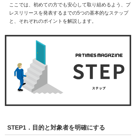
ここでは、初めての方でも安心して取り組めるよう、プ
レスリリースを発表するまでの5つの基本的なステップ
と、それぞれのポイントを解説します。
STEP1．目的と対象者を明確にする