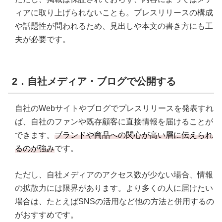
ィアに取り上げられないことも。プレスリリースの構成
や話題性が問われるため、見出しや本文の書き方にも工
夫が必要です。
2．自社メディア・ブログで公開する
自社のWebサイトやブログでプレスリリースを発表すれ
ば、自社のファンや既存顧客に直接情報を届けることが
できます。
ブランドや商品への関心が高い層に伝えられ
るのが強み
です。
ただし、自社メディアのアクセス数が少ない場合、情報
の拡散力には限界があります。より多くの人に届けたい
場合は、たとえばSNSの活用など他の方法と併用するの
がおすすめです。