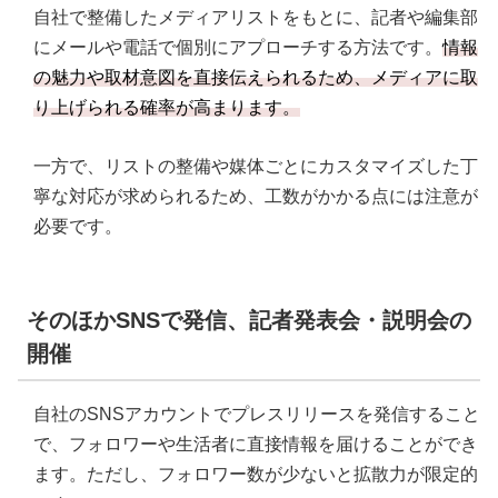
自社で整備したメディアリストをもとに、記者や編集部
にメールや電話で個別にアプローチする方法です。
情報
の魅力や取材意図を直接伝えられるため、メディアに取
り上げられる確率が高まります。
一方で、リストの整備や媒体ごとにカスタマイズした丁
寧な対応が求められるため、工数がかかる点には注意が
必要です。
そのほかSNSで発信、記者発表会・説明会の
開催
自社のSNSアカウントでプレスリリースを発信すること
で、フォロワーや生活者に直接情報を届けることができ
ます。ただし、フォロワー数が少ないと拡散力が限定的