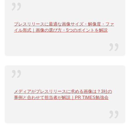
プレスリリースに最適な画像サイズ・解像度・ファ
イル形式｜画像の選び方・5つのポイントを解説
メディアがプレスリリースに求める画像は？3社の
事例と合わせて担当者が解説｜PR TIMES勉強会