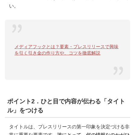
い。
メディアフックとは？要素・プレスリリースで興味
を引く引き金の作り方や、コツを徹底解説
ポイント2．ひと目で内容が伝わる「タイト
ル」をつける
タイトルは、プレスリリースの第一印象を決定づける非
常に重要な要素です。
誰にとって、何の情報なのかがひ