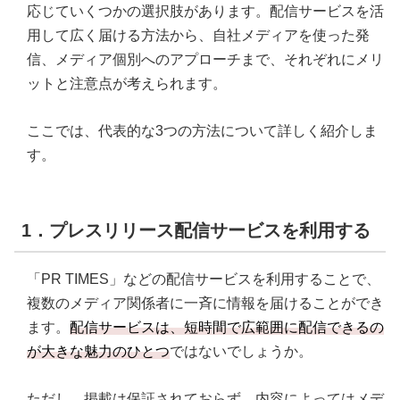
応じていくつかの選択肢があります。配信サービスを活
用して広く届ける方法から、自社メディアを使った発
信、メディア個別へのアプローチまで、それぞれにメリ
ットと注意点が考えられます。
ここでは、代表的な3つの方法について詳しく紹介しま
す。
1．プレスリリース配信サービスを利用する
「PR TIMES」などの配信サービスを利用することで、
複数のメディア関係者に一斉に情報を届けることができ
ます。
配信サービスは、短時間で広範囲に配信できるの
が大きな魅力のひとつ
ではないでしょうか。
ただし、掲載は保証されておらず、内容によってはメデ