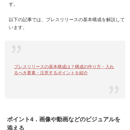
す。
以下の記事では、プレスリリースの基本構成を解説して
います。
プレスリリースの基本構成は？構成の作り方・入れ
るべき要素・注意するポイントを紹介
ポイント4．画像や動画などのビジュアルを
添える