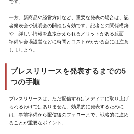
です。
一方、新商品や経営方針など、重要な発表の場合は、記
者発表会や説明会の開催も有効です。記者との関係構築
や、詳しい情報を直接伝えられるメリットがある反面、
準備や会場設営などに時間とコストがかかる点には注意
しましょう。
プレスリリースを発表するまでの5
つの手順
プレスリリースは、ただ配信すればメディアに取り上げ
られるわけではありません。効果的に発表するために
は、事前準備から配信後のフォローまで、戦略的に進め
ることが重要なポイント。