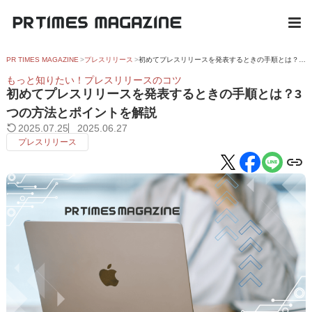
PR TIMES MAGAZINE
プレスリリース
初めてプレスリリースを発表するときの手順とは？3つの方法とポイントを解説
もっと知りたい！プレスリリースのコツ
初めてプレスリリースを発表するときの手順とは？3
つの方法とポイントを解説
2025.07.25
2025.06.27
プレスリリース