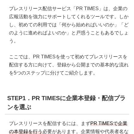
プレスリリース配信サービス「PR TIMES」は、企業の
広報活動を強力にサポートしてくれるツールです。しか
し、初めての利用では「何から始めればいいのか」「ど
のように進めればよいのか」と戸惑うこともあるでしょ
う。
ここでは、PR TIMESを使って初めてプレスリリースを
配信する方に向けて、登録から公開までの基本的な流れ
を5つのステップに分けてご紹介します。
STEP1．PR TIMESに企業本登録・配信プラ
ンを選ぶ
プレスリリースを配信するには、まず
PR TIMESで企業
の本登録を行う
必要があります。企業情報や代表者名な