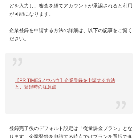
どを入力し、審査を経てアカウントが承認されると利用
が可能になります。
企業登録を申請する方法の詳細は、以下の記事をご覧く
ださい。
【PR TIMESノウハウ】企業登録を申請する方法
と、登録時の注意点
登録完了後のデフォルト設定は「従量課金プラン」とな
ります。企業登録を申請する時点ではプランを選択でき