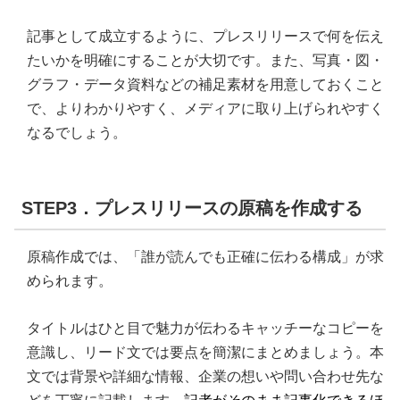
記事として成立するように、プレスリリースで何を伝え
たいかを明確にすることが大切です。また、写真・図・
グラフ・データ資料などの補足素材を用意しておくこと
で、よりわかりやすく、メディアに取り上げられやすく
なるでしょう。
STEP3．プレスリリースの原稿を作成する
原稿作成では、「誰が読んでも正確に伝わる構成」が求
められます。
タイトルはひと目で魅力が伝わるキャッチーなコピーを
意識し、リード文では要点を簡潔にまとめましょう。本
文では背景や詳細な情報、企業の想いや問い合わせ先な