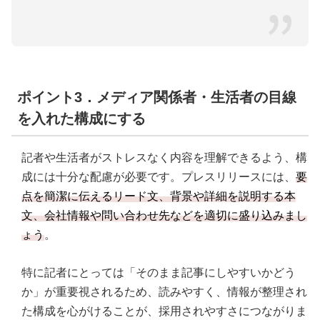
ポイント3．メディア関係者・生活者の目線
を入れた構成にする
記者や生活者がストレスなく内容を理解できるよう、構
成には十分な配慮が必要です。プレスリリースには、
要
点を簡潔に伝えるリード文、背景や詳細を説明する本
文、会社情報や問い合わせ先などを適切に盛り込みまし
ょう
。
特に記者にとっては「そのまま記事にしやすいかどう
か」が重要視されるため、読みやすく、情報が整理され
た構成を心がけることが、採用されやすさにつながりま