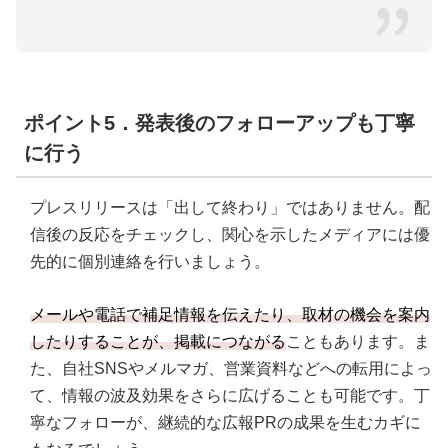
ポイント5．発表後のフォローアップも丁寧
に行う
プレスリリースは「出して終わり」ではありません。配
信後の反応をチェックし、関心を示したメディアには優
先的に個別連絡を行いましょう。
メールや電話で補足情報を伝えたり、取材の機会を案内
したりすることが、掲載につながる
こともあります。ま
た、自社SNSやメルマガ、営業資料などへの転用によっ
て、情報の波及効果をさらに広げることも可能です。丁
寧なフォローが、継続的な広報PRの成果を生むカギに