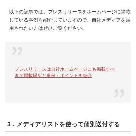
以下の記事では、プレスリリースをホームページに掲載
している事例を紹介していますので、自社メディアを活
用されたい方はぜひご覧ください。
プレスリリースは自社ホームページにも掲載すべ
き？掲載場所と事例・ポイントを紹介
3．メディアリストを使って個別送付する