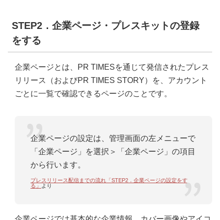
STEP2．企業ページ・プレスキットの登録
をする
企業ページとは、PR TIMESを通じて発信されたプレス
リリース（およびPR TIMES STORY）を、アカウント
ごとに一覧で確認できるページのことです。
企業ページの設定は、管理画面の左メニューで
「企業ページ」を選択＞「企業ページ」の項目
から行います。
プレスリリース配信までの流れ「STEP2．企業ページの設定をす
る」
より
企業ページでは基本的な企業情報、カバー画像やアイコ