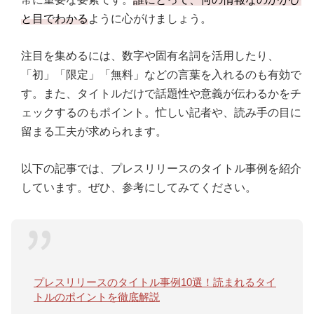
と目でわかる
ように心がけましょう。
注目を集めるには、数字や固有名詞を活用したり、
「初」「限定」「無料」などの言葉を入れるのも有効で
す。また、タイトルだけで話題性や意義が伝わるかをチ
ェックするのもポイント。忙しい記者や、読み手の目に
留まる工夫が求められます。
以下の記事では、プレスリリースのタイトル事例を紹介
しています。ぜひ、参考にしてみてください。
プレスリリースのタイトル事例10選！読まれるタイ
トルのポイントを徹底解説