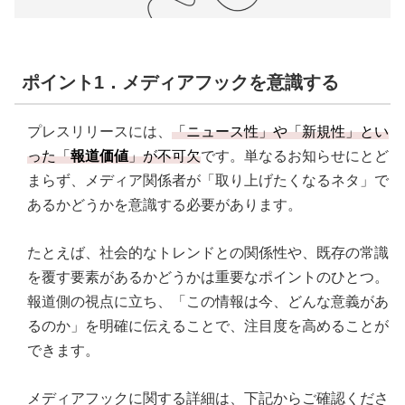
ポイント1．メディアフックを意識する
プレスリリースには、
「ニュース性」や「新規性」とい
った「
報道価値
」が不可欠
です。単なるお知らせにとど
まらず、メディア関係者が「取り上げたくなるネタ」で
あるかどうかを意識する必要があります。
たとえば、社会的なトレンドとの関係性や、既存の常識
を覆す要素があるかどうかは重要なポイントのひとつ。
報道側の視点に立ち、「この情報は今、どんな意義があ
るのか」を明確に伝えることで、注目度を高めることが
できます。
メディアフックに関する詳細は、下記からご確認くださ