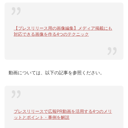
【プレスリリース用の画像編集】メディア掲載にも
対応できる画像を作る4つのテクニック
動画については、以下の記事を参照ください。
プレスリリースで広報PR動画を活用する4つのメリ
ットとポイント・事例を解説