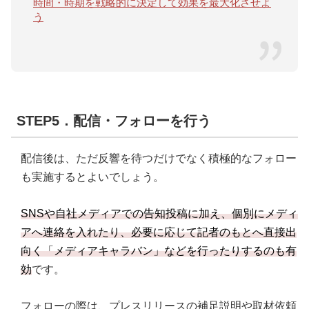
時間・時期を戦略的に決定して効果を最大化させよ
う
STEP5．配信・フォローを行う
配信後は、ただ反響を待つだけでなく積極的なフォロー
も実施するとよいでしょう。
SNSや自社メディアでの告知投稿に加え、個別にメディ
アへ連絡を入れたり、必要に応じて記者のもとへ直接出
向く「メディアキャラバン」などを行ったりするのも有
効
です。
フォローの際は、プレスリリースの補足説明や取材依頼