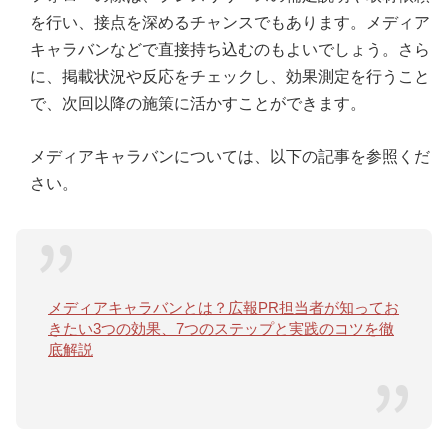
を行い、接点を深めるチャンスでもあります。メディア
キャラバンなどで直接持ち込むのもよいでしょう。さら
に、掲載状況や反応をチェックし、効果測定を行うこと
で、次回以降の施策に活かすことができます。
メディアキャラバンについては、以下の記事を参照くだ
さい。
メディアキャラバンとは？広報PR担当者が知ってお
きたい3つの効果、7つのステップと実践のコツを徹
底解説