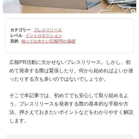
カテゴリー
プレスリリース
レベル
イントロダクション
目的
知っておきたい広報PRの基礎
広報PR活動に欠かせないプレスリリース。しかし、初
めて発表する際は緊張したり、何から始めればよいか迷
ったりする方も多いのではないでしょうか。
そこで本記事では、初めてでも安心して取り組めるよ
う、プレスリリースを発表する際の基本的な手順や方
法、押さえておきたいポイントなどをわかりやすく解説
します。