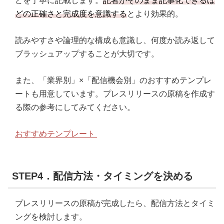
どを丁寧に記載します。
記者がそのまま記事化できるほ
どの正確さと完成度を意識する
とより効果的。
読みやすさや論理的な構成も意識し、何度か読み返して
ブラッシュアップすることが大切です。
また、「業界別」×「配信機会別」のおすすめテンプレ
ートも用意しています。プレスリリースの原稿を作成す
る際の参考にしてみてください。
おすすめテンプレート
STEP4．配信方法・タイミングを決める
プレスリリースの原稿が完成したら、配信方法とタイミ
ングを検討します。