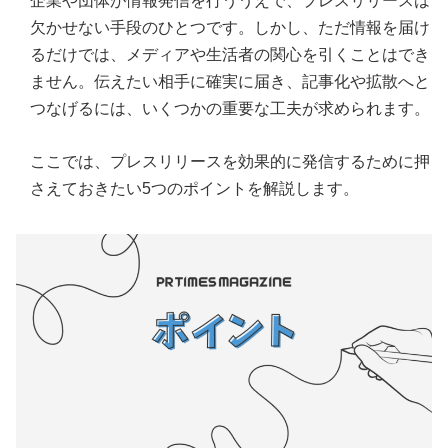
企業や団体が情報発信を行ううえで、プレスリリースは
欠かせない手段のひとつです。しかし、ただ情報を届け
るだけでは、メディアや生活者の関心を引くことはでき
ません。伝えたい相手に確実に届き、記事化や拡散へと
つなげるには、いくつかの重要な工夫が求められます。
ここでは、プレスリリースを効果的に発信するために押
さえておきたい5つのポイントを解説します。