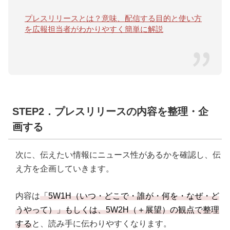
プレスリリースとは？意味、配信する目的と使い方
を広報担当者がわかりやすく簡単に解説
STEP2．プレスリリースの内容を整理・企
画する
次に、伝えたい情報にニュース性があるかを確認し、伝
え方を企画していきます。
内容は
「5W1H（いつ・どこで・誰が・何を・なぜ・ど
うやって）」もしくは、5W2H（＋展望）の観点で整理
する
と、読み手に伝わりやすくなります。