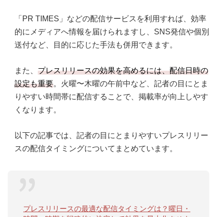
「PR TIMES」などの配信サービスを利用すれば、効率
的にメディアへ情報を届けられますし、SNS発信や個別
送付など、目的に応じた手法も併用できます。
また、
プレスリリースの効果を高めるには、配信日時の
設定も重要
。火曜〜木曜の午前中など、記者の目にとま
りやすい時間帯に配信することで、掲載率が向上しやす
くなります。
以下の記事では、記者の目にとまりやすいプレスリリー
スの配信タイミングについてまとめています。
プレスリリースの最適な配信タイミングは？曜日・