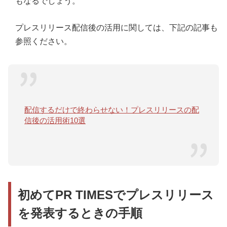
もなるでしょう。
プレスリリース配信後の活用に関しては、下記の記事も
参照ください。
配信するだけで終わらせない！プレスリリースの配
信後の活用術10選
初めてPR TIMESでプレスリリース
を発表するときの手順