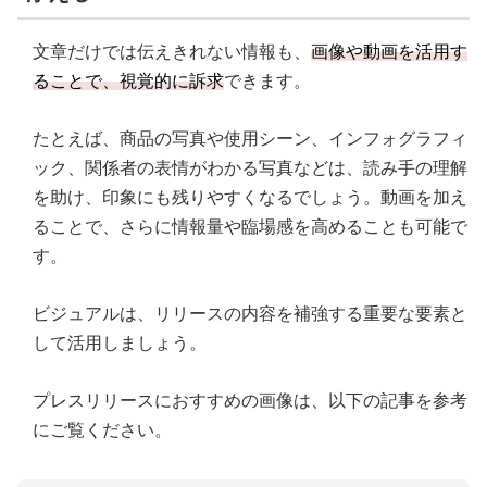
文章だけでは伝えきれない情報も、
画像や動画を活用す
ることで、視覚的に訴求
できます。
たとえば、商品の写真や使用シーン、インフォグラフィ
ック、関係者の表情がわかる写真などは、読み手の理解
を助け、印象にも残りやすくなるでしょう。動画を加え
ることで、さらに情報量や臨場感を高めることも可能で
す。
ビジュアルは、リリースの内容を補強する重要な要素と
して活用しましょう。
プレスリリースにおすすめの画像は、以下の記事を参考
にご覧ください。