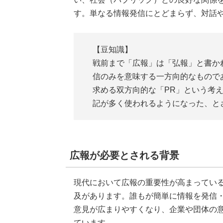
す。単なる情報発信にとどまらず、対話
【豆知識】
戦前まで「広報」は「弘報」と書か
信のみを意味する一方向的なもので
求める双方向的な「PR」という考
記が多く使われるようになった、と
広報が必要とされる背景
現代において広報の重要性が高まっている
及があります。誰もが簡単に情報を発信
意見が広まりやすくなり、企業や団体の
ています。