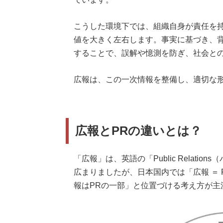
こうした環境下では、組織自身が責任を
値を大きく左右します。事実に基づき、
することで、誤解や憶測を防ぎ、社会と
広報は、この一次情報を整備し、適切な
広報とPRの違いとは？
「広報」は、英語の「Public Relat
広まりましたが、日本国内では「広報 ＝
報はPRの一部」と位置づける考え方が主