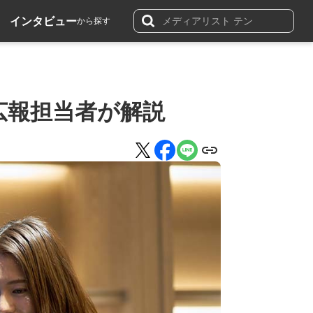
インタビュー
から探す
広報担当者が解説