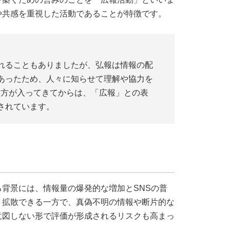
や共感を重視した活動であることが特徴です。
れることもありましたが、弘報は情報の配
あったため、人々に知らせて理解や協力を
え方が入ってきてからは、「広報」との表
されています。
背景には、情報量の爆発的な増加とSNSの普
・拡散できる一方で、真偽不明の情報や断片的な
意図しない形で評価が形成されるリスクも高まっ