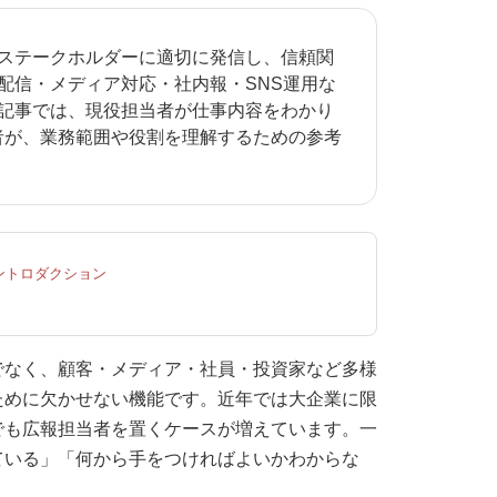
ステークホルダーに適切に発信し、信頼関
配信・メディア対応・社内報・SNS運用な
記事では、現役担当者が仕事内容をわかり
者が、業務範囲や役割を理解するための参考
ントロダクション
でなく、顧客・メディア・社員・投資家など多様
ために欠かせない機能です。近年では大企業に限
でも広報担当者を置くケースが増えています。一
ている」「何から手をつければよいかわからな