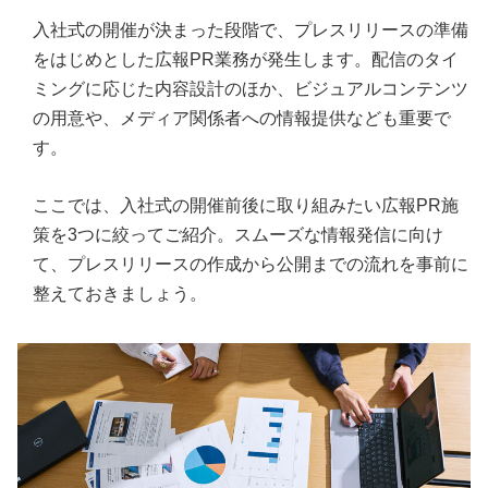
入社式の開催が決まった段階で、プレスリリースの準備
をはじめとした広報PR業務が発生します。配信のタイ
ミングに応じた内容設計のほか、ビジュアルコンテンツ
の用意や、メディア関係者への情報提供なども重要で
す。
ここでは、入社式の開催前後に取り組みたい広報PR施
策を3つに絞ってご紹介。スムーズな情報発信に向け
て、プレスリリースの作成から公開までの流れを事前に
整えておきましょう。