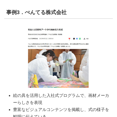
事例3．ぺんてる株式会社
絵の具を活用した入社式プログラムで、画材メーカ
ーらしさを表現
豊富なビジュアルコンテンツを掲載し、式の様子を
鮮明に伝えている