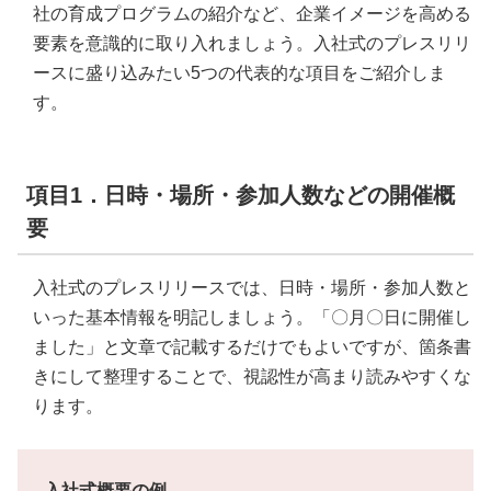
社の育成プログラムの紹介など、企業イメージを高める
要素を意識的に取り入れましょう。入社式のプレスリリ
ースに盛り込みたい5つの代表的な項目をご紹介しま
す。
項目1．日時・場所・参加人数などの開催概
要
入社式のプレスリリースでは、日時・場所・参加人数と
いった基本情報を明記しましょう。「〇月〇日に開催し
ました」と文章で記載するだけでもよいですが、箇条書
きにして整理することで、視認性が高まり読みやすくな
ります。
入社式概要の例