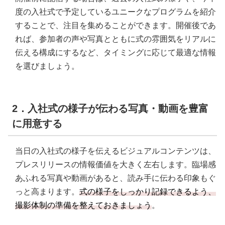
度の入社式で予定しているユニークなプログラムを紹介
することで、注目を集めることができます。開催後であ
れば、参加者の声や写真とともに式の雰囲気をリアルに
伝える構成にするなど、タイミングに応じて最適な情報
を選びましょう。
2．入社式の様子が伝わる写真・動画を豊富
に用意する
当日の入社式の様子を伝えるビジュアルコンテンツは、
プレスリリースの情報価値を大きく左右します。臨場感
あふれる写真や動画があると、読み手に伝わる印象もぐ
っと高まります。
式の様子をしっかり記録できるよう、
撮影体制の準備を整えておきましょう
。