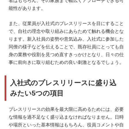
者はもちろん、その家族まで幅広くアプローチできる可
能性があります。
また、従業員が入社式のプレスリリースを目にすること
で、自社の理念や取り組みにあらためて触れる機会とな
ります。新入社員の姿勢や意気込み、入社式に参加した
同僚の様子などを伝えることで、既存社員にとっても自
身の業務や役割を見つめ直すきっかけとなり、日々の仕
事に前向きに取り組むための良い刺激となるでしょう。
入社式のプレスリリースに盛り込
みたい5つの項目
プレスリリースの効果を最大限に高めるためには、必要
な情報を過不足なく盛り込まなければなりません。日時
や場所といった基本情報はもちろん、役員コメントや自