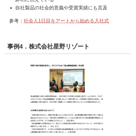
自社製品の社会的意義や受賞実績にも言及
参考：
社会人1日目をアートから始める入社式
事例4．株式会社星野リゾート