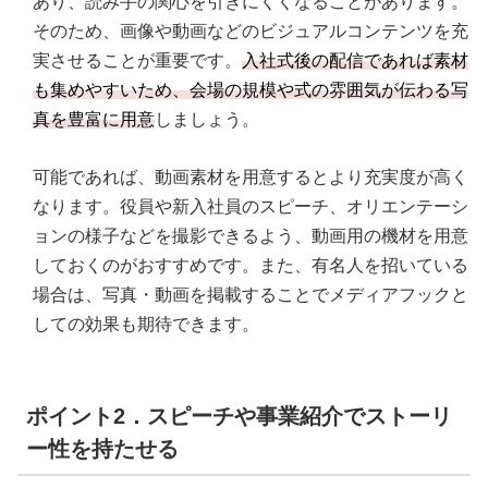
あり、読み手の関心を引きにくくなることがあります。
そのため、画像や動画などのビジュアルコンテンツを充
実させることが重要です。
入社式後の配信であれば素材
も集めやすいため、会場の規模や式の雰囲気が伝わる写
真を豊富に用意
しましょう。
可能であれば、動画素材を用意するとより充実度が高く
なります。役員や新入社員のスピーチ、オリエンテーシ
ョンの様子などを撮影できるよう、動画用の機材を用意
しておくのがおすすめです。また、有名人を招いている
場合は、写真・動画を掲載することでメディアフックと
しての効果も期待できます。
ポイント2．スピーチや事業紹介でストーリ
ー性を持たせる