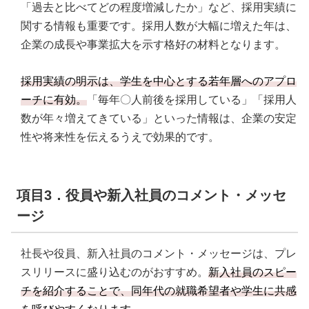
「過去と比べてどの程度増減したか」など、採用実績に
関する情報も重要です。採用人数が大幅に増えた年は、
企業の成長や事業拡大を示す格好の材料となります。
採用実績の明示は、学生を中心とする若年層へのアプロ
ーチに有効。
「毎年〇人前後を採用している」「採用人
数が年々増えてきている」といった情報は、企業の安定
性や将来性を伝えるうえで効果的です。
項目3．役員や新入社員のコメント・メッセ
ージ
社長や役員、新入社員のコメント・メッセージは、プレ
スリリースに盛り込むのがおすすめ。
新入社員のスピー
チを紹介することで、同年代の就職希望者や学生に共感