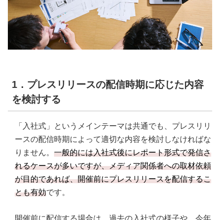
1．プレスリリースの配信時期に応じた内容
を検討する
「入社式」というメインテーマは共通でも、プレスリリ
ースの配信時期によって適切な内容を検討しなければな
りません。
一般的には入社式後にレポート形式で発信さ
れるケースが多いですが、メディア関係者への取材依頼
が目的であれば、開催前にプレスリリースを配信するこ
とも有効
です。
開催前に配信する場合は、過去の入社式の様子や、今年