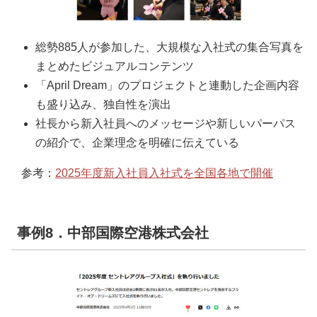
総勢885人が参加した、大規模な入社式の集合写真を
まとめたビジュアルコンテンツ
「April Dream」のプロジェクトと連動した企画内容
も盛り込み、独自性を演出
社長から新入社員へのメッセージや新しいパーパス
の紹介で、企業理念を明確に伝えている
参考：
2025年度新入社員入社式を全国各地で開催
事例8．中部国際空港株式会社