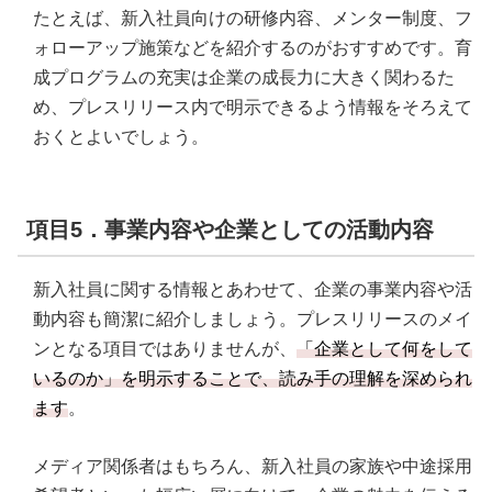
たとえば、新入社員向けの研修内容、メンター制度、フ
ォローアップ施策などを紹介するのがおすすめです。育
成プログラムの充実は企業の成長力に大きく関わるた
め、プレスリリース内で明示できるよう情報をそろえて
おくとよいでしょう。
項目5．事業内容や企業としての活動内容
新入社員に関する情報とあわせて、企業の事業内容や活
動内容も簡潔に紹介しましょう。プレスリリースのメイ
ンとなる項目ではありませんが、
「企業として何をして
いるのか」を明示することで、読み手の理解を深められ
ます
。
メディア関係者はもちろん、新入社員の家族や中途採用