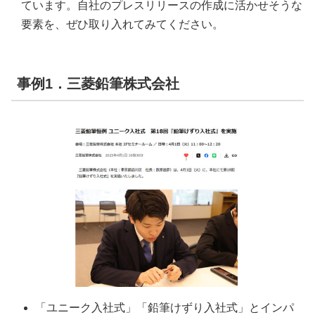
ています。自社のプレスリリースの作成に活かせそうな
要素を、ぜひ取り入れてみてください。
事例1．三菱鉛筆株式会社
「ユニーク入社式」「鉛筆けずり入社式」とインパ