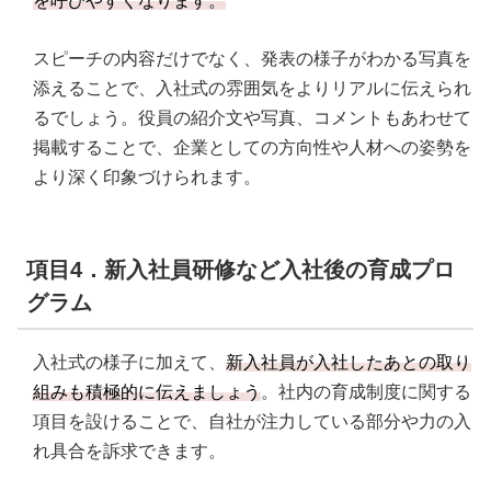
を呼びやすくなります。
スピーチの内容だけでなく、発表の様子がわかる写真を
添えることで、入社式の雰囲気をよりリアルに伝えられ
るでしょう。役員の紹介文や写真、コメントもあわせて
掲載することで、企業としての方向性や人材への姿勢を
より深く印象づけられます。
項目4．新入社員研修など入社後の育成プロ
グラム
入社式の様子に加えて、
新入社員が入社したあとの取り
組みも積極的に伝えましょう
。社内の育成制度に関する
項目を設けることで、自社が注力している部分や力の入
れ具合を訴求できます。