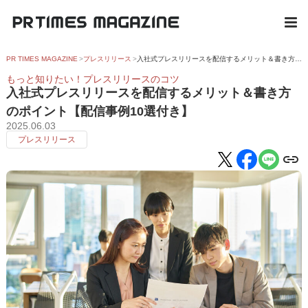
PR TIMES MAGAZINE
プレスリリース
入社式プレスリリースを配信するメリット＆書き方のポイント【配信事例10選付き】
もっと知りたい！プレスリリースのコツ
入社式プレスリリースを配信するメリット＆書き方
のポイント【配信事例10選付き】
2025.06.03
プレスリリース