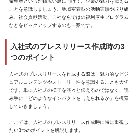
希望者といった幅広い層に向けて、企業の魅力を伝える
ことを意識しましょう。地域密着型の活動実績や取り組
み、社会貢献活動、自社ならではの福利厚生プログラム
などをピックアップするのも一案です。
入社式のプレスリリース作成時の3
つのポイント
入社式のプレスリリースを作成する際は、魅力的なビジ
ュアルコンテンツやストーリー性を意識することも大切
です。単に入社式の様子を淡々と伝えるのではなく、読
み手に「どのようなインパクトを与えられるか」を模索
していきましょう。
ここでは、入社式のプレスリリース作成時に特に重視し
たい3つのポイントを解説します。