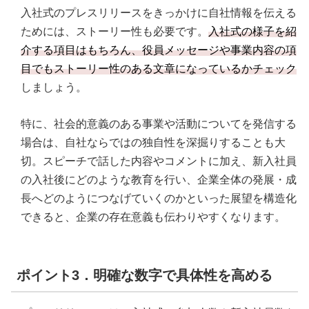
入社式のプレスリリースをきっかけに自社情報を伝える
ためには、ストーリー性も必要です。
入社式の様子を紹
介する項目はもちろん、役員メッセージや事業内容の項
目でもストーリー性のある文章になっているかチェック
しましょう。
特に、社会的意義のある事業や活動についてを発信する
場合は、自社ならではの独自性を深掘りすることも大
切。スピーチで話した内容やコメントに加え、新入社員
の入社後にどのような教育を行い、企業全体の発展・成
長へどのようにつなげていくのかといった展望を構造化
できると、企業の存在意義も伝わりやすくなります。
ポイント3．明確な数字で具体性を高める