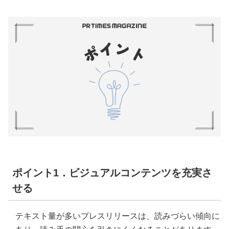
ポイント1．ビジュアルコンテンツを充実さ
せる
テキスト量が多いプレスリリースは、読みづらい傾向に