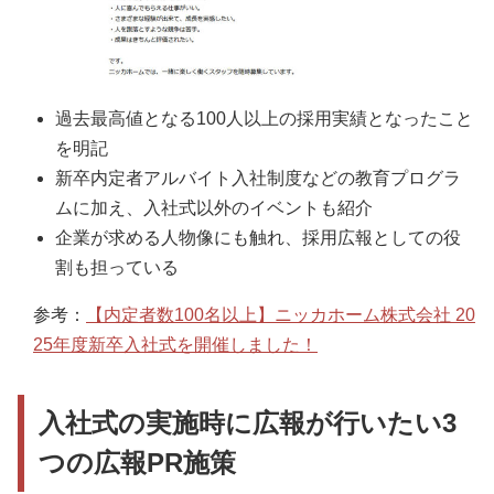
過去最高値となる100人以上の採用実績となったこと
を明記
新卒内定者アルバイト入社制度などの教育プログラ
ムに加え、入社式以外のイベントも紹介
企業が求める人物像にも触れ、採用広報としての役
割も担っている
参考：
【内定者数100名以上】ニッカホーム株式会社 20
25年度新卒入社式を開催しました！
入社式の実施時に広報が行いたい3
つの広報PR施策