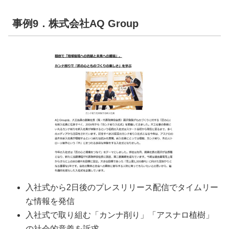
事例9．株式会社AQ Group
入社式から2日後のプレスリリース配信でタイムリー
な情報を発信
入社式で取り組む「カンナ削り」「アスナロ植樹」
の社会的意義を訴求