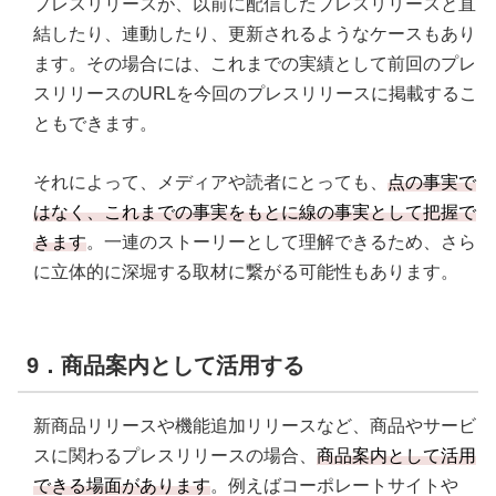
プレスリリースが、以前に配信したプレスリリースと直
結したり、連動したり、更新されるようなケースもあり
ます。その場合には、これまでの実績として前回のプレ
スリリースのURLを今回のプレスリリースに掲載するこ
ともできます。
それによって、メディアや読者にとっても、
点の事実で
はなく、これまでの事実をもとに線の事実として把握で
きます
。一連のストーリーとして理解できるため、さら
に立体的に深堀する取材に繋がる可能性もあります。
9．商品案内として活用する
新商品リリースや機能追加リリースなど、商品やサービ
スに関わるプレスリリースの場合、
商品案内として活用
できる場面があります
。例えばコーポレートサイトや