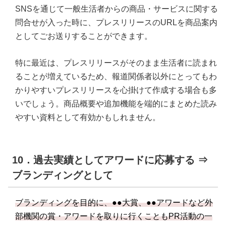
SNSを通じて一般生活者からの商品・サービスに関する
問合せが入った時に、プレスリリースのURLを商品案内
としてごお送りすることができます。
特に最近は、プレスリリースがそのまま生活者に読まれ
ることが増えているため、報道関係者以外にとってもわ
かりやすいプレスリリースを心掛けて作成する場合も多
いでしょう。商品概要や追加機能を端的にまとめた読み
やすい資料として有効かもしれません。
10．過去実績としてアワードに応募する ⇒
ブランディングとして
ブランディングを目的に、●●大賞、●●アワードなど外
部機関の賞・アワードを取りに行くこともPR活動の一