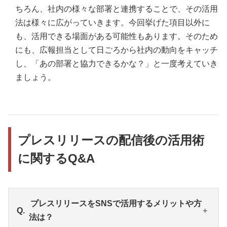
ちろん、社内の様々な部署と連携することで、その活用
法は様々に広がっていきます。今回挙げた項目以外に
も、活用できる場面がある可能性もあります。そのため
にも、広報担当として日ごろから社内の動向をキャッチ
し、「あの部署と協力できるかな？」と一度考えていき
ましょう。
プレスリリースの配信後の活用術
に関するQ&A
プレスリリースをSNSで活用するメリットや方
法は？