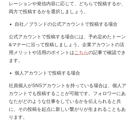
レーションや発信内容に応じて、どちらで投稿するか、
両方で投稿するかを選択しましょう。
自社／ブランドの公式アカウントで投稿する場合
公式アカウントで投稿する場合には、予め定めたトーン
&マナーに沿って投稿しましょう。企業アカウントの活
用メリットや活用のポイントは
こちら
の記事で確認でき
ます。
個人アカウントで投稿する場合
社員個人がSNSアカウントを持っている場合は、個人ア
カウントでも投稿することが可能です。フォロワーにあ
なたがどのような仕事をしているかを伝えられると共
に、その投稿を起点に新しい繋がりが生まれることもあ
ります。