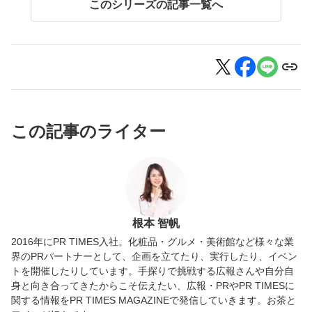
このシリーズの記事一覧へ
この記事のライター
根本 智帆
2016年にPR TIMES入社。化粧品・グルメ・美術館など様々な業
界のPRパートナーとして、企画を立てたり、実行したり、イベン
トを開催したりしています。手探りで挑戦する広報さんや自分自
身と向き合ってきたからこそ伝えたい、広報・PRやPR TIMESに
関する情報をPR TIMES MAGAZINEで発信していきます。お茶と