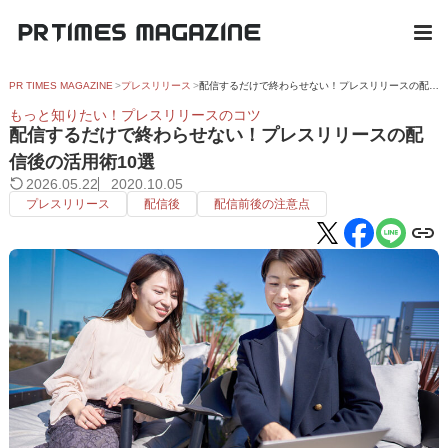
PR TIMES MAGAZINE
プレスリリース
配信するだけで終わらせない！プレスリリースの配信後の活用術10選
もっと知りたい！プレスリリースのコツ
配信するだけで終わらせない！プレスリリースの配
信後の活用術10選
2026.05.22
2020.10.05
プレスリリース
配信後
配信前後の注意点