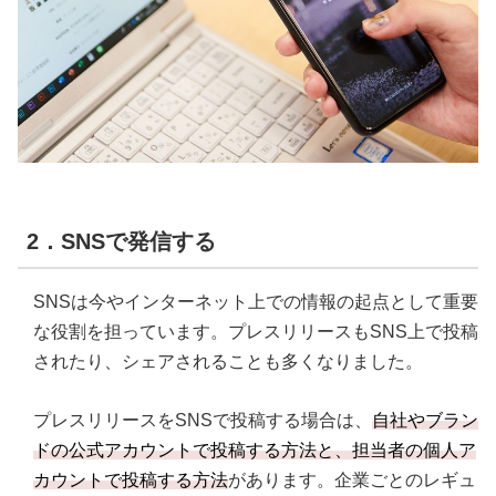
2．SNSで発信する
SNSは今やインターネット上での情報の起点として重要
な役割を担っています。プレスリリースもSNS上で投稿
されたり、シェアされることも多くなりました。
プレスリリースをSNSで投稿する場合は、
自社やブラン
ドの公式アカウントで投稿する方法と、担当者の個人ア
カウントで投稿する方法
があります。企業ごとのレギュ