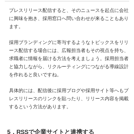
プレスリリース配信すると、そのニュースを起点に会社
に興味を抱き、採用窓口へ問い合わせが来ることもあり
ます。
採用ブランディングに寄与するようなトピックスをリリ
ース配信する場合には、広報担当者もその視点を持ち、
求職者に情報を届ける方法を考えましょう。採用担当者
と協力しながら、リクルーティングにつながる導線設計
を作れると良いですね。
具体的には、配信後に採用ブログや採用サイト等へもプ
レスリリースのリンクを貼ったり、リリース内容を掲載
するという方法があります。
5．RSSで企業サイトと連携する