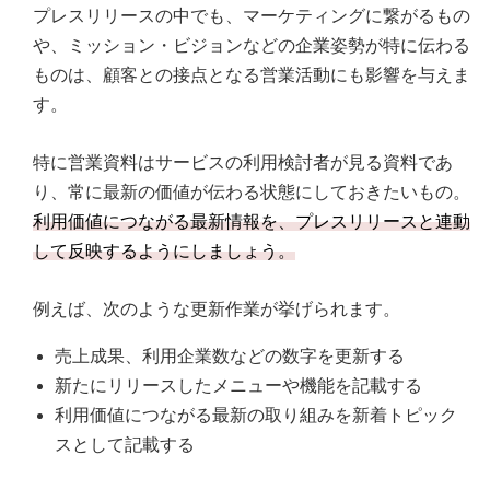
プレスリリースの中でも、マーケティングに繋がるもの
や、ミッション・ビジョンなどの企業姿勢が特に伝わる
ものは、顧客との接点となる営業活動にも影響を与えま
す。
特に営業資料はサービスの利用検討者が見る資料であ
り、常に最新の価値が伝わる状態にしておきたいもの。
利用価値につながる最新情報を、プレスリリースと連動
して反映するようにしましょう。
例えば、次のような更新作業が挙げられます。
売上成果、利用企業数などの数字を更新する
新たにリリースしたメニューや機能を記載する
利用価値につながる最新の取り組みを新着トピック
スとして記載する