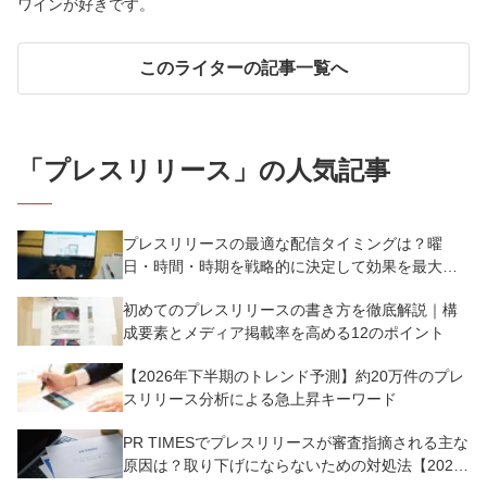
ワインが好きです。
このライターの記事一覧へ
「
プレスリリース
」の人気記事
プレスリリースの最適な配信タイミングは？曜
日・時間・時期を戦略的に決定して効果を最大化
させよう
初めてのプレスリリースの書き方を徹底解説｜構
成要素とメディア掲載率を高める12のポイント
【2026年下半期のトレンド予測】約20万件のプレ
スリリース分析による急上昇キーワード
PR TIMESでプレスリリースが審査指摘される主な
原因は？取り下げにならないための対処法【2025