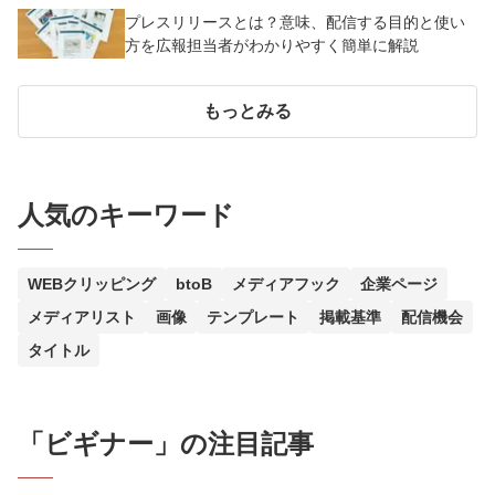
年版】
プレスリリースとは？意味、配信する目的と使い
方を広報担当者がわかりやすく簡単に解説
もっとみる
人気のキーワード
WEBクリッピング
btoB
メディアフック
企業ページ
メディアリスト
画像
テンプレート
掲載基準
配信機会
タイトル
「
ビギナー
」の注目記事