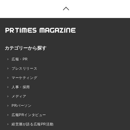
カテゴリーから探す
広報・PR
プレスリリース
マーケティング
人事・採用
メディア
PRパーソン
広報PRインタビュー
経営層が語る広報PR活動