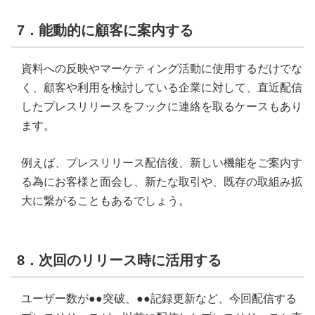
7．能動的に顧客に案内する
資料への反映やマーケティング活動に使用するだけでな
く、顧客や利用を検討している企業に対して、直近配信
したプレスリリースをフックに連絡を取るケースもあり
ます。
例えば、プレスリリース配信後、新しい機能をご案内す
る為にお客様と面会し、新たな取引や、既存の取組み拡
大に繋がることもあるでしょう。
8．次回のリリース時に活用する
ユーザー数が●●突破、●●記録更新など、今回配信する