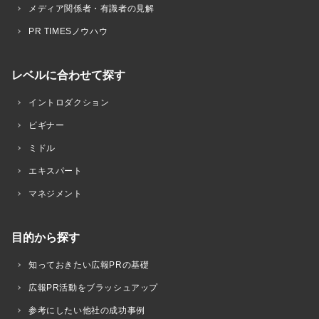
メディア関係者・有識者の見解
PR TIMESノウハウ
レベルに合わせて探す
イントロダクション
ビギナー
ミドル
エキスパート
マネジメント
目的から探す
知っておきたい広報PRの基礎
広報PR活動をブラッシュアップ
参考にしたい他社の成功事例