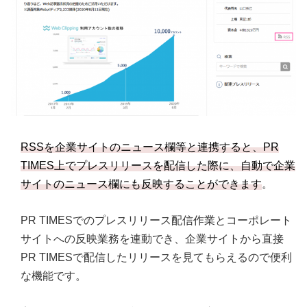
RSSを企業サイトのニュース欄等と連携すると、PR
TIMES上でプレスリリースを配信した際に、自動で企業
サイトのニュース欄にも反映することができます
。
PR TIMESでのプレスリリース配信作業とコーポレート
サイトへの反映業務を連動でき、企業サイトから直接
PR TIMESで配信したリリースを見てもらえるので便利
な機能です。