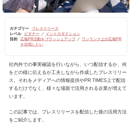
カテゴリー
プレスリリース
レベル
ビギナー
／
イントロダクション
目的
広報PR活動をブラッシュアップ
／
ワンランク上の広報PR
を目指したい
社内外での事実確認を行いながら、いつ配信するか、何
をどの様に伝えるか工夫しながら作成したプレスリリー
ス。それをメディアへの情報提供やPR TIMES上で配信
するだけでなく、様々な場面で活用される企業が増えて
います。
この記事では、プレスリリースを配信した後の活用方法
をご紹介します。