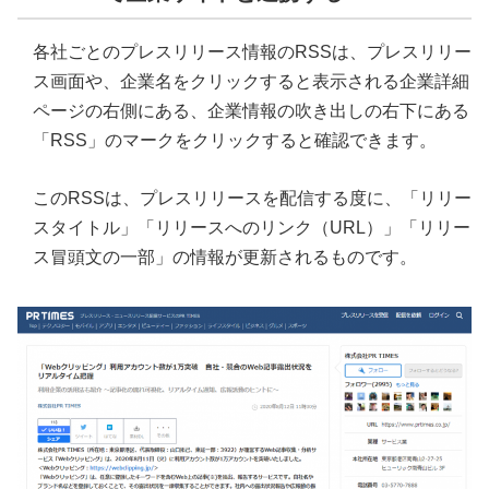
各社ごとのプレスリリース情報のRSSは、プレスリリー
ス画面や、企業名をクリックすると表示される企業詳細
ページの右側にある、企業情報の吹き出しの右下にある
「RSS」のマークをクリックすると確認できます。
このRSSは、プレスリリースを配信する度に、「リリー
スタイトル」「リリースへのリンク（URL）」「リリー
ス冒頭文の一部」の情報が更新されるものです。