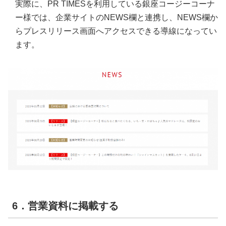
実際に、PR TIMESを利用している銀座コージーコーナ
ー様では、企業サイトのNEWS欄と連携し、NEWS欄か
らプレスリリース画面へアクセスできる導線になってい
ます。
6．営業資料に掲載する