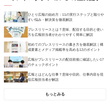
ひとり広報の始め方：11の実行ステップと陥りや
すい悩み・解決策を徹底解説
プレスリリースとは？意味、配信する目的と使い
方を広報担当者がわかりやすく簡単に解説
初めてのプレスリリースの書き方を徹底解説｜構
成要素とメディア掲載率を高める12のポイント
広報がプレスリリースの配信前後に確認したい17
のチェックポイント
広報とはどんな仕事？意味や目的、仕事内容を現
役広報担当者が解説
もっとみる