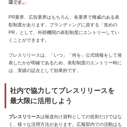
環です。
PR業界、広告業界はもちろん、各業界で権威のある表
彰制度があります。ブランディングに資する「攻めの
PR」として、外部機関の表彰制度にエントリーしてい
くことができます。
プレスリリースは、「いつ」「何を」公式情報をして発
表したかが明確であるため、表彰制度のエントリー時に
は、実績の証左として効果的です。
社内で協力してプレスリリースを
最大限に活用しよう
プレスリリース
は報道向け資料としての役割だけではな
く、様々な活用方法があります。広報部内での活動はも