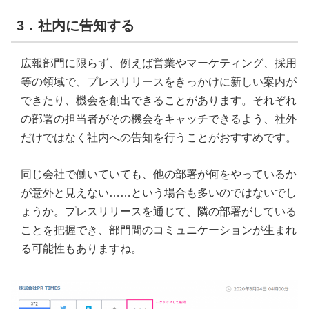
3．社内に告知する
広報部門に限らず、例えば営業やマーケティング、採用
等の領域で、プレスリリースをきっかけに新しい案内が
できたり、機会を創出できることがあります。それぞれ
の部署の担当者がその機会をキャッチできるよう、社外
だけではなく社内への告知を行うことがおすすめです。
同じ会社で働いていても、他の部署が何をやっているか
が意外と見えない……という場合も多いのではないでし
ょうか。プレスリリースを通じて、隣の部署がしている
ことを把握でき、部門間のコミュニケーションが生まれ
る可能性もありますね。