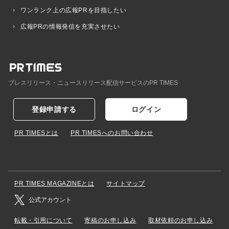
ワンランク上の広報PRを目指したい
広報PRの情報発信を充実させたい
プレスリリース・ニュースリリース配信サービスのPR TIMES
登録申請する
ログイン
PR TIMESとは
PR TIMESへのお問い合わせ
PR TIMES MAGAZINEとは
サイトマップ
公式アカウント
転載・引用について
寄稿のお申し込み
取材依頼のお申し込み