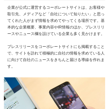
企業が公式に運営するコーポレートサイトは、お客様や
取引先、メディアなど「自社について知りたい」と思っ
てくれた人がまず情報を求めてやってくる場所です。基
本的な企業概要、事業内容やIR情報のほか、プレスリリ
ースやニュース欄を設けている企業も多く見かけます。
プレスリリースをコーポレートサイトにも掲載すること
で、サイトを訪れて積極的に自社の情報を求めている人
に向けて自社のニュースをきちんと届ける導線を作れま
す。