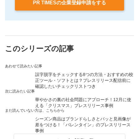
PR TIMESの企業登録申請をする
このシリーズの記事
あわせて読みたい記事
誤字脱字をチェックする8つの方法・おすすめの校
正ツール・ソフトとは？プレスリリース配信前に
確認したいチェックリストつき
次に読みたい記事
華やかさの裏の社会問題にアプローチ！12月に使
える「クリスマス」プレスリリース事例
まだ読んでいない方は、こちらから
シーズン商品はブランドらしさとパッと見画像が
差をつける！「バレンタイン」のプレスリリース
事例