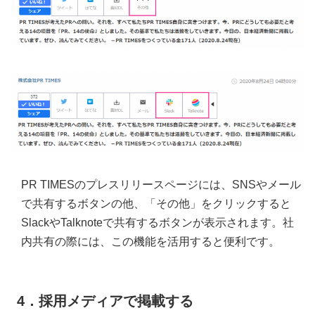
PR TIMESのプレスリリースページには、SNSやメール
で共有するボタンの他、「その他」をクリックすると
SlackやTalknoteで共有するボタンが表示されます。社
内共有の際には、この機能を活用すると便利です。
4．採用メディアで掲載する