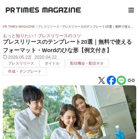
PR TIMES MAGAZINE
プレスリリース
プレスリリースのテンプレート20選｜無料で使えるフォーマット・Wordのひな形【例文付き】
もっと知りたい！プレスリリースのコツ
プレスリリースのテンプレート20選｜無料で使える
フォーマット・Wordのひな形【例文付き】
2026.05.22
2020.04.22
プレスリリース
タイトル
配信機会・配信ネタ
作成・テンプレート