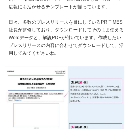
広報にも活かせるテンプレートが揃っています。
日々、多数のプレスリリースを目にしているPR TIMES
社員が監修しており、ダウンロードしてそのまま使える
Wordデータと、解説PDFが付いています。作成したい
プレスリリースの内容に合わせてダウンロードして、活
用してみてくださいね。