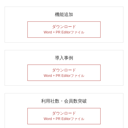
機能追加
ダウンロード
Word + PR Editorファイル
導入事例
ダウンロード
Word + PR Editorファイル
利用社数・会員数突破
ダウンロード
Word + PR Editorファイル