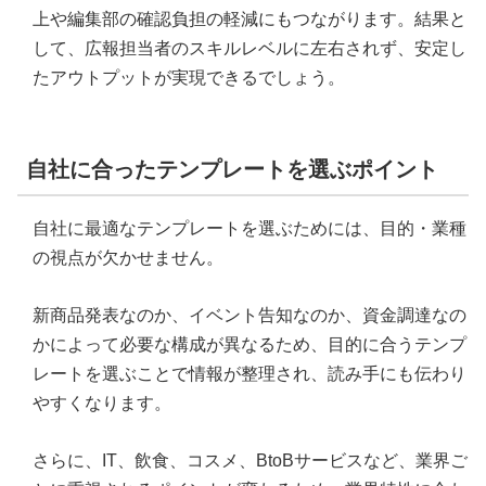
上や編集部の確認負担の軽減にもつながります。結果と
して、広報担当者のスキルレベルに左右されず、安定し
たアウトプットが実現できるでしょう。
自社に合ったテンプレートを選ぶポイント
自社に最適なテンプレートを選ぶためには、目的・業種
の視点が欠かせません。
新商品発表なのか、イベント告知なのか、資金調達なの
かによって必要な構成が異なるため、目的に合うテンプ
レートを選ぶことで情報が整理され、読み手にも伝わり
やすくなります。
さらに、IT、飲食、コスメ、BtoBサービスなど、業界ご