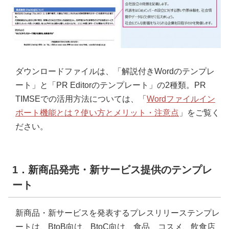
ダウンロードファイルは、「解説付きWordのテンプレ
ート」と「PR Editorのテンプレート」の2種類。PR
TIMSEでの活用方法については、「
Wordファイルイン
ポート機能とは？使い方とメリット・注意点
」をご覧く
ださい。
1．新商品発売・新サービス提供のテンプレ
ート
新商品・新サービスを発表するプレスリリーステンプレ
ートは、BtoB向け、BtoC向け、食品、コスメ、飲食店