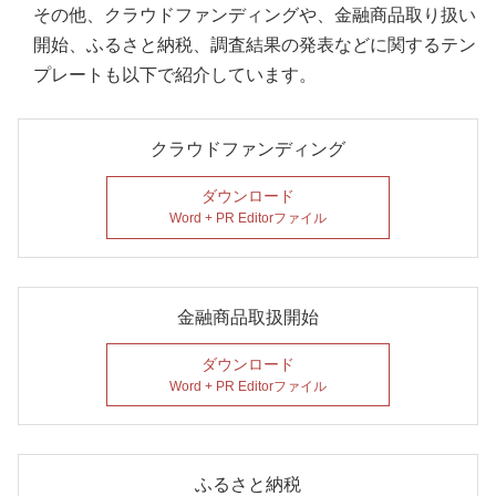
その他、クラウドファンディングや、金融商品取り扱い
開始、ふるさと納税、調査結果の発表などに関するテン
プレートも以下で紹介しています。
クラウドファンディング
ダウンロード
Word + PR Editorファイル
金融商品取扱開始
ダウンロード
Word + PR Editorファイル
ふるさと納税