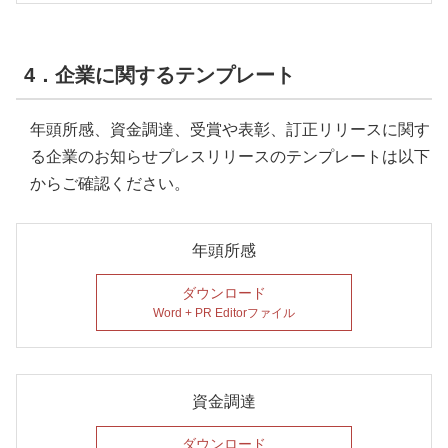
4．企業に関するテンプレート
年頭所感、資金調達、受賞や表彰、訂正リリースに関す
る企業のお知らせプレスリリースのテンプレートは以下
からご確認ください。
年頭所感
ダウンロード
Word + PR Editorファイル
資金調達
ダウンロード