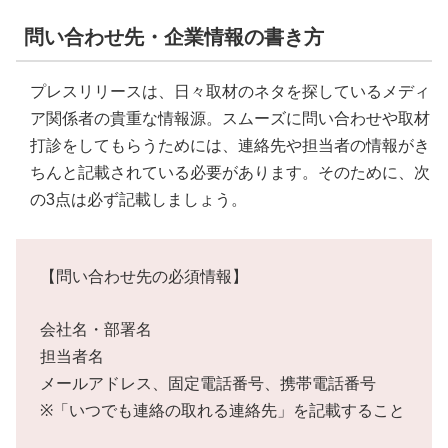
問い合わせ先・企業情報の書き方
プレスリリースは、日々取材のネタを探しているメディ
ア関係者の貴重な情報源。スムーズに問い合わせや取材
打診をしてもらうためには、連絡先や担当者の情報がき
ちんと記載されている必要があります。そのために、次
の3点は必ず記載しましょう。
【問い合わせ先の必須情報】
会社名・部署名
担当者名
メールアドレス、固定電話番号、携帯電話番号
※「いつでも連絡の取れる連絡先」を記載すること