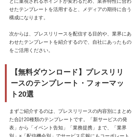
とに重視されるポイントが変わるため、業界特性に合わ
せたテンプレートを活用すると、メディアの期待に合う
構成になります。
次からは、プレスリリースを配信する目的や、業界にあ
わせたテンプレートを紹介するので、自社にあったもの
をご活用ください。
【無料ダウンロード】プレスリリ
ースのテンプレート・フォーマッ
ト20選
まずご紹介するのは、プレスリリースの内容別にまとめ
た合計20種類のテンプレートです。「新サービスの発
表」から「イベント告知」「業務提携」まで、「業界
別」×「配信機会別」でサービス広報にもコーポレート