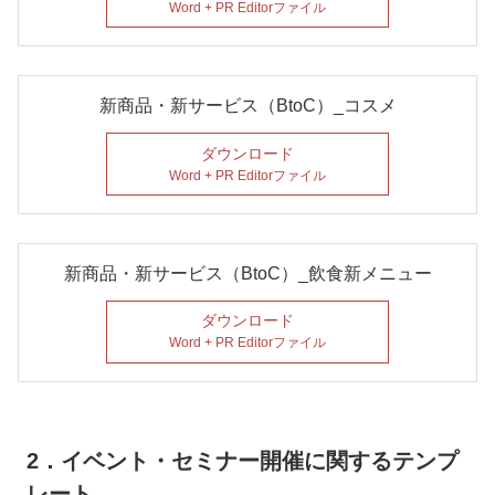
Word + PR Editorファイル
新商品・新サービス（BtoC）_コスメ
ダウンロード
Word + PR Editorファイル
新商品・新サービス（BtoC）_飲食新メニュー
ダウンロード
Word + PR Editorファイル
2．イベント・セミナー開催に関するテンプ
レート