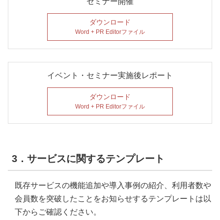
セミナー開催
ダウンロード
Word + PR Editorファイル
イベント・セミナー実施後レポート
ダウンロード
Word + PR Editorファイル
3．サービスに関するテンプレート
既存サービスの機能追加や導入事例の紹介、利用者数や
会員数を突破したことをお知らせするテンプレートは以
下からご確認ください。