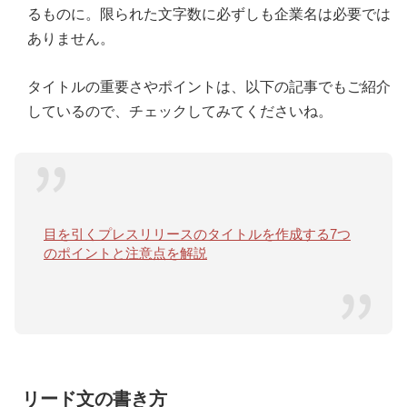
るものに。限られた文字数に必ずしも企業名は必要では
ありません。
タイトルの重要さやポイントは、以下の記事でもご紹介
しているので、チェックしてみてくださいね。
目を引くプレスリリースのタイトルを作成する7つ
のポイントと注意点を解説
リード文の書き方