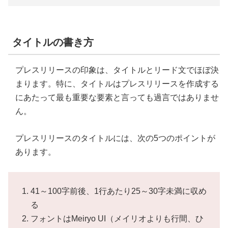
タイトルの書き方
プレスリリースの印象は、タイトルとリード文でほぼ決
まります。特に、タイトルはプレスリリースを作成する
にあたって最も重要な要素と言っても過言ではありませ
ん。
プレスリリースのタイトルには、次の5つのポイントが
あります。
41～100字前後、1行あたり25～30字未満に収め
る
フォントはMeiryo UI（メイリオよりも行間、ひ