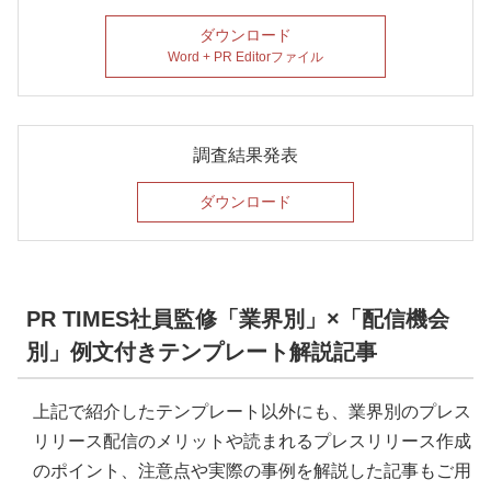
ダウンロード
Word + PR Editorファイル
調査結果発表
ダウンロード
PR TIMES社員監修「業界別」×「配信機会
別」例文付きテンプレート解説記事
上記で紹介したテンプレート以外にも、業界別のプレス
リリース配信のメリットや読まれるプレスリリース作成
のポイント、注意点や実際の事例を解説した記事もご用