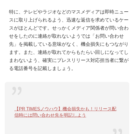
特に、テレビやラジオなどのマスメディアは即時ニュー
スに取り上げられるよう、迅速な返信を求めているケー
スがほとんどです。せっかくメディア関係者が問い合わ
せをしたのに連絡が取れないようでは「お問い合わせ
先」を掲載している意味がなく、機会損失にもつながり
ます。また、連絡が取れてからもたらい回しになってし
まわないよう、確実にプレスリリース対応担当者に繋が
る電話番号を記載しましょう。
【PR TIMESノウハウ】機会損失かも！リリース配
信時には問い合わせ先を明記しよう