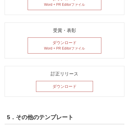
Word + PR Editorファイル
受賞・表彰
ダウンロード
Word + PR Editorファイル
訂正リリース
ダウンロード
5．その他のテンプレート