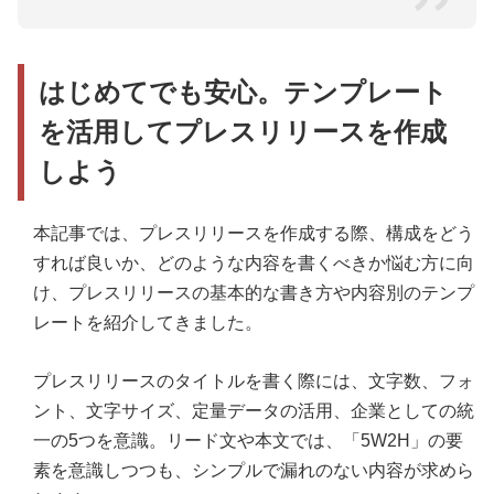
はじめてでも安心。テンプレート
を活用してプレスリリースを作成
しよう
本記事では、プレスリリースを作成する際、構成をどう
すれば良いか、どのような内容を書くべきか悩む方に向
け、プレスリリースの基本的な書き方や内容別のテンプ
レートを紹介してきました。
プレスリリースのタイトルを書く際には、文字数、フォ
ント、文字サイズ、定量データの活用、企業としての統
一の5つを意識。リード文や本文では、「5W2H」の要
素を意識しつつも、シンプルで漏れのない内容が求めら