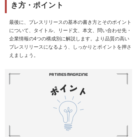
き方・ポイント
最後に、プレスリリースの基本の書き方とそのポイント
について、タイトル、リード文、本文、問い合わせ先・
企業情報の4つの構成別に解説します。より品質の高い
プレスリリースになるよう、しっかりとポイントを押さ
えましょう。