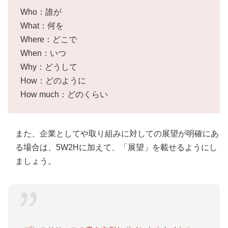
Who：誰が
What：何を
Where：どこで
When：いつ
Why：どうして
How：どのように
How much：どのくらい
また、企業としてや取り組みに対しての展望が明確にあ
る場合は、5W2Hに加えて、「展望」を載せるようにし
ましょう。