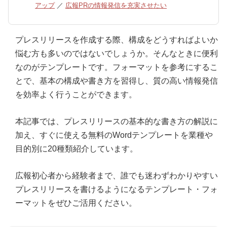
アップ
／
広報PRの情報発信を充実させたい
プレスリリースを作成する際、構成をどうすればよいか
悩む方も多いのではないでしょうか。そんなときに便利
なのがテンプレートです。フォーマットを参考にするこ
とで、基本の構成や書き方を習得し、質の高い情報発信
を効率よく行うことができます。
本記事では、プレスリリースの基本的な書き方の解説に
加え、すぐに使える無料のWordテンプレートを業種や
目的別に20種類紹介しています。
広報初心者から経験者まで、誰でも迷わずわかりやすい
プレスリリースを書けるようになるテンプレート・フォ
ーマットをぜひご活用ください。