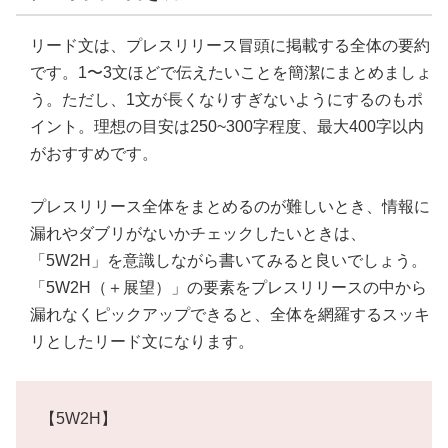
リード文は、プレスリリース冒頭に掲載する全体の要約
です。1〜3文ほどで伝えたいことを簡潔にまとめましょ
う。ただし、1文が長くなりすぎないようにするのもポ
イント。理想の目安は250~300字程度、最大400字以内
がおすすめです。
プレスリリース全体をまとめるのが難しいとき、情報に
漏れやダブリがないかチェックしたいときは、
「5W2H」を意識しながら書いてみると良いでしょう。
「5W2H（＋展望）」の要素をプレスリリースの中から
漏れなくピックアップできると、全体を網羅するスッキ
リとしたリード文になります。
【5W2H】