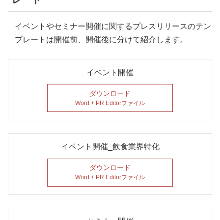
イベントやセミナー開催に関するプレスリリースのテン
プレートは開催前、開催後に分けて紹介します。
イベント開催
ダウンロード
Word + PR Editorファイル
イベント開催_飲食業界特化
ダウンロード
Word + PR Editorファイル