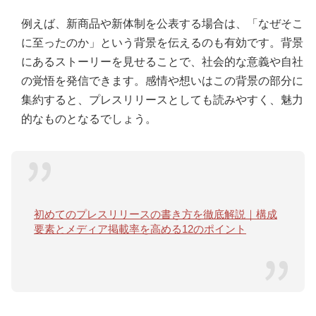
例えば、新商品や新体制を公表する場合は、「なぜそこ
に至ったのか」という背景を伝えるのも有効です。背景
にあるストーリーを見せることで、社会的な意義や自社
の覚悟を発信できます。感情や想いはこの背景の部分に
集約すると、プレスリリースとしても読みやすく、魅力
的なものとなるでしょう。
初めてのプレスリリースの書き方を徹底解説｜構成
要素とメディア掲載率を高める12のポイント