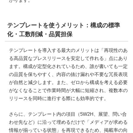
がります。
テンプレートを使うメリット：構成の標準
化・工数削減・品質担保
テンプレートを導入する最大のメリットは「再現性のあ
る高品質なプレスリリースを安定して作れる」点にあり
ます。構成が定型化されているため、誰が書いても一定
の品質を保ちやすく、内容の抜け漏れや不要な冗長表現
が自然と減少します。また、ゼロから構成を考える必要
がなくなることで作業時間が大幅に短縮され、複数本の
リリースを同時に進行する際にも効率的です。
さらに、テンプレート内の項目（5W2H、展望、問い合
わせ先など）に沿って埋めるだけで「メディアが求める
情報が揃っている状態」を再現できるため、掲載率の向