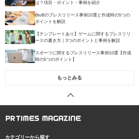
は？項目・ポイント・事例を紹介
BtoBのプレスリリース事例10選と作成時の5つの
ポイントを解説
【テンプレートあり】ゲームに関するプレスリリ
ースの書き方｜3つのポイントと事例を解説
スポーツに関するプレスリリース事例10選【作成
時の5つのポイント】
もっとみる
カテゴリーから探す