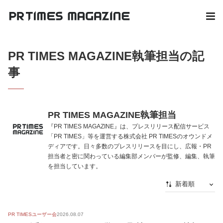
PR TIMES MAGAZINE執筆担当の記
事
PR TIMES MAGAZINE執筆担当
『PR TIMES MAGAZINE』は、プレスリリース配信サービス
「PR TIMES」等を運営する株式会社 PR TIMESのオウンドメ
ディアです。日々多数のプレスリリースを目にし、広報・PR
担当者と密に関わっている編集部メンバーが監修、編集、執筆
を担当しています。
新着順
新着順
PR TIMESユーザー会
2026.08.07
最初から