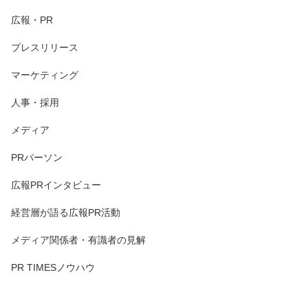
広報・PR
プレスリリース
マーケティング
人事・採用
メディア
PRパーソン
広報PRインタビュー
経営層が語る広報PR活動
メディア関係者・有識者の見解
PR TIMESノウハウ