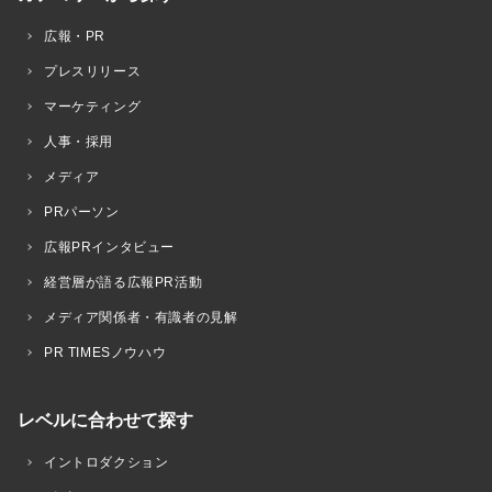
広報・PR
プレスリリース
マーケティング
人事・採用
メディア
PRパーソン
広報PRインタビュー
経営層が語る広報PR活動
メディア関係者・有識者の見解
PR TIMESノウハウ
レベルに合わせて探す
イントロダクション