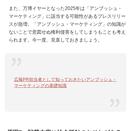
また、万博イヤーとなった2025年は「アンブッシュ・
マーケティング」に該当する可能性があるプレスリリー
スが急増。「アンブッシュ・マーケティング」の知識が
ないことで意図せぬ権利侵害をしてしまうもことも考え
られます。今一度、見直しておきましょう。
広報PR担当者として知っておきたいアンブッシュ・
マーケティングの基礎知識