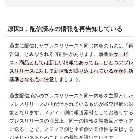
原因3．配信済みの情報を再告知している
過去に配信したプレスリリースと同じ内容のものは「再
告知」とみなされる可能性があります。
事業やサービ
ス・商品としては新しい情報であっても、ひとつのプレ
スリリースに対して新情報が盛り込まれているかが判断
基準となる点に注意
しましょう。
過去配信済みのプレスリリースと同一内容を主題とした
プレスリリースの再配信されているものが審査指摘の対
象となります。メディア側に報道素材としてお送りする
プレスリリースの性質上、同一の情報を複数回メディア
に送ることで、メディア側と企業側の関係性を棄損する
おそれがあるためこちらの基準を設けています。