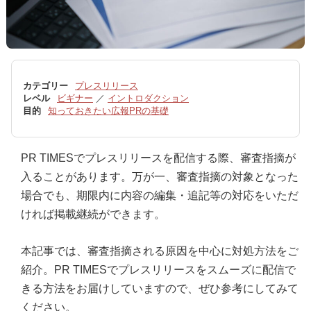
カテゴリー
プレスリリース
レベル
ビギナー
／
イントロダクション
目的
知っておきたい広報PRの基礎
PR TIMESでプレスリリースを配信する際、審査指摘が
入ることがあります。万が一、審査指摘の対象となった
場合でも、期限内に内容の編集・追記等の対応をいただ
ければ掲載継続ができます。
本記事では、審査指摘される原因を中心に対処方法をご
紹介。PR TIMESでプレスリリースをスムーズに配信で
きる方法をお届けしていますので、ぜひ参考にしてみて
ください。