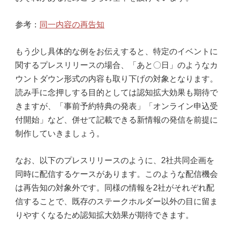
参考：
同一内容の再告知
もう少し具体的な例をお伝えすると、特定のイベントに
関するプレスリリースの場合、「あと〇日」のようなカ
ウントダウン形式の内容も取り下げの対象となります。
読み手に念押しする目的としては認知拡大効果も期待で
きますが、「事前予約特典の発表」「オンライン申込受
付開始」など、併せて記載できる新情報の発信を前提に
制作していきましょう。
なお、以下のプレスリリースのように、2社共同企画を
同時に配信するケースがあります。このような配信機会
は再告知の対象外です。同様の情報を2社がそれぞれ配
信することで、既存のステークホルダー以外の目に留ま
りやすくなるため認知拡大効果が期待できます。