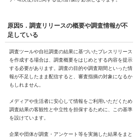
原因5．調査リリースの概要や調査情報が不
足している
調査ツールや自社調査の結果に基づいたプレスリリース
を作成する場合は、調査概要をはじめとする内容を提示
する必要があります。調査の目的や調査期間といった情
報が不足したまま配信すると、審査指摘の対象になるか
もしれません。
メディアや生活者に安心して情報をご利用いただくため
調査結果の客観性と中立性を担保するために、この基準
を設けています。
企業や団体が調査・アンケート等を実施した結果をまと