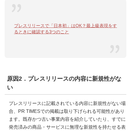
プレスリリースで「日本初」はOK？最上級表現をす
るときに確認する3つのこと
原因2．プレスリリースの内容に新規性がな
い
プレスリリースに記載されている内容に新規性がない場
合、PR TIMESでの掲載は取り下げられる可能性があり
ます。既存かつ古い事業内容を紹介していたり、すでに
発売済みの商品・サービスに無理な新規性を持たせる表