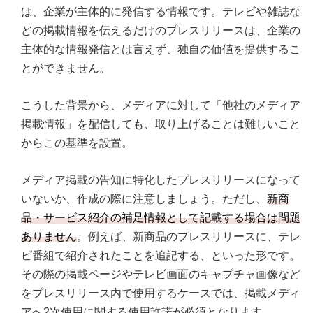
は、企業が主体的に発信する情報です。テレビや雑誌な
どの掲載情報を伝えるだけのプレスリリースは、企業の
主体的な情報発信とは言えず、独自の価値を提供するこ
とができません。
こうした背景から、メディアに対して「他社のメディア
掲載情報」を配信しても、取り上げることは難しいこと
からこの基準を設置。
メディア掲載の告知に特化したプレスリリースになって
いないか、作成の際に注意しましょう。ただし、
新商
品・サービス紹介の補足情報として記載する場合は問題
ありません
。例えば、新商品のプレスリリースに、テレ
ビ番組で紹介されたことを追記する、といった形です。
その際の掲載ページやテレビ画面のキャプチャ画像など
をプレスリリース内で使用するケースでは、掲載メディ
アへ2次使用に関する使用許諾が必須となります。