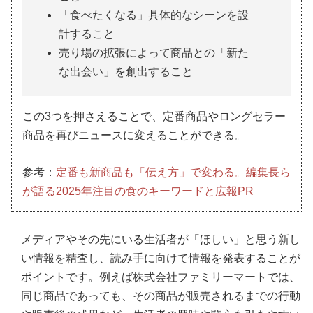
「食べたくなる」具体的なシーンを設
計すること
売り場の拡張によって商品との「新た
な出会い」を創出すること
この3つを押さえることで、定番商品やロングセラー
商品を再びニュースに変えることができる。
参考：
定番も新商品も「伝え方」で変わる。編集長ら
が語る2025年注目の食のキーワードと広報PR
メディアやその先にいる生活者が「ほしい」と思う新し
い情報を精査し、読み手に向けて情報を発表することが
ポイントです。例えば株式会社ファミリーマートでは、
同じ商品であっても、その商品が販売されるまでの行動