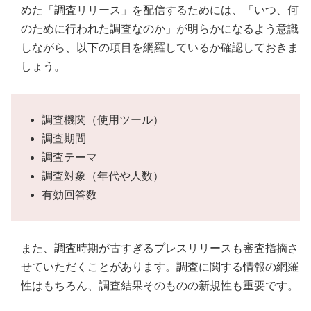
めた「調査リリース」を配信するためには、「いつ、何
のために行われた調査なのか」が明らかになるよう意識
しながら、以下の項目を網羅しているか確認しておきま
しょう。
調査機関（使用ツール）
調査期間
調査テーマ
調査対象（年代や人数）
有効回答数
また、調査時期が古すぎるプレスリリースも審査指摘さ
せていただくことがあります。調査に関する情報の網羅
性はもちろん、調査結果そのものの新規性も重要です。