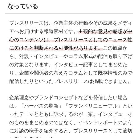
なっている
プレスリリースは、企業主体の行動やその成果をメディ
アへお届けする報道素材です。
主観的な意見や感想が中
心のコンテンツは、プレスリリースとしてのニュース性
に欠けると判断される可能性があります。
この観点か
ら、対談・インタビューやコラム形式の配信も取り下げ
の対象となります。インタビュー記事としてまとめた
り、企業や関係者の考えをコラムとして既存情報のみで
配信したりといったプレスリリースは掲載できません。
企業理念やブランドコンセプトなどを発信したい場合
は、「パーパスの刷新」「ブランドリニューアル」とい
ったテーマとともに訴求するのが一案。インタビューそ
のものをまとめるのではなく、イベントレポートのよう
に対談の様子を紹介すると、プレスリリースとして適切