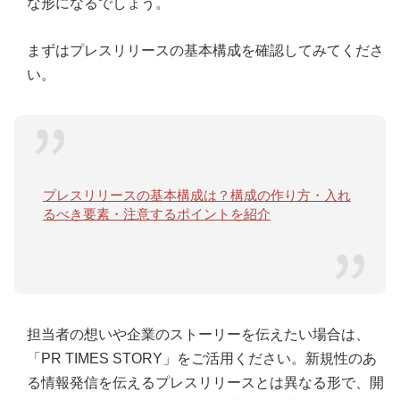
な形になるでしょう。
まずはプレスリリースの基本構成を確認してみてくださ
い。
プレスリリースの基本構成は？構成の作り方・入れ
るべき要素・注意するポイントを紹介
担当者の想いや企業のストーリーを伝えたい場合は、
「PR TIMES STORY」をご活用ください。新規性のあ
る情報発信を伝えるプレスリリースとは異なる形で、開