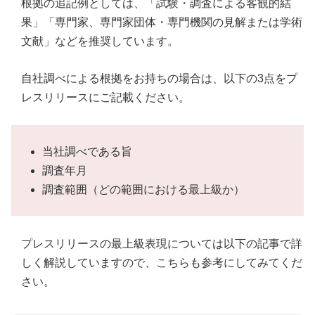
根拠の追記例としては、「試験・調査による客観的結
果」「専門家、専門家団体・専門機関の見解または学術
文献」などを推奨しています。
自社調べによる根拠をお持ちの場合は、以下の3点をプ
レスリリースにご記載ください。
当社調べである旨
調査年月
調査範囲（どの範囲における最上級か）
プレスリリースの最上級表現については以下の記事で詳
しく解説していますので、こちらも参考にしてみてくだ
さい。