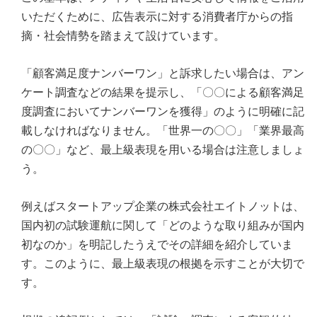
いただくために、広告表示に対する消費者庁からの指
摘・社会情勢を踏まえて設けています。
「顧客満足度ナンバーワン」と訴求したい場合は、アン
ケート調査などの結果を提示し、「〇〇による顧客満足
度調査においてナンバーワンを獲得」のように明確に記
載しなければなりません。「世界一の〇〇」「業界最高
の〇〇」など、最上級表現を用いる場合は注意しましょ
う。
例えばスタートアップ企業の株式会社エイトノットは、
国内初の試験運航に関して「どのような取り組みが国内
初なのか」を明記したうえでその詳細を紹介していま
す。このように、最上級表現の根拠を示すことが大切で
す。