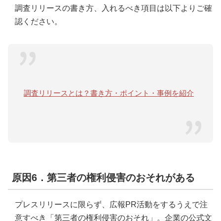
調査リリースの書き方、入れるべき項目は以下よりご確
認ください。
調査リリースとは？書き方・ポイント・事例を紹介
原因6．第三者の権利侵害のおそれがある
プレスリリースに限らず、広報PR活動をするうえで注
意すべき「第三者の権利侵害のおそれ」。企業の公式文