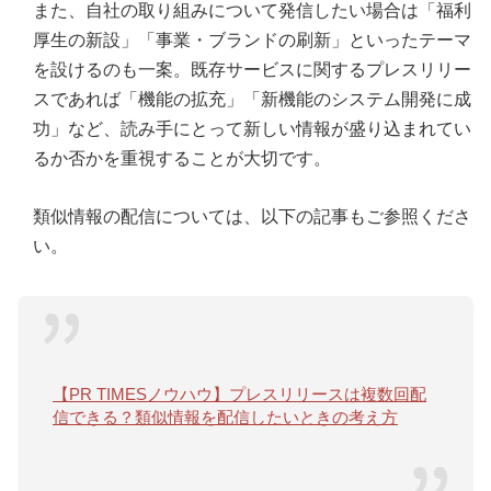
また、自社の取り組みについて発信したい場合は「福利
厚生の新設」「事業・ブランドの刷新」といったテーマ
を設けるのも一案。既存サービスに関するプレスリリー
スであれば「機能の拡充」「新機能のシステム開発に成
功」など、読み手にとって新しい情報が盛り込まれてい
るか否かを重視することが大切です。
類似情報の配信については、以下の記事もご参照くださ
い。
【PR TIMESノウハウ】プレスリリースは複数回配
信できる？類似情報を配信したいときの考え方