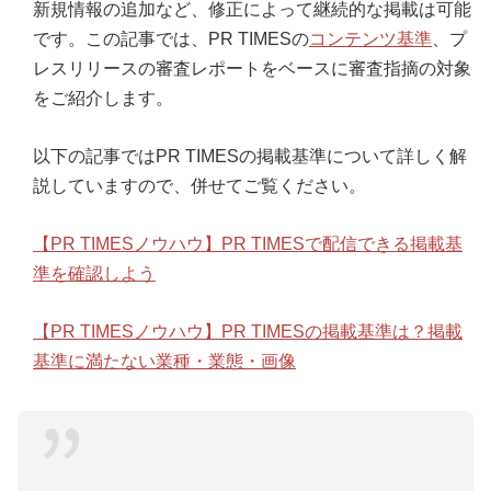
新規情報の追加など、修正によって継続的な掲載は可能
です。この記事では、PR TIMESの
コンテンツ基準
、プ
レスリリースの審査レポートをベースに審査指摘の対象
をご紹介します。
以下の記事ではPR TIMESの掲載基準について詳しく解
説していますので、併せてご覧ください。
【PR TIMESノウハウ】PR TIMESで配信できる掲載基
準を確認しよう
【PR TIMESノウハウ】PR TIMESの掲載基準は？掲載
基準に満たない業種・業態・画像