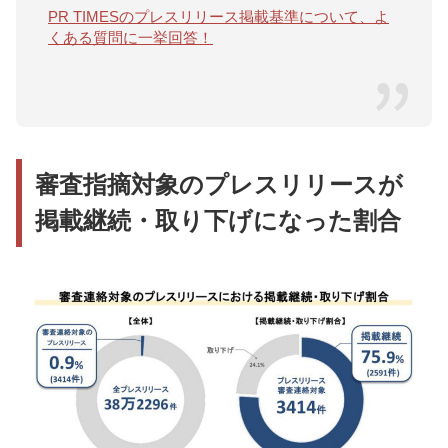
PR TIMESのプレスリリース掲載基準について、よ
くある質問に一挙回答！
審査指摘対象のプレスリリースが
掲載継続・取り下げになった割合