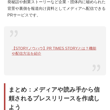
発秘話や創業ストーリーなど企業・団体内に秘められた
背景や裏側を報道向け資料としてメディアへ配信できる
PRサービスです。
【STORYノウハウ】PR TIMES STORYとは？機能
や配信方法を紹介
まとめ：メディアや読み手から信
頼されるプレスリリースを作成し
よう