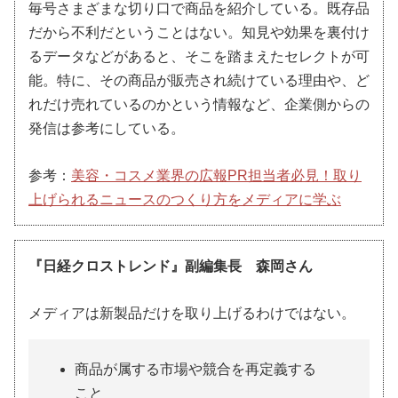
毎号さまざまな切り口で商品を紹介している。既存品
だから不利だということはない。知見や効果を裏付け
るデータなどがあると、そこを踏まえたセレクトが可
能。特に、その商品が販売され続けている理由や、ど
れだけ売れているのかという情報など、企業側からの
発信は参考にしている。
参考：
美容・コスメ業界の広報PR担当者必見！取り
上げられるニュースのつくり方をメディアに学ぶ
『日経クロストレンド』副編集長 森岡さん
メディアは新製品だけを取り上げるわけではない。
商品が属する市場や競合を再定義する
こと