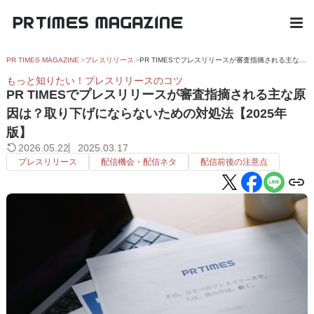
PR TIMES MAGAZINE
プレスリリース
PR TIMESでプレスリリースが審査指摘される主な原因は？取り下げにならないための対処法【2025年版】
もっと知りたい！プレスリリースのコツ
PR TIMESでプレスリリースが審査指摘される主な原
因は？取り下げにならないための対処法【2025年
版】
2026.05.22
2025.03.17
プレスリリース
配信機会・配信ネタ
配信前後の注意点