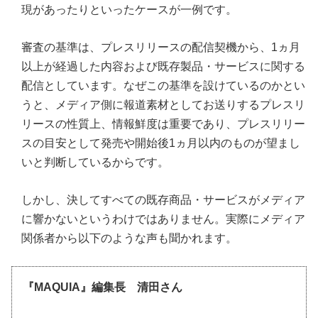
現があったりといったケースが一例です。
審査の基準は、プレスリリースの配信契機から、1ヵ月
以上が経過した内容および既存製品・サービスに関する
配信としています。なぜこの基準を設けているのかとい
うと、メディア側に報道素材としてお送りするプレスリ
リースの性質上、情報鮮度は重要であり、プレスリリー
スの目安として発売や開始後1ヵ月以内のものが望まし
いと判断しているからです。
しかし、決してすべての既存商品・サービスがメディア
に響かないというわけではありません。実際にメディア
関係者から以下のような声も聞かれます。
『MAQUIA』編集長 清田さん