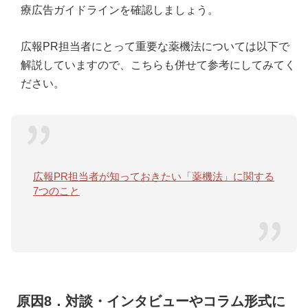
療広告ガイドラインを確認しましょう。
広報PR担当者にとって重要な薬機法については以下で
解説していますので、こちらも併せて参考にしてみてく
ださい。
広報PR担当者が知っておきたい「薬機法」に関する
7つのこと
原因8．対談・インタビューやコラム形式に