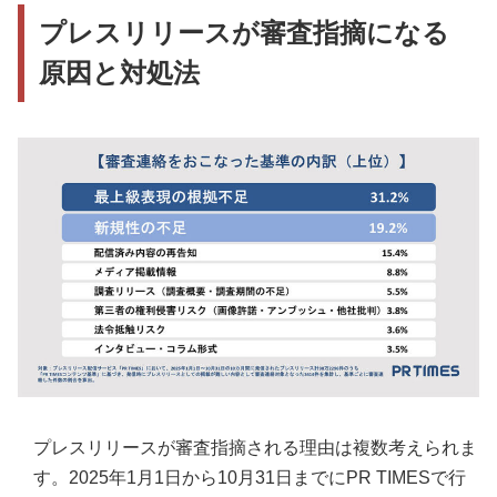
プレスリリースが審査指摘になる
原因と対処法
プレスリリースが審査指摘される理由は複数考えられま
す。2025年1月1日から10月31日までにPR TIMESで行