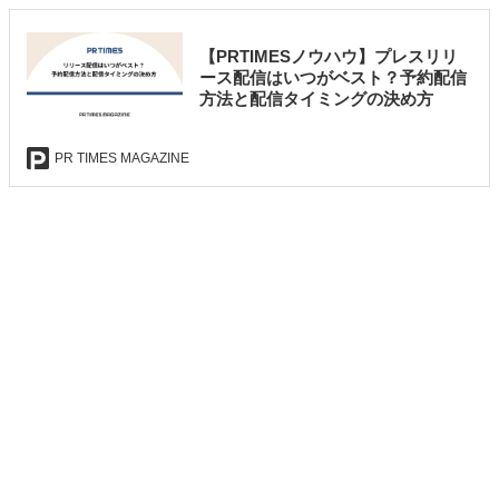
【PRTIMESノウハウ】プレスリリ
ース配信はいつがベスト？予約配信
方法と配信タイミングの決め方
PR TIMES MAGAZINE