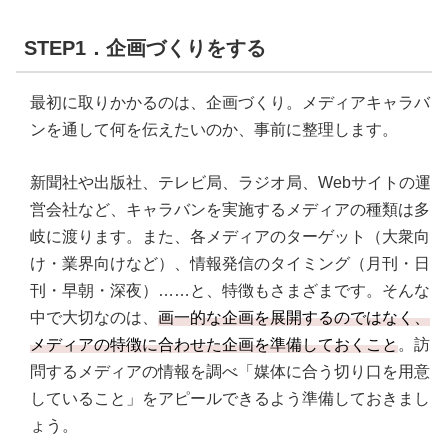
STEP1．企画づくりをする
最初に取りかかるのは、企画づくり。メディアキャラバ
ンを通して何を伝えたいのか、事前に整理します。
新聞社や出版社、テレビ局、ラジオ局、Webサイトの運
営会社など、キャラバンを実施するメディアの種類は多
岐に渡ります。また、各メディアのターゲット（大衆向
け・業界向けなど）、情報発信のタイミング（月刊・日
刊・早朝・深夜）……と、特徴もさまざまです。そんな
中で大切なのは、
画一的な企画を展開するのではなく、
メディアの特徴に合わせた企画を準備しておくこと
。訪
問するメディアの情報を調べ「媒体に合う切り口を用意
していること」をアピールできるよう準備しておきまし
ょう。