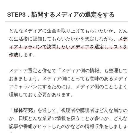
STEP3．訪問するメディアの選定をする
どんなメディアに企画を取り上げてもらいたいか、どん
な生活者に認知してもらいたいかを想定しながら、
メデ
ィアキャラバンで訪問したいメディアを選定しリストを
作成
します。
メディア選定と併せて「メディア側の情報」も整理して
おきましょう。メディア側にとっても意味のあるメディ
アキャラバンにするためには、メディア側のこともよく
理解しておく必要があります。
「
媒体研究
」を通して、視聴者や購読者はどんな層なの
か、日頃どんな業界の情報を扱うことが多いか、どんな
記事や番組がヒットしたのかなどの情報収集をしましょ