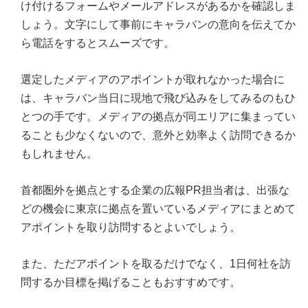
け付けるフォームやメールアドレスがあるかを確認しま
しょう。文字にして事前にキャラバンの意向を伝えてか
ら電話をするとスムーズです。
選定したメディアのアポイントが取れなかった場合に
は、キャラバン当日に現地で飛び込みをしてみるのもひ
とつの手です。メディアの拠点が同エリアに集まってい
ることも少なくないので、意外と効率よく訪問できるか
もしれません。
首都圏外を拠点とする企業の広報PR担当者は、出張な
どの機会に東京に拠点を置いているメディアにまとめて
アポイントを取り訪問するとよいでしょう。
また、ただアポイントを取るだけでなく、1日何社を訪
問するか目標を掲げることもおすすめです。