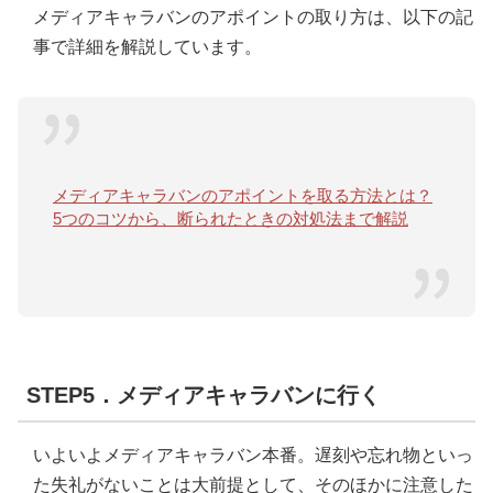
メディアキャラバンのアポイントの取り方は、以下の記
事で詳細を解説しています。
メディアキャラバンのアポイントを取る方法とは？
5つのコツから、断られたときの対処法まで解説
STEP5．メディアキャラバンに行く
いよいよメディアキャラバン本番。遅刻や忘れ物といっ
た失礼がないことは大前提として、そのほかに注意した