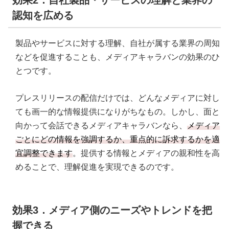
認知を広める
製品やサービスに対する理解、自社が属する業界の周知
などを促進することも、メディアキャラバンの効果のひ
とつです。
プレスリリースの配信だけでは、どんなメディアに対し
ても画一的な情報提供になりがちなもの。しかし、面と
向かって会話できるメディアキャラバンなら、
メディア
ごとにどの情報を強調するか、重点的に訴求するかを適
宜調整できます
。提供する情報とメディアの親和性を高
めることで、理解促進を実現できるのです。
効果3．メディア側のニーズやトレンドを把
握できる