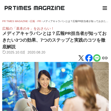
PR TIMES MAGAZINE
広報・PR
メディアキャラバンとは？広報PR担当者が知っておきたい3つの効果、7つのステップと実践のコツを徹底解説
広報の「基本のキ」をおさらい！
メディアキャラバンとは？広報PR担当者が知ってお
きたい3つの効果、7つのステップと実践のコツを徹
底解説
2025.10.02
2020.08.20