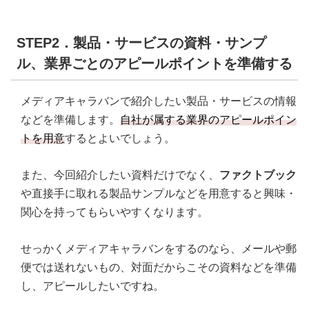
STEP2．製品・サービスの資料・サンプ
ル、業界ごとのアピールポイントを準備する
メディアキャラバンで紹介したい製品・サービスの情報
などを準備します。
自社が属する業界のアピールポイン
トを用意
するとよいでしょう。
また、今回紹介したい資料だけでなく、
ファクトブック
や直接手に取れる製品サンプルなどを用意すると興味・
関心を持ってもらいやすくなります。
せっかくメディアキャラバンをするのなら、メールや郵
便では送れないもの、対面だからこその資料などを準備
し、アピールしたいですね。