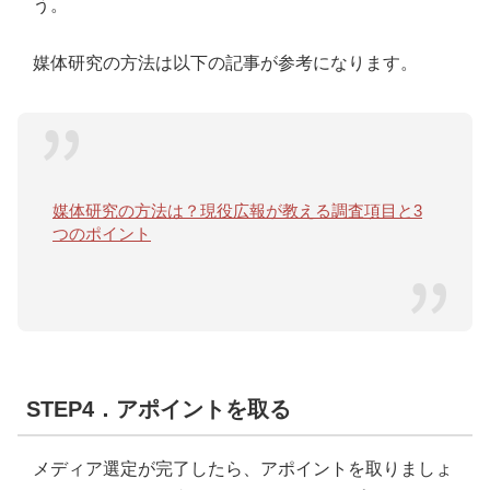
う。
媒体研究の方法は以下の記事が参考になります。
媒体研究の方法は？現役広報が教える調査項目と3
つのポイント
STEP4．アポイントを取る
メディア選定が完了したら、アポイントを取りましょ