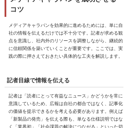
コツ
メディアキャラバンを効果的に進めるためには、単に自
社の情報を伝えるだけでは不十分です。記者が求める観
点を意識し、社内外のリソースを調整しながら、継続的
に信頼関係を築いていくことが重要です。ここでは、実
践の際に押さえておきたい具体的な工夫を解説します。
記者目線で情報を伝える
記者は「読者にとって有益なニュース」かどうかを常に
意識しているため、広報は自社の都合ではなく、記事化
の価値を提示できるかを考える必要があります。例えば
「新製品の発売」を伝える際も、単なる仕様説明ではな
く「業界初」「社会課題の解決につながる」といった切