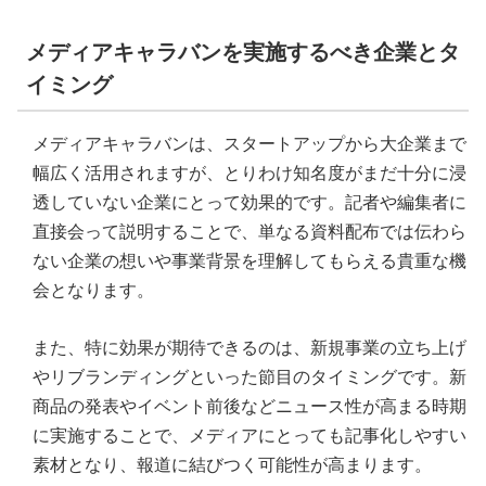
メディアキャラバンを実施するべき企業とタ
イミング
メディアキャラバンは、スタートアップから大企業まで
幅広く活用されますが、とりわけ知名度がまだ十分に浸
透していない企業にとって効果的です。記者や編集者に
直接会って説明することで、単なる資料配布では伝わら
ない企業の想いや事業背景を理解してもらえる貴重な機
会となります。
また、特に効果が期待できるのは、新規事業の立ち上げ
やリブランディングといった節目のタイミングです。新
商品の発表やイベント前後などニュース性が高まる時期
に実施することで、メディアにとっても記事化しやすい
素材となり、報道に結びつく可能性が高まります。