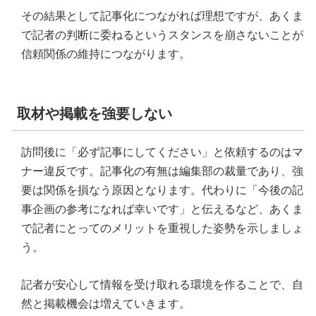
その結果として記事化につながれば理想ですが、あくま
で記者の判断に委ねるというスタンスを崩さないことが
信頼関係の維持につながります。
取材や掲載を強要しない
訪問後に「必ず記事にしてください」と依頼するのはマ
ナー違反です。記事化の有無は編集部の裁量であり、強
要は関係を損なう原因となります。代わりに「今後の記
事企画の参考になれば幸いです」と伝えるなど、あくま
で記者にとってのメリットを重視した姿勢を示しましょ
う。
記者が安心して情報を受け取れる環境を作ることで、自
然と掲載機会は増えていきます。