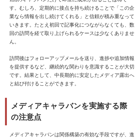
す。むしろ、定期的に接点を持ち続けることで「この企
業なら情報を出し続けてくれる」と信頼が積み重なって
いきます。たとえ初回で記事化につながらなくても、数
回の訪問を経て取り上げられるケースは少なくありませ
ん。
訪問後はフォローアップメールを送り、進捗や追加情報
を提供するなど、継続的な関わりを意識することが大切
です。結果として、中長期的に安定したメディア露出へ
と結び付けることができます。
メディアキャラバンを実施する際
の注意点
メディアキャラバンは関係構築の有効な手段ですが、進