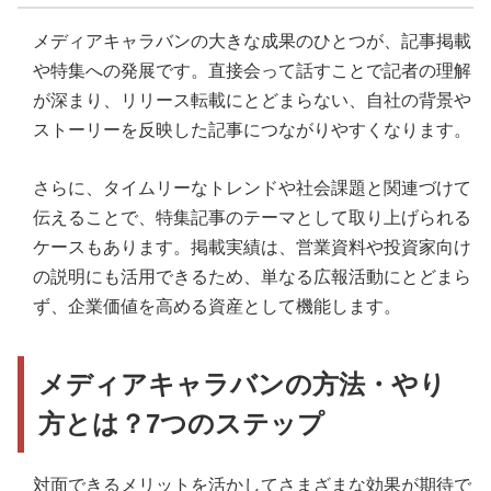
メディアキャラバンの大きな成果のひとつが、記事掲載
や特集への発展です。直接会って話すことで記者の理解
が深まり、リリース転載にとどまらない、自社の背景や
ストーリーを反映した記事につながりやすくなります。
さらに、タイムリーなトレンドや社会課題と関連づけて
伝えることで、特集記事のテーマとして取り上げられる
ケースもあります。掲載実績は、営業資料や投資家向け
の説明にも活用できるため、単なる広報活動にとどまら
ず、企業価値を高める資産として機能します。
メディアキャラバンの方法・やり
方とは？7つのステップ
対面できるメリットを活かしてさまざまな効果が期待で