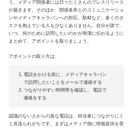
う。メディア関係者には日々たくさんのプレスリリース
が届きます。そのほか、関係各所とのコミュニケーショ
ンやメディアキャラバンへの対応、取材など、多くのタ
スクを抱えている人も少なくありません。自分が誰で、
いつ、何のために訪問したいのかが簡潔に伝わるように
まとめて、アポイントを取りましょう。
アポイントの取り方は、
電話をかける前に、メディアキャラバン
で訪問したいことをメールで連絡する
つながりやすい時間帯を確認し、電話で
連絡をする
認識のない人からの急な電話は、担当者につながりにく
く見送られがちです。まずはメディア側に情報提供を受