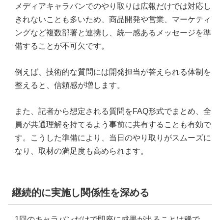
メディアキャラバンでのやり取りは広報だけでは対応し
きれないことも多いため、商品開発や営業、マーケティ
ングなど複数部署と連携し、統一感あるメッセージを準
備することが不可欠です。
例えば、技術的な質問には開発担当が答えられる体制を
整えると、信頼感が増します。
また、記者から想定される質問をFAQ形式でまとめ、全
員が共通理解を持てるよう事前に共有することも有効で
す。こうした準備により、当日のやり取りがスムーズに
なり、取材の満足度も高められます。
継続的に実施し関係性を深める
1回のキャラバンだけで即座に成果が出ることは稀で