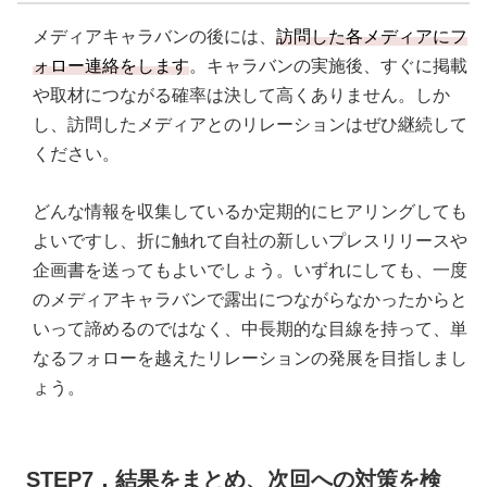
メディアキャラバンの後には、
訪問した各メディアにフ
ォロー連絡をします
。キャラバンの実施後、すぐに掲載
や取材につながる確率は決して高くありません。しか
し、訪問したメディアとのリレーションはぜひ継続して
ください。
どんな情報を収集しているか定期的にヒアリングしても
よいですし、折に触れて自社の新しいプレスリリースや
企画書を送ってもよいでしょう。いずれにしても、一度
のメディアキャラバンで露出につながらなかったからと
いって諦めるのではなく、中長期的な目線を持って、単
なるフォローを越えたリレーションの発展を目指しまし
ょう。
STEP7．結果をまとめ、次回への対策を検