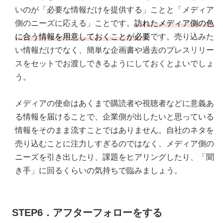
いのが「必要な情報だけを提供する」ことと「メディア
側のニーズに応える」ことです。
訪れたメディア側の色
に合う情報を用意しておくことが必要
です。売り込みた
い情報だけでなく、簡単な企画書や過去のプレスリリー
スをセットでお渡しできるようにしておくとよいでしょ
う。
メディアの使命はあくまで購読者や視聴者などに意義あ
る情報を届けることで、企業側が出したいと思っている
情報をそのまま流すことではありません。自社のネタを
売り込むことに注力しすぎるのではなく、メディア側の
ニーズを引き出したり、課題をヒアリングしたり、「聞
き手」に回るくらいの気持ちで臨みましょう。
STEP6．アフターフォローをする