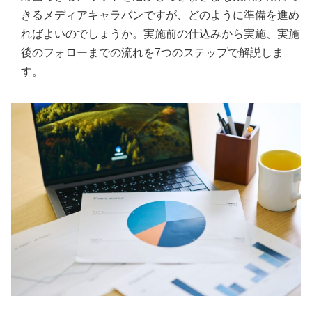
きるメディアキャラバンですが、どのように準備を進め
ればよいのでしょうか。実施前の仕込みから実施、実施
後のフォローまでの流れを7つのステップで解説しま
す。