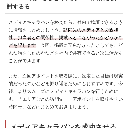
討するる
メディアキャラバンを終えたら、社内で検証できるよう
に情報をまとめましょう。
訪問先のメディアとの親和
性、担当者との関係性、掲載へとつながったかどうかな
どを記します
。今回、掲載に至らなかったとしても、ど
んな話をしたのかなどを社内で共有できると次に活かす
ことができます。
また、次回アポイントを取る際に、設定した目標は現実
的だったのかなどを振り返るためにもおすすめです。今
後、よりスムーズにメディアキャラバンを行うために
も、「エリアごとの訪問先」「アポイントを取りやすい
時間帯」などはまとめておきましょう。
メディアキャラバンを成功させる