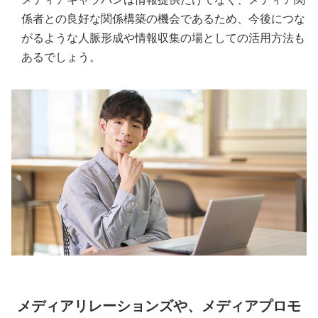
係者との良好な関係構築の機会であるため、今後につな
がるような人脈形成や情報収集の場としての活用方法も
あるでしょう。
メディアリレーションズや、メディアプロモ