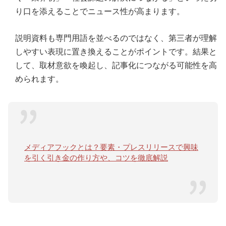
り口を添えることでニュース性が高まります。
説明資料も専門用語を並べるのではなく、第三者が理解
しやすい表現に置き換えることがポイントです。結果と
して、取材意欲を喚起し、記事化につながる可能性を高
められます。
メディアフックとは？要素・プレスリリースで興味
を引く引き金の作り方や、コツを徹底解説