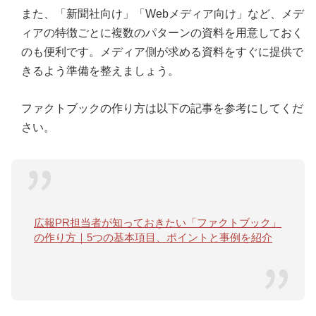
また、「新聞社向け」「Webメディア向け」など、メデ
ィアの特徴ごとに複数のパターンの資料を用意しておく
のも便利です。メディア側が求める資料をすぐに提供で
きるよう準備を整えましょう。
ファクトブックの作り方は以下の記事を参考にしてくだ
さい。
広報PR担当者が知っておきたい「ファクトブック」
の作り方｜5つの基本項目、ポイントと事例を紹介