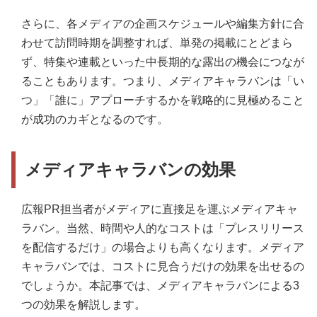
さらに、各メディアの企画スケジュールや編集方針に合
わせて訪問時期を調整すれば、単発の掲載にとどまら
ず、特集や連載といった中長期的な露出の機会につなが
ることもあります。つまり、メディアキャラバンは「い
つ」「誰に」アプローチするかを戦略的に見極めること
が成功のカギとなるのです。
メディアキャラバンの効果
広報PR担当者がメディアに直接足を運ぶメディアキャ
ラバン。当然、時間や人的なコストは「プレスリリース
を配信するだけ」の場合よりも高くなります。メディア
キャラバンでは、コストに見合うだけの効果を出せるの
でしょうか。本記事では、メディアキャラバンによる3
つの効果を解説します。