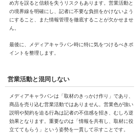
め方を誤ると信頼を失うリスクもあります。営業活動と
の境界線を明確にし、記者に不要な負担をかけないよう
にすること、また情報管理を徹底することが欠かせませ
ん。
最後に、メディアキャラバン時に特に気をつけるべきポ
イントを整理します。
営業活動と混同しない
メディアキャラバンは「取材のきっかけ作り」であり、
商品を売り込む営業活動ではありません。営業色が強い
説明や契約を迫る行為は記者の不信感を招き、むしろ逆
効果となります。重要なのは「情報を共有し、取材に役
立ててもらう」という姿勢を一貫して示すことです。