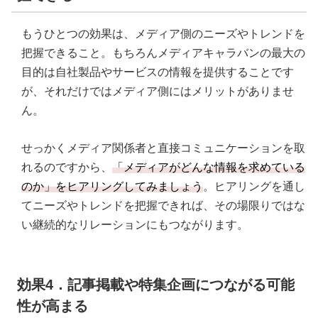
もうひとつの効果は、メディア側のニーズやトレンドを
把握できること。もちろんメディアキャラバンの最大の
目的は自社製品やサービスの情報を提供することです
が、それだけではメディア側にはメリットがありませ
ん。
せっかくメディア関係者と直接コミュニケーションを取
れるのですから、
「メディアがどんな情報を求めている
のか」をヒアリングしてみましょう
。ヒアリングを通し
てニーズやトレンドを把握できれば、その場限りではな
い継続的なリレーションにもつながります。
効果4．記事掲載や特集企画につながる可能
性が高まる