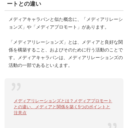
ートとの違い
メディアキャラバンと似た概念に、「メディアリレーシ
ョンズ」や「メディアプロモート」があります。
「メディアリレーションズ」とは、メディアと良好な関
係を構築すること、およびそのために行う活動のことで
す。メディアキャラバンは、メディアリレーションズの
活動の一部であるといえます。
メディアリレーションズとは？メディアプロモート
との違い、メディアと関係を築く5つのポイントと
注意点