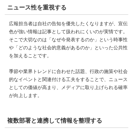
ニュース性を重視する
広報担当者は自社の告知を優先したくなりますが、宣伝
色が強い情報は記事として扱われにくいのが実情です。
そこで大切なのは「なぜ今発表するのか」という時事性
や「どのような社会的意義があるのか」といった公共性
を加えることです。
季節や業界トレンドに合わせた話題、行政の施策や社会
的なイベントと関連付ける工夫をすることで、ニュース
としての価値が高まり、メディアに取り上げられる確率
が向上します。
複数部署と連携して情報を整理する