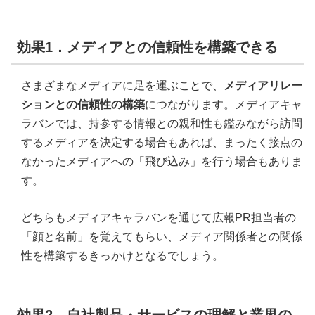
効果1．メディアとの信頼性を構築できる
さまざまなメディアに足を運ぶことで、
メディアリレー
ション
との信頼性の
構築
につながります。メディアキャ
ラバンでは、持参する情報との親和性も鑑みながら訪問
するメディアを決定する場合もあれば、まったく接点の
なかったメディアへの「飛び込み」を行う場合もありま
す。
どちらもメディアキャラバンを通じて広報PR担当者の
「顔と名前」を覚えてもらい、メディア関係者との関係
性を構築するきっかけとなるでしょう。
効果2．自社製品・サービスの理解と業界の