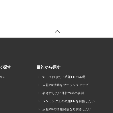
て探す
目的から探す
ョン
知っておきたい広報PRの基礎
広報PR活動をブラッシュアップ
参考にしたい他社の成功事例
ワンランク上の広報PRを目指したい
広報PRの情報発信を充実させたい