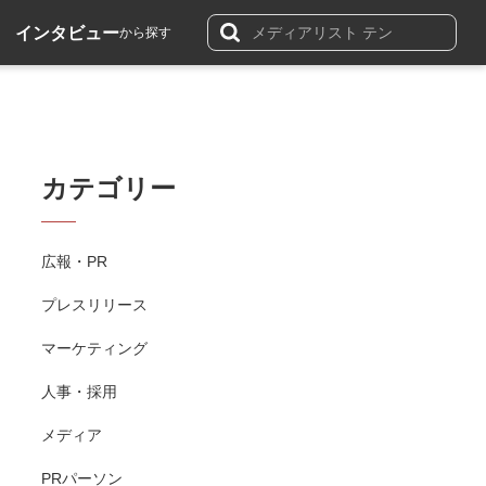
インタビュー
から探す
カテゴリー
広報・PR
プレスリリース
マーケティング
人事・採用
メディア
PRパーソン