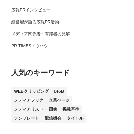
広報PRインタビュー
経営層が語る広報PR活動
メディア関係者・有識者の見解
PR TIMESノウハウ
人気のキーワード
WEBクリッピング
btoB
メディアフック
企業ページ
メディアリスト
画像
掲載基準
テンプレート
配信機会
タイトル