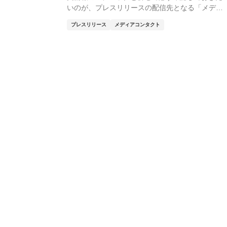
いのが、プレスリリースの配信先となる「メディ
アリス...
プレスリリース
メディアコンタクト