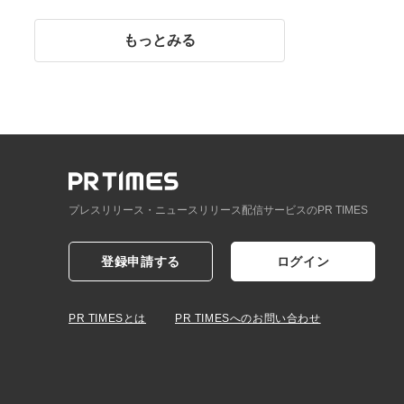
イント】
もっとみる
プレスリリース・ニュースリリース配信サービスのPR TIMES
登録申請する
ログイン
PR TIMESとは
PR TIMESへのお問い合わせ