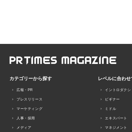
カテゴリーから探す
レベルに合わせ
広報・PR
イントロダクシ
プレスリリース
ビギナー
マーケティング
ミドル
人事・採用
エキスパート
メディア
マネジメント