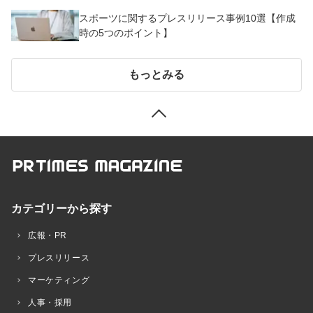
スポーツに関するプレスリリース事例10選【作成
時の5つのポイント】
もっとみる
カテゴリーから探す
広報・PR
プレスリリース
マーケティング
人事・採用