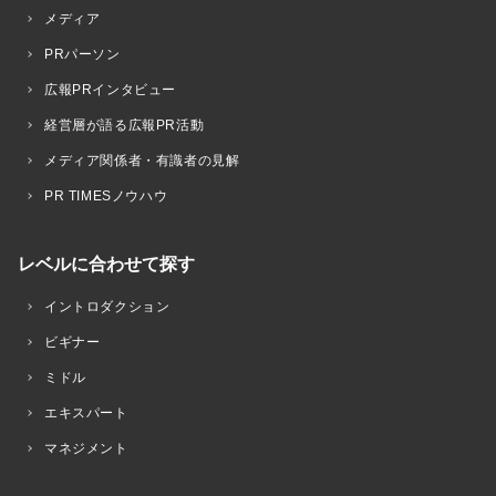
メディア
PRパーソン
広報PRインタビュー
経営層が語る広報PR活動
メディア関係者・有識者の見解
PR TIMESノウハウ
レベルに合わせて探す
イントロダクション
ビギナー
ミドル
エキスパート
マネジメント