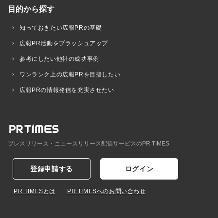
目的から探す
知っておきたい広報PRの基礎
広報PR活動をブラッシュアップ
参考にしたい他社の成功事例
ワンランク上の広報PRを目指したい
広報PRの情報発信を充実させたい
プレスリリース・ニュースリリース配信サービスのPR TIMES
登録申請する
ログイン
PR TIMESとは
PR TIMESへのお問い合わせ