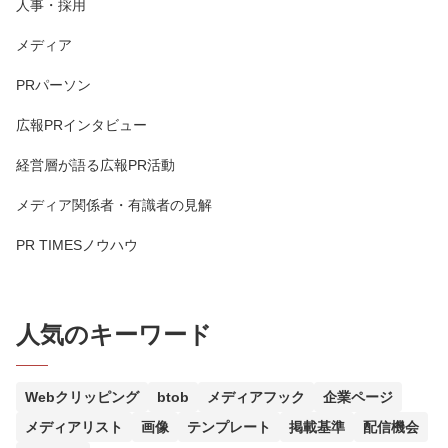
人事・採用
メディア
PRパーソン
広報PRインタビュー
経営層が語る広報PR活動
メディア関係者・有識者の見解
PR TIMESノウハウ
人気のキーワード
Webクリッピング
btob
メディアフック
企業ページ
メディアリスト
画像
テンプレート
掲載基準
配信機会