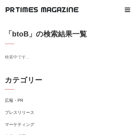
「btoB」の検索結果一覧
検索中です...
カテゴリー
広報・PR
プレスリリース
マーケティング