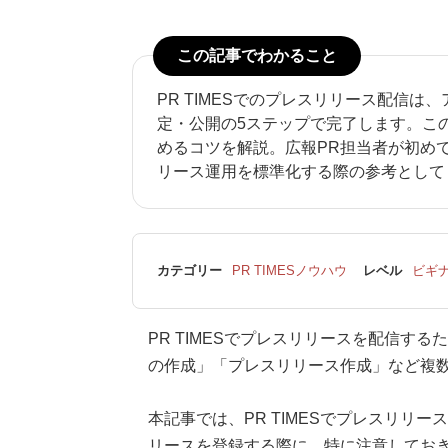
この記事でわかること
PR TIMESでのプレスリリース配信
定・公開の5ステップで完了します。こ
めるコツを解説。広報PR担当者が初め
リース運用を標準化する際の参考として
カテゴリー
PR TIMESノウハウ
レベル
ビギ
PR TIMESでプレスリリースを配信す
の作成」「プレスリリース作成」など複
本記事では、PR TIMESでプレスリリ
リースを登録する際に、特に注意してお