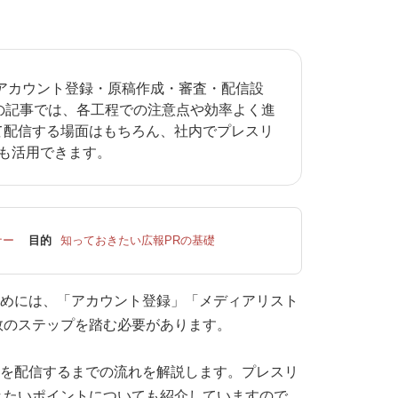
は、アカウント登録・原稿作成・審査・配信設
の記事では、各工程での注意点や効率よく進
て配信する場面はもちろん、社内でプレスリ
も活用できます。
ナー
目的
知っておきたい広報PRの基礎
るためには、「アカウント登録」「メディアリスト
数のステップを踏む必要があります。
ースを配信するまでの流れを解説します。プレスリ
きたいポイントについても紹介していますので、