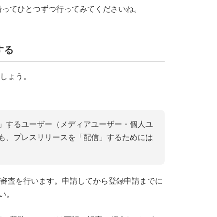
沿ってひとつずつ行ってみてくださいね。
する
しょう。
」するユーザー（メディアユーザー・個人ユ
も、プレスリリースを「配信」するためには
単な審査を行います。申請してから登録申請までに
い。