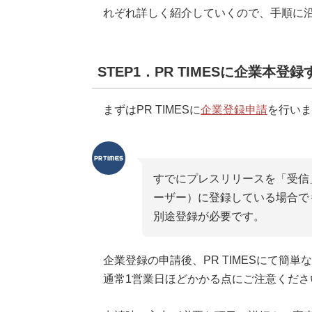
れぞれ詳しく紹介していくので、手順に
STEP1．PR TIMESに企業本登録
まずはPR TIMESに
企業登録申請
を行いま
すでにプレスリリースを「受信
ーザー）に登録している場合で
別途登録が必要です。
企業登録の申請後、PR TIMESにて簡
通常1営業日ほどかかる点にご注意くださ