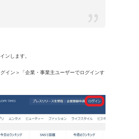
グインします。
り、ログイン＞「企業・事業主ユーザーでログインす