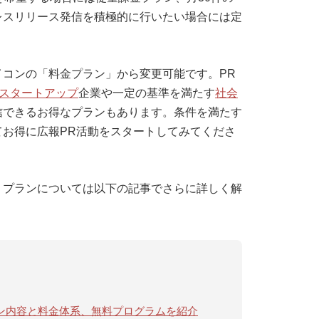
レスリリース発信を積極的に行いたい場合には定
コンの「料金プラン」から変更可能です。PR
スタートアップ
企業や一定の基準を満たす
社会
信できるお得なプランもあります。条件を満たす
お得に広報PR活動をスタートしてみてくださ
、プランについては以下の記事でさらに詳しく解
のプラン内容と料金体系、無料プログラムを紹介