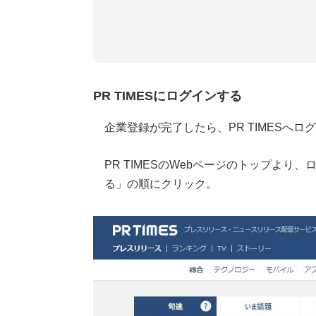
PR TIMESにログインする
企業登録が完了したら、PR TIMESへロ
PR TIMESのWebページのトップよ
る」の順にクリック。