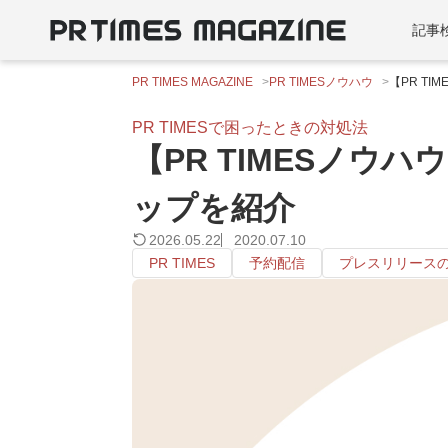
記事
PR TIMES MAGAZINE
PR TIMESノウハウ
【PR T
PR TIMESで困ったときの対処法
【PR TIMESノ
ップを紹介
2026.05.22
2020.07.10
PR TIMES
予約配信
プレスリリース