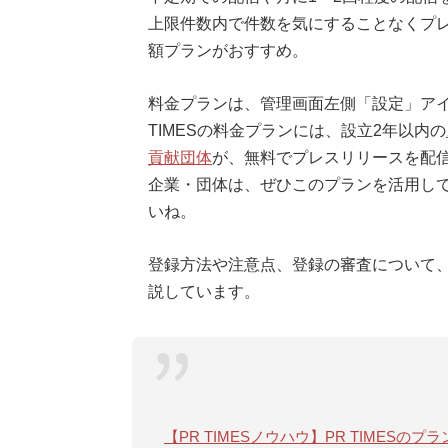
上限件数内で件数を気にすることなくプ
額プランがおすすめ。
料金プランは、管理画面左側「設定」アイ
TIMESの料金プランには、設立2年以内の
貢献団体
が、無料でプレスリリースを配
企業・団体は、ぜひこのプランを活用して
いね。
登録方法や注意点、登録の審査について
説しています。
【PR TIMESノウハウ】PR TIMES