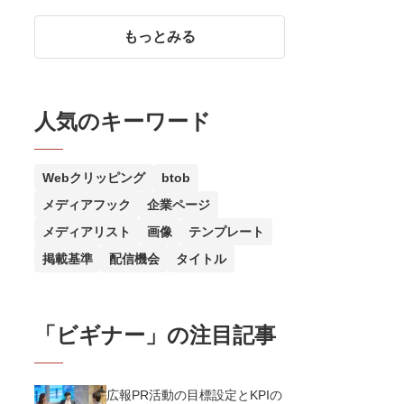
を紹介
もっとみる
人気のキーワード
Webクリッピング
btob
メディアフック
企業ページ
メディアリスト
画像
テンプレート
掲載基準
配信機会
タイトル
「
ビギナー
」の注目記事
広報PR活動の目標設定とKPIの