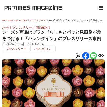
PR TIMES MAGAZINE
プレスリリース
シーズン商品はブランドらしさとパッと見画像が差をつける！「バレンタイン」のプレスリリース事例
お手本プレスリリース例&解説！
シーズン商品はブランドらしさとパッと見画像が差
をつける！「バレンタイン」のプレスリリース事例
2024.10.04
2020.02.14
プレスリリース
バレンタイン