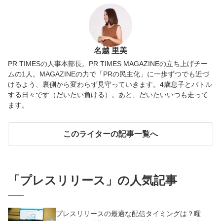
名越 里美
PR TIMESの人事本部長。PR TIMES MAGAZINEの立ち上げチー
ムの1人。MAGAZINEの力で「PRの民主化」に一歩ずつでも近づ
けるよう、裏側から変わらず見守っていきます。4歳息子とバトル
する日々です（だいたい負ける）。あと、だいたいいつも走って
ます。
このライターの記事一覧へ
「
プレスリリース
」の人気記事
プレスリリースの最適な配信タイミングは？曜