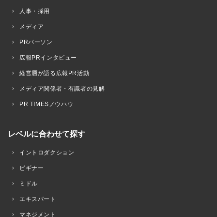
人事・採用
メディア
PRパーソン
広報PRインタビュー
経営層が語る広報PR活動
メディア関係者・有識者の見解
PR TIMESノウハウ
レベルに合わせて探す
イントロダクション
ビギナー
ミドル
エキスパート
マネジメント