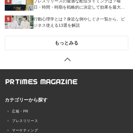
プレスリリースの最適な配信タイミングは？曜
日・時間・時期を戦略的に決定して効果を最大化
させよう
行動心理学とは？身近な例やしぐさ一覧から、ビ
ジネス使える13選を解説
もっとみる
カテゴリーから探す
広報・PR
プレスリリース
マーケティング