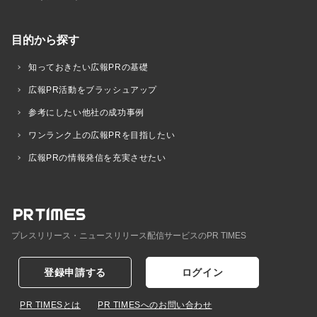
目的から探す
知っておきたい広報PRの基礎
広報PR活動をブラッシュアップ
参考にしたい他社の成功事例
ワンランク上の広報PRを目指したい
広報PRの情報発信を充実させたい
プレスリリース・ニュースリリース配信サービスのPR TIMES
登録申請する
ログイン
PR TIMESとは
PR TIMESへのお問い合わせ