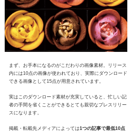
まず、お手本になるのがこだわりの画像素材。リリース
内には10点の画像が使われており、実際にダウンロード
できる画像として15点が用意されています。
実はこのダウンロード素材が充実していると、忙しい記
者の手間を省くことができるとても親切なプレスリリー
スになります。
掲載・転載先メディアによっては
1つの記事で最低10点