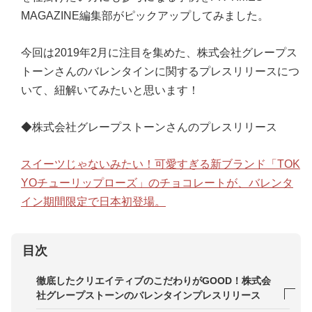
MAGAZINE編集部がピックアップしてみました。
今回は2019年2月に注目を集めた、株式会社グレープス
トーンさんのバレンタインに関するプレスリリースにつ
いて、紐解いてみたいと思います！
◆株式会社グレープストーンさんのプレスリリース
スイーツじゃないみたい！可愛すぎる新ブランド「TOK
YOチューリップローズ」のチョコレートが、バレンタ
イン期間限定で日本初登場。
目次
徹底したクリエイティブのこだわりがGOOD！株式会
社グレープストーンのバレンタインプレスリリース