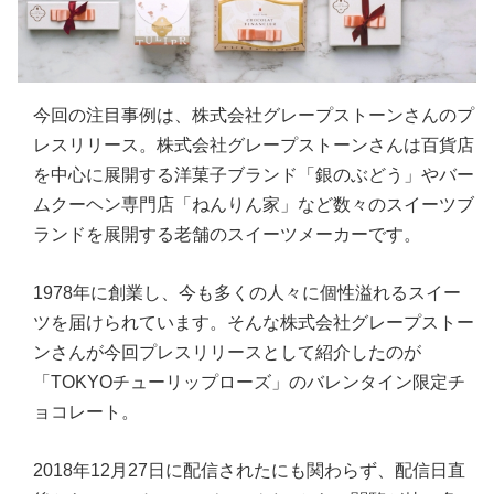
今回の注目事例は、株式会社グレープストーンさんのプ
レスリリース。株式会社グレープストーンさんは百貨店
を中心に展開する洋菓子ブランド「銀のぶどう」やバー
ムクーヘン専門店「ねんりん家」など数々のスイーツブ
ランドを展開する老舗のスイーツメーカーです。
1978年に創業し、今も多くの人々に個性溢れるスイー
ツを届けられています。そんな株式会社グレープストー
ンさんが今回プレスリリースとして紹介したのが
「TOKYOチューリップローズ」のバレンタイン限定チ
ョコレート。
2018年12月27日に配信されたにも関わらず、配信日直