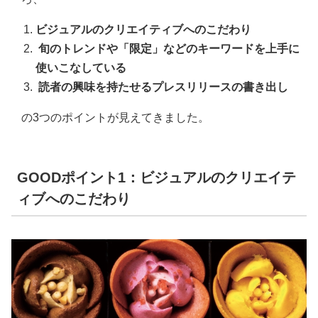
ビジュアルのクリエイティブへのこだわり
旬のトレンドや「限定」などのキーワードを上手に
使いこなしている
読者の興味を持たせるプレスリリースの書き出し
の3つのポイントが見えてきました。
GOODポイント1：ビジュアルのクリエイテ
ィブへのこだわり