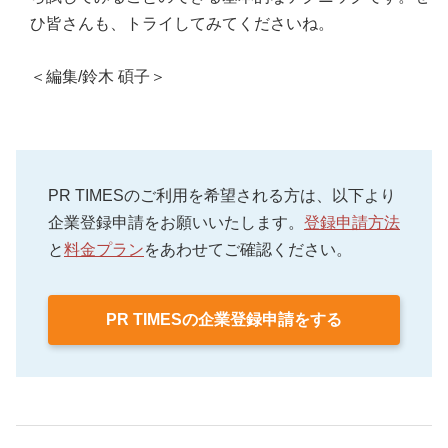
ひ皆さんも、トライしてみてくださいね。
＜編集/鈴木 碩子＞
PR TIMESのご利用を希望される方は、以下より
企業登録申請をお願いいたします。
登録申請方法
と
料金プラン
をあわせてご確認ください。
PR TIMESの企業登録申請をする