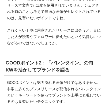
リース本文内では1度も使用されていません。
シェアさ
れる時のことも考えて最適な画像がセレクトされている
のは、見習いたいポイントですね。
これくらい丁寧に用意されたリリースに出会うと、目に
した人が読者やフォロワーに伝えたいという気持ちにつ
ながるのではないでしょうか。
GOODポイント2：「バレンタイン」の旬
KWを活かしてブランドを語る
GOODポイントは魅力溢れる画像だけではありません。
非常に多くのプレスリリースが配信される
バレンタイン
というキーワードを使ってブランドを上手に表現してい
る
のも見習いたいテクニックです。