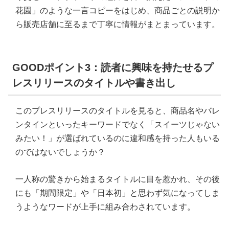
花園」のような一言コピーをはじめ、商品ごとの説明か
ら販売店舗に至るまで丁寧に情報がまとまっています。
GOODポイント3：読者に興味を持たせるプ
レスリリースのタイトルや書き出し
このプレスリリースのタイトルを見ると、商品名やバレ
ンタインといったキーワードでなく「スイーツじゃない
みたい！」が選ばれているのに違和感を持った人もいる
のではないでしょうか？
一人称の驚きから始まるタイトルに目を惹かれ、その後
にも「期間限定」や「日本初」と思わず気になってしま
うようなワードが上手に組み合わされています。