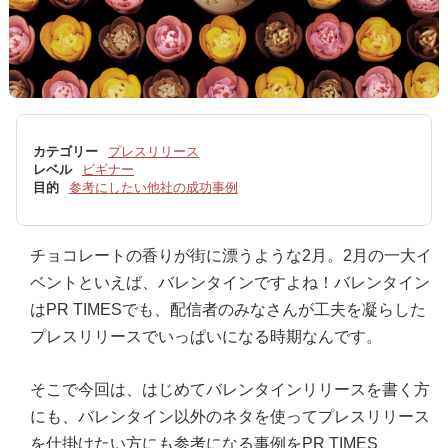
カテゴリー
プレスリリース
レベル
ビギナー
目的
参考にしたい他社の成功事例
チョコレートの香りが街に漂うような2月。2月の一大イ
ベントといえば、バレンタインですよね！バレンタイン
はPR TIMESでも、配信者のみなさんが工夫を凝らした
プレスリリースでいっぱいになる時期なんです。
そこで今回は、はじめてバレンタインリリースを書く方
にも、バレンタイン以外のネタを使ってプレスリリース
を仕掛けたい方にも参考になる事例をPR TIMES