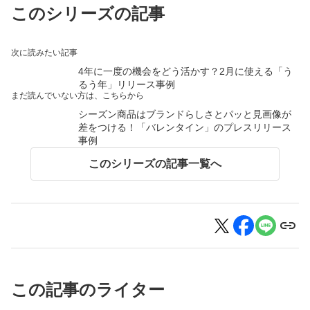
このシリーズの記事
次に読みたい記事
4年に一度の機会をどう活かす？2月に使える「う
るう年」リリース事例
まだ読んでいない方は、こちらから
シーズン商品はブランドらしさとパッと見画像が
差をつける！「バレンタイン」のプレスリリース
事例
このシリーズの記事一覧へ
この記事のライター