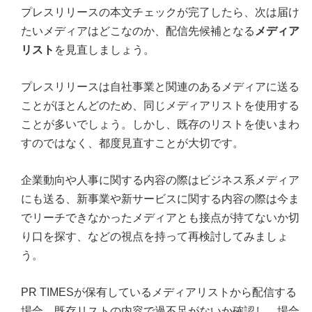
プレスリリースの本文チェックが完了したら、次は届け
たいメディアはどこなのか、配信先候補となる
メディア
リスト
を見直しましょう。
プレスリリースは自社事業と関連のあるメディアに送る
ことがほとんどのため、同じメディアリストを使用する
ことが多いでしょう。しかし、既存のリストを使いまわ
すのではなく、都度見直すことが大切です。
企業動向や人事に関する内容の際はビジネス系メディア
にも送る、新事業や新サービスに関する内容の際は今ま
でリーチできなかったメディアとも接点が持てないか切
り口を探す、などの視点を持って再検討してみましょ
う。
PR TIMESが保有しているメディアリストから配信する
場合、既存リストの内容で過不足がないか確認し、場合