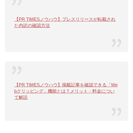
【PR TIMESノウハウ】プレスリリースが転載され
た内訳の確認方法
【PR TIMESノウハウ】掲載記事を確認できる「We
bクリッピング」機能とは？メリット・料金につい
て解説