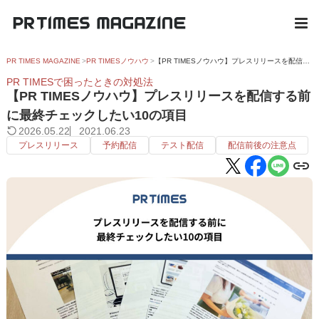
PR TIMES MAGAZINE
PR TIMESノウハウ
【PR TIMESノウハウ】プレスリリースを配信する前に最終チェックしたい10の項目
PR TIMESで困ったときの対処法
【PR TIMESノウハウ】プレスリリースを配信する前
に最終チェックしたい10の項目
2026.05.22
2021.06.23
プレスリリース
予約配信
テスト配信
配信前後の注意点