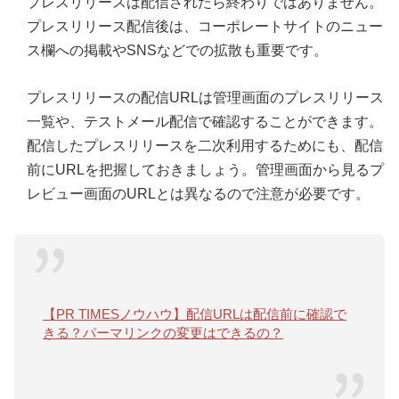
プレスリリースは配信されたら終わりではありません。
プレスリリース配信後は、コーポレートサイトのニュー
ス欄への掲載やSNSなどでの拡散も重要です。
プレスリリースの配信URLは管理画面のプレスリリース
一覧や、テストメール配信で確認することができます。
配信したプレスリリースを二次利用するためにも、配信
前にURLを把握しておきましょう。管理画面から見るプ
レビュー画面のURLとは異なるので注意が必要です。
【PR TIMESノウハウ】配信URLは配信前に確認で
きる？パーマリンクの変更はできるの？