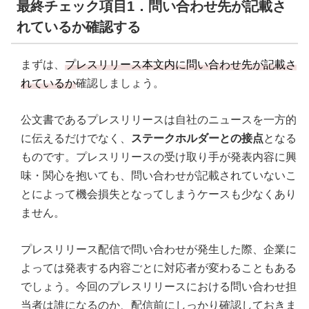
最終チェック項目1．問い合わせ先が記載さ
れているか確認する
まずは、
プレスリリース本文内に問い合わせ先が記載さ
れているか
確認しましょう。
公文書であるプレスリリースは自社のニュースを一方的
に伝えるだけでなく、
ステークホルダーとの接点
となる
ものです。プレスリリースの受け取り手が発表内容に興
味・関心を抱いても、問い合わせが記載されていないこ
とによって機会損失となってしまうケースも少なくあり
ません。
プレスリリース配信で問い合わせが発生した際、企業に
よっては発表する内容ごとに対応者が変わることもある
でしょう。今回のプレスリリースにおける問い合わせ担
当者は誰になるのか、配信前にしっかり確認しておきま