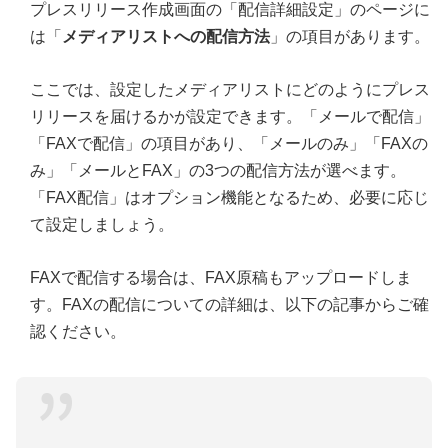
プレスリリース作成画面の「配信詳細設定」のページに
は「
メディアリストへの配信方法
」の項目があります。
ここでは、設定したメディアリストにどのようにプレス
リリースを届けるかが設定できます。「メールで配信」
「FAXで配信」の項目があり、「メールのみ」「FAXの
み」「メールとFAX」の3つの配信方法が選べます。
「FAX配信」はオプション機能となるため、必要に応じ
て設定しましょう。
FAXで配信する場合は、FAX原稿もアップロードしま
す。FAXの配信についての詳細は、以下の記事からご確
認ください。