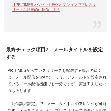
【PR TIMESノウハウ】FAXオプションでプレスリ
リースを効果的に配信しよう
最終チェック項目7．メールタイトルを設定
する
PR TIMESからプレスリリースを配信する場合の多く
は、メール配信を含むでしょう。デフォルトで設定され
ているメール配信機能でも十分ですが、実は工夫したい
点もあります。
「配信詳細設定」で、メールタイトルのアレンジが可能
です。メールタイトルは、プレスリリースのタイトルの