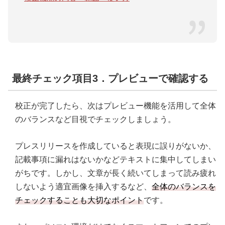
最終チェック項目3．プレビューで確認する
校正が完了したら、次はプレビュー機能を活用して全体
のバランスなど目視でチェックしましょう。
プレスリリースを作成していると表現に誤りがないか、
記載事項に漏れはないかなどテキストに集中してしまい
がちです。しかし、文章が長く続いてしまって読み疲れ
しないよう適宜画像を挿入するなど、
全体のバランスを
チェックすることも大切なポイント
です。