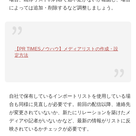
によっては追加・削除するなど調整しましょう。
【PR TIMESノウハウ】メディアリストの作成・設
定方法
自社で保有しているインポートリストを使用している場
合も同様に見直しが必要です。前回の配信以降、連絡先
が変更されていないか、新たにリレーションを築けたメ
ディアや記者がいないかなど、最新の情報がリストに反
映されているかチェックが必要です。