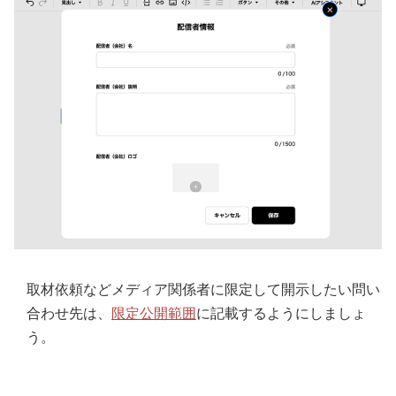
取材依頼などメディア関係者に限定して開示したい問い
合わせ先は、
限定公開範囲
に記載するようにしましょ
う。