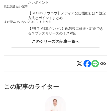
たいポイント
次に読みたい記事
【STORYノウハウ】メディア配信機能とは？設定
方法とポイントまとめ
まだ読んでいない方は、こちらから
【PR TIMESノウハウ】配信後に修正・訂正でき
る？プレスリリースのミス対応
このシリーズの記事一覧へ
この記事のライター