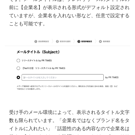
前に【企業名】が表示される形式がデフォルト設定され
ていますが、企業名を入れない形など、任意で設定する
ことも可能です。
受け手のメール環境によって、表示されるタイトル文字
数も限られています。「企業名ではなくブランド名をタ
イトルに入れたい」「話題性のある内容なので企業名は