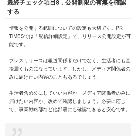
最終チェック項目8．公開制限の有無を確認
する
情報を公開する範囲についての設定も大切です。PR
TIMESでは「配信詳細設定」で、リリース公開設定が可
能です。
プレスリリースは報道関係者だけでなく、生活者にも直
接届くものになっています。しかし、メディア関係者の
みに届けたい内容のこともあるでしょう。
生活者含め公にしていい内容か、メディア関係者のみに
届けたい内容か、改めて確認しましょう。必要に応じ
て、事業戦略部など他部署にも確認できると安心です。