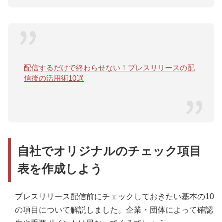
配信するだけで終わらせない！プレスリリースの配
信後の活用術10選
自社でオリジナルのチェック項目
表を作成しよう
プレスリリース配信前にチェックしておきたい基本の10
の項目について解説しました。企業・団体によって確認