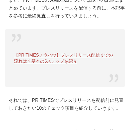
また、PR TIMESの
入稿方法
については以下の記事にま
とめています。プレスリリースを配信する前に、本記事
を参考に最終見直しを行っていきましょう。
【PR TIMESノウハウ】プレスリリース配信までの
流れは？基本の5ステップを紹介
それでは、PR TIMESでプレスリリースを配信前に見直
しておきたい10のチェック項目を紹介していきます。