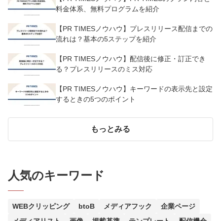
料金体系、無料プログラムを紹介
【PR TIMESノウハウ】プレスリリース配信までの
流れは？基本の5ステップを紹介
【PR TIMESノウハウ】配信後に修正・訂正でき
る？プレスリリースのミス対応
【PR TIMESノウハウ】キーワードの表示先と設定
するときの5つのポイント
もっとみる
人気のキーワード
WEBクリッピング
btoB
メディアフック
企業ページ
メディアリスト
画像
掲載基準
テンプレート
配信機会