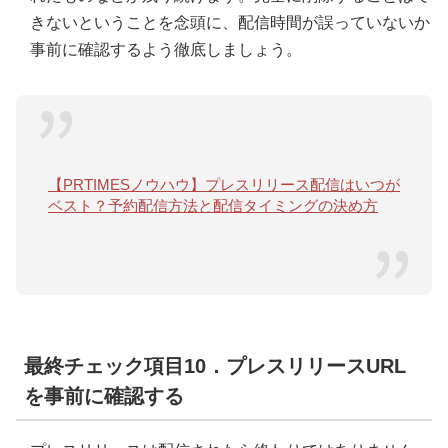
きないということを念頭に、配信時間が誤っていないか
事前に確認するよう徹底しましょう。
【PRTIMESノウハウ】プレスリリース配信はいつが
ベスト？予約配信方法と配信タイミングの決め方
最終チェック項目10．プレスリリースURL
を事前に確認する