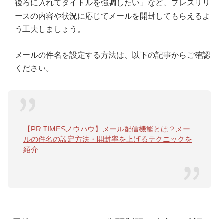
後ろに入れてタイトルを強調したい」など、プレスリリ
ースの内容や状況に応じてメールを開封してもらえるよ
う工夫しましょう。
メールの件名を設定する方法は、以下の記事からご確認
ください。
【PR TIMESノウハウ】メール配信機能とは？メー
ルの件名の設定方法・開封率を上げるテクニックを
紹介