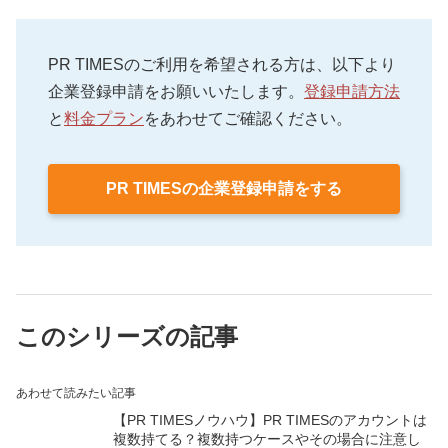
PR TIMESのご利用を希望される方は、以下より
企業登録申請をお願いいたします。
登録申請方法
と
料金プラン
をあわせてご確認ください。
PR TIMESの企業登録申請をする
このシリーズの記事
あわせて読みたい記事
【PR TIMESノウハウ】PR TIMESのアカウントは
複数持てる？複数持つケースやその場合に注意し