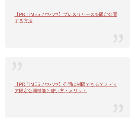
【PR TIMESノウハウ】プレスリリースを限定公開
する方法
【PR TIMESノウハウ】公開は制限できる？メディ
ア限定公開機能と使い方・メリット