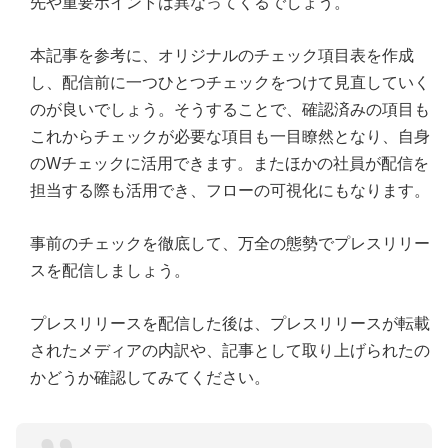
先や重要ポイントは異なってくるでしょう。
本記事を参考に、オリジナルのチェック項目表を作成
し、配信前に一つひとつチェックをつけて見直していく
のが良いでしょう。そうすることで、確認済みの項目も
これからチェックが必要な項目も一目瞭然となり、自身
のWチェックに活用できます。またほかの社員が配信を
担当する際も活用でき、フローの可視化にもなります。
事前のチェックを徹底して、万全の態勢でプレスリリー
スを配信しましょう。
プレスリリースを配信した後は、プレスリリースが転載
されたメディアの内訳や、記事として取り上げられたの
かどうか確認してみてください。