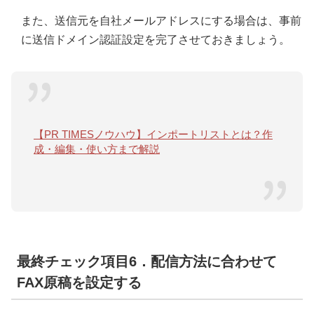
また、送信元を自社メールアドレスにする場合は、事前
に送信ドメイン認証設定を完了させておきましょう。
【PR TIMESノウハウ】インポートリストとは？作
成・編集・使い方まで解説
最終チェック項目6．配信方法に合わせて
FAX原稿を設定する