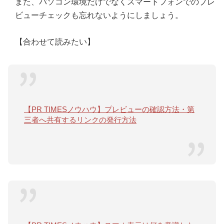
また、パソコン環境だけでなくスマートフォンでのプレ
ビューチェックも忘れないようにしましょう。
【合わせて読みたい】
【PR TIMESノウハウ】プレビューの確認方法・第
三者へ共有するリンクの発行方法