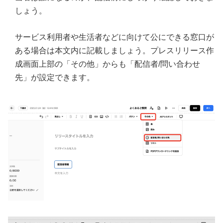
しょう。
サービス利用者や生活者などに向けて公にできる窓口が
ある場合は本文内に記載しましょう。プレスリリース作
成画面上部の「その他」からも「配信者/問い合わせ
先」が設定できます。