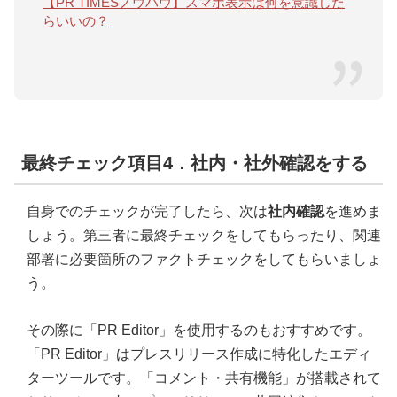
【PR TIMESノウハウ】スマホ表示は何を意識した
らいいの？
最終チェック項目4．社内・社外確認をする
自身でのチェックが完了したら、次は
社内確認
を進めま
しょう。第三者に最終チェックをしてもらったり、関連
部署に必要箇所のファクトチェックをしてもらいましょ
う。
その際に「PR Editor」を使用するのもおすすめです。
「PR Editor」はプレスリリース作成に特化したエディ
ターツールです。「コメント・共有機能」が搭載されて