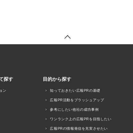
て探す
目的から探す
ョン
知っておきたい広報PRの基礎
広報PR活動をブラッシュアップ
参考にしたい他社の成功事例
ワンランク上の広報PRを目指したい
広報PRの情報発信を充実させたい