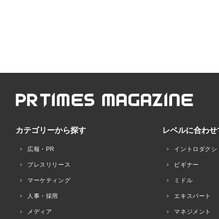
カテゴリーから探す
レベルに合わせ
広報・PR
イントロダクシ
プレスリリース
ビギナー
マーケティング
ミドル
人事・採用
エキスパート
メディア
マネジメント