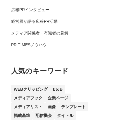
広報PRインタビュー
経営層が語る広報PR活動
メディア関係者・有識者の見解
PR TIMESノウハウ
人気のキーワード
WEBクリッピング
btoB
メディアフック
企業ページ
メディアリスト
画像
テンプレート
掲載基準
配信機会
タイトル