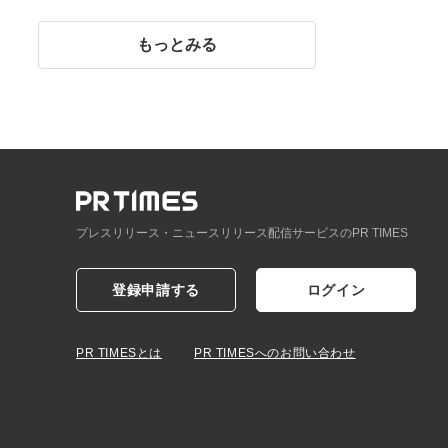
イント】
もっとみる
プレスリリース・ニュースリリース配信サービスのPR TIMES
登録申請する
ログイン
PR TIMESとは
PR TIMESへのお問い合わせ