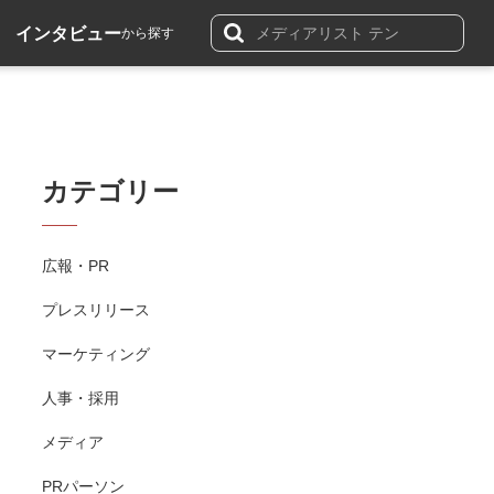
インタビュー
から探す
カテゴリー
広報・PR
プレスリリース
マーケティング
人事・採用
メディア
PRパーソン