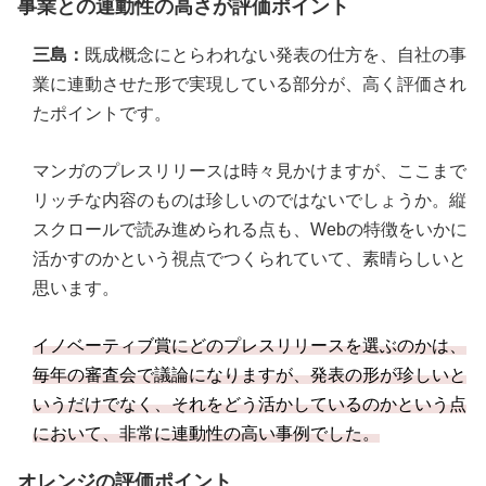
事業との連動性の高さが評価ポイント
三島：
既成概念にとらわれない発表の仕方を、自社の事
業に連動させた形で実現している部分が、高く評価され
たポイントです。
マンガのプレスリリースは時々見かけますが、ここまで
リッチな内容のものは珍しいのではないでしょうか。縦
スクロールで読み進められる点も、Webの特徴をいかに
活かすのかという視点でつくられていて、素晴らしいと
思います。
イノベーティブ賞にどのプレスリリースを選ぶのかは、
毎年の審査会で議論になりますが、発表の形が珍しいと
いうだけでなく、それをどう活かしているのかという点
において、非常に連動性の高い事例でした。
オレンジの評価ポイント