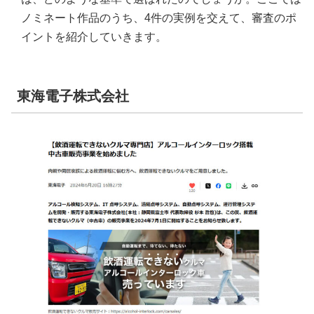
ノミネート作品のうち、4件の実例を交えて、審査のポ
イントを紹介していきます。
東海電子株式会社