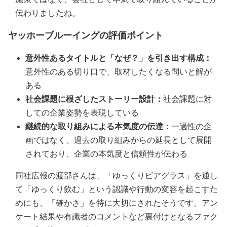
伝わりましたね。
ヤッホーブルーイングの評価ポイント
意外性あるタイトルと「なぜ？」を引き出す構成：
意外性のある切り口で、取材したくなる問いと解が
ある
社会課題に根ざしたストーリー設計：
社会課題に対
しての企業姿勢を表現している
継続的な取り組みによる本気度の伝達：
一過性の企
画ではなく、過去の取り組みからの延長として展開
されており、企業の本気度と信頼性が伝わる
同社広報の渡部さんは、「ゆっくりビアグラス」を通し
て「ゆっくり飲む」という認識や行動の変容を起こすた
めにも、「確かさ」を特に大切にされたそうです。アン
ケート結果や有識者のコメントなど裏付けとなるファク