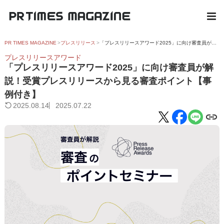
PR TIMES MAGAZINE
プレスリリース
「プレスリリースアワード2025」に向け審査員が解説！受賞プレスリリースから見る審査ポイント【事例付き】
プレスリリースアワード
「プレスリリースアワード2025」に向け審査員が解
説！受賞プレスリリースから見る審査ポイント【事
例付き】
2025.08.14
2025.07.22