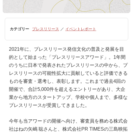
カテゴリー
プレスリリース
／
イベントレポート
2021年に、プレスリリース発信文化の普及と発展を目
的として始まった「プレスリリースアワード」。1年間
のうちに日本で発表されたプレスリリースの中から、プ
レスリリースの可能性拡大に貢献していると評価できる
ものを審査・選考し、表彰します。これまで過去4回の
開催で、合計5,000件を超えるエントリーがあり、大企
業から地方のスタートアップ、学校や個人まで、多様な
プレスリリースが受賞してきました。
今年も当アワードの開催へ向け、審査員を務める株式会
社はねの矢嶋 聡さんと、株式会社PR TIMESの三島映拓