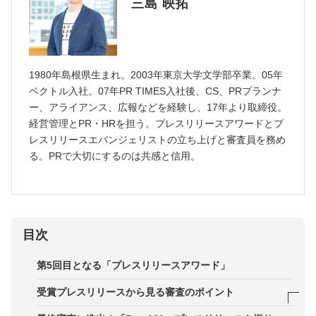
三島 映拓
1980年島根県生まれ。2003年東京大学文学部卒業。05年
ベクトル入社。07年PR TIMES入社後、CS、PRプランナ
ー、アライアンス、広報などを経験し、17年より取締役。
経営管理とPR・HRを担う。プレスリリースアワードとプ
レスリリースエバンジェリストの立ち上げと審査員を務め
る。PRで大切にするのは共感と信用。
目次
第5回目となる「プレスリリースアワード」
受賞プレスリリースから見る審査のポイント