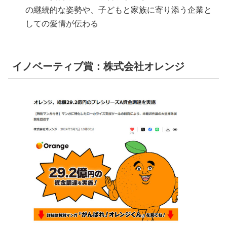
の継続的な姿勢や、子どもと家族に寄り添う企業と
しての愛情が伝わる
イノベーティブ賞：株式会社オレンジ