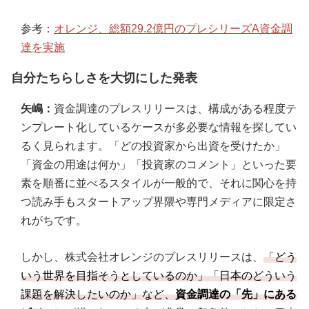
参考：
オレンジ、総額29.2億円のプレシリーズA資金調
達を実施
自分たちらしさを大切にした発表
矢嶋：
資金調達のプレスリリースは、構成がある程度テ
ンプレート化しているケースが多必要な情報を探してい
るく見られます。「どの投資家から出資を受けたか」
「資金の用途は何か」「投資家のコメント」といった要
素を順番に並べるスタイルが一般的で、それに関心を持
つ読み手もスタートアップ界隈や専門メディアに限定さ
れがちです。
しかし、株式会社オレンジのプレスリリースは、
「どう
いう世界を目指そうとしているのか」「日本のどういう
課題を解決したいのか」など、
資金調達の「先」にある