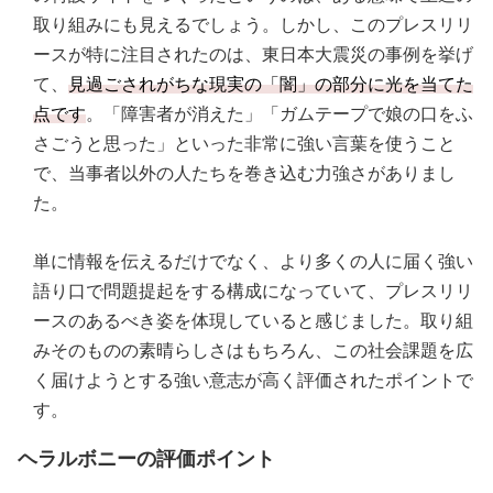
取り組みにも見えるでしょう。しかし、このプレスリリ
ースが特に注目されたのは、東日本大震災の事例を挙げ
て、
見過ごされがちな現実の「闇」の部分に光を当てた
点です
。「障害者が消えた」「ガムテープで娘の口をふ
さごうと思った」といった非常に強い言葉を使うこと
で、当事者以外の人たちを巻き込む力強さがありまし
た。
単に情報を伝えるだけでなく、より多くの人に届く強い
語り口で問題提起をする構成になっていて、プレスリリ
ースのあるべき姿を体現していると感じました。取り組
みそのものの素晴らしさはもちろん、この社会課題を広
く届けようとする強い意志が高く評価されたポイントで
す。
ヘラルボニーの評価ポイント