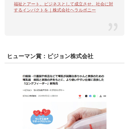
福祉とアート。ビジネスとして成立させ、社会に対
するインパクトを｜株式会社ヘラルボニー
ヒューマン賞：ピジョン株式会社