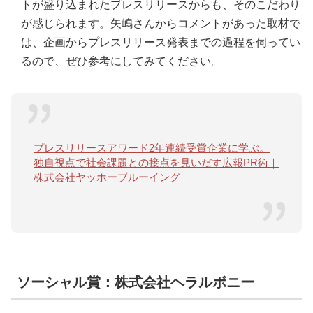
トが盛り込まれたプレスリリースからも、そのこだわり
が感じられます。矢嶋さんからコメントがあった取材で
は、企画からプレスリリース発表までの過程を伺ってい
るので、ぜひ参考にしてみてください。
プレスリリースアワード2年連続受賞企業に学ぶ。
独自視点で社会課題との接点を見いだす広報PR術｜
株式会社ヤッホーブルーイング
ソーシャル賞：株式会社ヘラルボニー