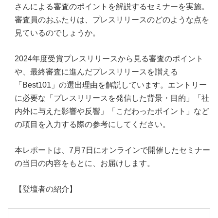
さんによる審査のポイントを解説するセミナーを実施。
審査員のおふたりは、プレスリリースのどのような点を
見ているのでしょうか。
2024年度受賞プレスリリースから見る審査のポイント
や、最終審査に進んだプレスリリースを讃える
「Best101」の選出理由を解説しています。エントリー
に必要な「プレスリリースを発信した背景・目的」「社
内外に与えた影響や反響」「こだわったポイント」など
の項目を入力する際の参考にしてください。
本レポートは、7月7日にオンラインで開催したセミナー
の当日の内容をもとに、お届けします。
【登壇者の紹介】