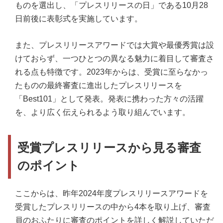
ものを選出し、「プレスリリースの日」である10月28
日前後に表彰式を実施しています。
また、プレスリリースアワードでは大賞や最優秀賞は設
けておらず、一つひとつの異なる魅力に着目して審査さ
れる点も特徴です。2023年からは、受賞に至らなかっ
たものの最終審査に進出したプレスリリースを
「Best101」として発表。発表に携わった方々の活躍
を、より広く伝えられるよう取り組んでいます。
受賞プレスリリースから見る審査
のポイント
ここからは、昨年2024年度プレスリリースアワードを
受賞したプレスリリースの中から4本を取り上げ、審査
員のおふたりに審査のポイントを詳しく解説していただ