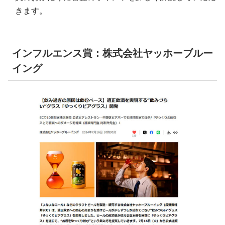
きます。
インフルエンス賞：株式会社ヤッホーブルー
イング