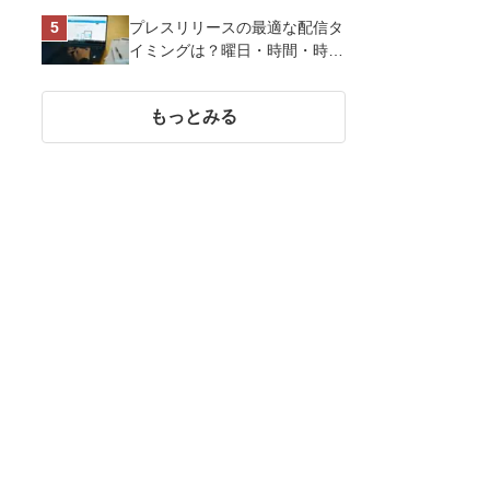
い、作り方など基礎知識を解説
プレスリリースの最適な配信タ
イミングは？曜日・時間・時期
を戦略的に決定して効果を最大
化させよう
もっとみる