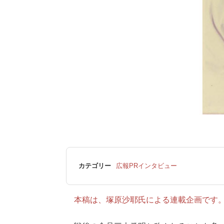
カテゴリー
広報PRインタビュー
本稿は、塚原沙耶氏による連載企画です