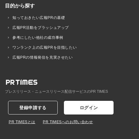
目的から探す
知っておきたい広報PRの基礎
広報PR活動をブラッシュアップ
参考にしたい他社の成功事例
ワンランク上の広報PRを目指したい
広報PRの情報発信を充実させたい
プレスリリース・ニュースリリース配信サービスのPR TIMES
登録申請する
ログイン
PR TIMESとは
PR TIMESへのお問い合わせ