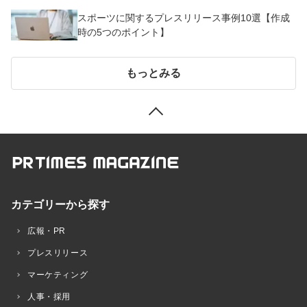
スポーツに関するプレスリリース事例10選【作成
時の5つのポイント】
もっとみる
カテゴリーから探す
広報・PR
プレスリリース
マーケティング
人事・採用