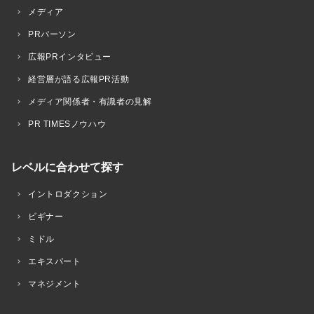
メディア
PRパーソン
広報PRインタビュー
経営層が語る広報PR活動
メディア関係者・有識者の見解
PR TIMESノウハウ
レベルに合わせて探す
イントロダクション
ビギナー
ミドル
エキスパート
マネジメント