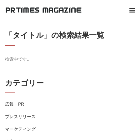
「タイトル」の検索結果一覧
検索中です...
カテゴリー
広報・PR
プレスリリース
マーケティング