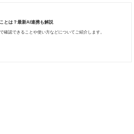
ることは？最新AI連携も解説
機能で確認できることや使い方などについてご紹介します。