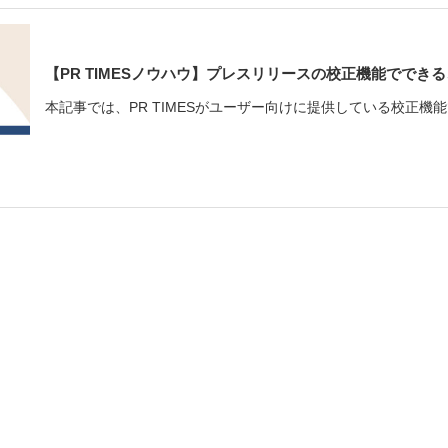
【PR TIMESノウハウ】プレスリリースの校正機能ででき
本記事では、PR TIMESがユーザー向けに提供している校正