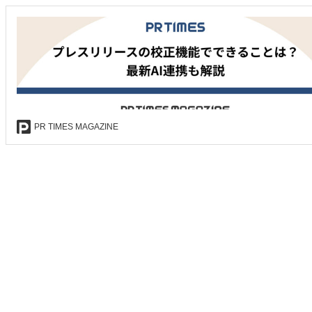
PR TIMES MAGAZINE