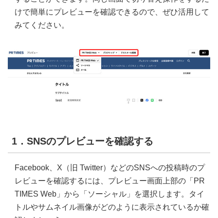
けで簡単にプレビューを確認できるので、ぜひ活用して
みてください。
1．SNSのプレビューを確認する
Facebook、X（旧 Twitter）などのSNSへの投稿時のプ
レビューを確認するには、プレビュー画面上部の「PR
TIMES Web」から「ソーシャル」を選択します。タイ
トルやサムネイル画像がどのように表示されているか確