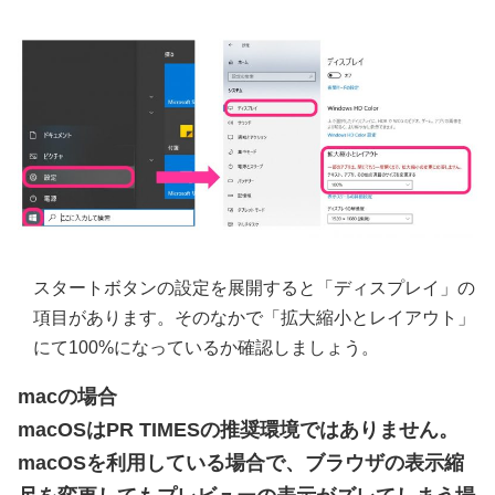
スタートボタンの設定を展開すると「ディスプレイ」の
項目があります。そのなかで「拡大縮小とレイアウト」
にて100%になっているか確認しましょう。
macの場合
macOSはPR TIMESの推奨環境ではありません。
macOSを利用している場合で、ブラウザの表示縮