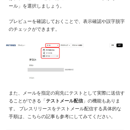
ール」を選択しましょう。
プレビューを確認しておくことで、表示確認や誤字脱字
のチェックができます。
また、メールを指定の宛先にテストとして実際に送信す
ることができる「
テストメール配信
」の機能もありま
す。 プレスリリースをテストメール配信する具体的な
手順は、こちらの記事も参考にしてみてください。