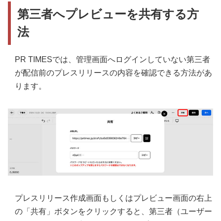
第三者へプレビューを共有する方
法
PR TIMESでは、管理画面へログインしていない第三者
が配信前のプレスリリースの内容を確認できる方法があ
ります。
プレスリリース作成画面もしくはプレビュー画面の右上
の「共有」ボタンをクリックすると、第三者（ユーザー