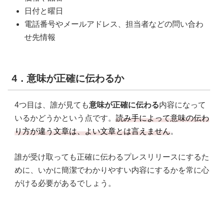
日付と曜日
電話番号やメールアドレス、担当者などの問い合わ
せ先情報
4．意味が正確に伝わるか
4つ目は、誰が見ても
意味が正確に伝わる
内容になって
いるかどうかという点です。
読み手によって意味の伝わ
り方が違う文章は、よい文章とは言えません
。
誰が受け取っても正確に伝わるプレスリリースにするた
めに、いかに簡潔でわかりやすい内容にするかを常に心
がける必要があるでしょう。