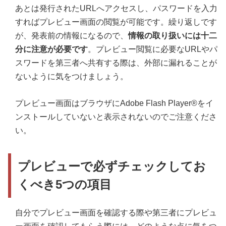
あとは発行されたURLへアクセスし、パスワードを入力
すればプレビュー画面の閲覧が可能です。繰り返しです
が、発表前の情報になるので、
情報の取り扱いには十二
分に注意が必要です
。プレビュー閲覧に必要なURLやパ
スワードを第三者へ共有する際は、外部に漏れることが
ないように気をつけましょう。
プレビュー画面はブラウザにAdobe Flash Player®をイ
ンストールしていないと表示されないのでご注意くださ
い。
プレビューで必ずチェックしてお
くべき5つの項目
自分でプレビュー画面を確認する際や第三者にプレビュ