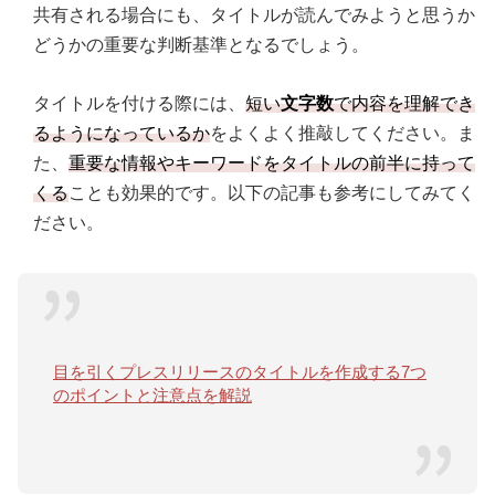
共有される場合にも、タイトルが読んでみようと思うか
どうかの重要な判断基準となるでしょう。
タイトルを付ける際には、
短い
文字数
で内容を理解でき
るようになっているか
をよくよく推敲してください。ま
た、
重要な情報やキーワードをタイトルの前半に持って
くる
ことも効果的です。以下の記事も参考にしてみてく
ださい。
目を引くプレスリリースのタイトルを作成する7つ
のポイントと注意点を解説