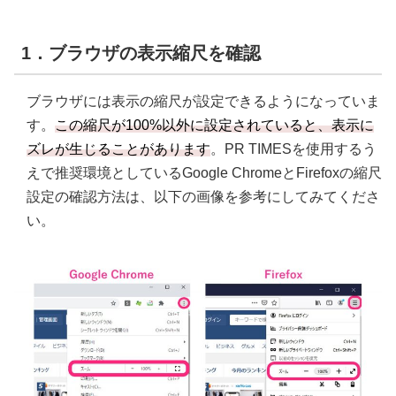
1．ブラウザの表示縮尺を確認
ブラウザには表示の縮尺が設定できるようになっていま
す。
この縮尺が100%以外に設定されていると、表示に
ズレが生じることがあります
。PR TIMESを使用するう
えで推奨環境としているGoogle ChromeとFirefoxの縮尺
設定の確認方法は、以下の画像を参考にしてみてくださ
い。