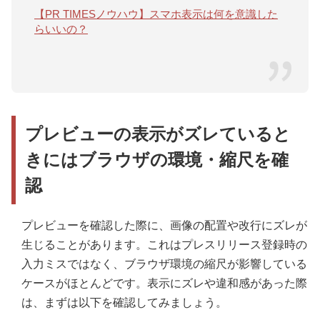
【PR TIMESノウハウ】スマホ表示は何を意識した
らいいの？
プレビューの表示がズレていると
きにはブラウザの環境・縮尺を確
認
プレビューを確認した際に、画像の配置や改行にズレが
生じることがあります。これはプレスリリース登録時の
入力ミスではなく、ブラウザ環境の縮尺が影響している
ケースがほとんどです。表示にズレや違和感があった際
は、まずは以下を確認してみましょう。