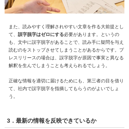
また、読みやすく理解されやすい文章を作る大前提とし
て、
誤字脱字はゼロにする
必要があります。というの
も、文中に誤字脱字があることで、読み手に疑問を与え
読むのをストップさせてしまうことがあるからです。プ
レスリリースの場合は、誤字脱字が原因で事実と異なる
解釈を生んでしまうことも考えられるでしょう。
正確な情報を適切に届けるためにも、第三者の目を借り
て、社内で誤字脱字を指摘してもらうのがよいでしょ
う。
3．最新の情報を反映できているか