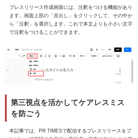
プレスリリース作成画面には、注釈をつける機能があり
ます。画面上部の「見出し」をクリックして、その中か
ら「注釈」を選択します。これで本文よりも小さい文字
で注釈をつけることができます。
第三視点を活かしてケアレスミス
を防ごう
本記事では、PR TIMESで配信するプレスリリースをプ