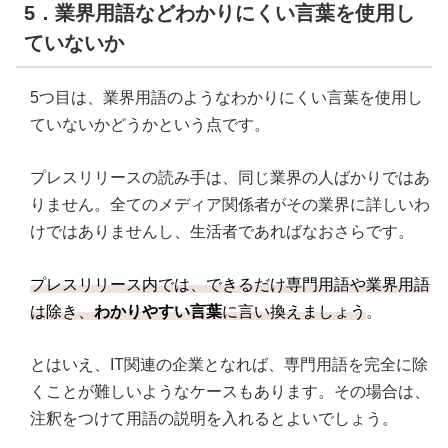
5．業界用語などわかりにくい言葉を使用し
ていないか
5つ目は、業界用語のようなわかりにくい言葉を使用し
ていないかどうかという点です。
プレスリリースの読み手は、同じ業界の人ばかりではあ
りません。全てのメディア関係者がその業界に詳しいわ
けではありませんし、生活者であればなおさらです。
プレスリリース内では、できるだけ専門用語や業界用語
は除き、
わかりやすい言葉
に言い換えましょう
。
とはいえ、IT関連の企業となれば、専門用語を完全に除
くことが難しいようなケースもあります。その場合は、
注釈をつけて用語の説明を入れるとよいでしょう。