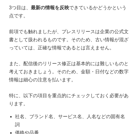
3つ目は、
最新の情報を反映
できているかどうかという
点です。
前項でも触れましたが、プレスリリースは企業の公式文
書として扱われるものです。そのため、古い情報が混ざ
っていては、正確な情報であるとは言えません。
また、配信後のリリース修正は基本的には難しいものと
考えておきましょう。そのため、金額・日付などの数字
情報は細心の注意を払います。
特に、以下の項目を重点的にチェックしておく必要があ
ります。
社名、ブランド名、サービス名、人名などの固有名
詞
価格や品番