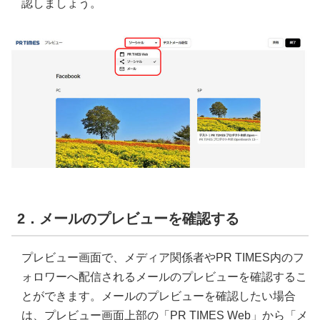
認しましょう。
2．メールのプレビューを確認する
プレビュー画面で、メディア関係者やPR TIMES内のフ
ォロワーへ配信されるメールのプレビューを確認するこ
とができます。メールのプレビューを確認したい場合
は、プレビュー画面上部の「PR TIMES Web」から「メ