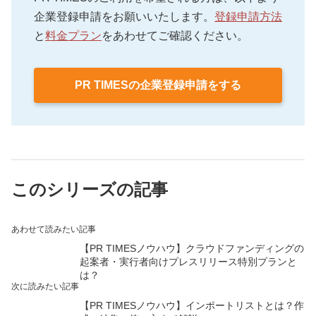
企業登録申請をお願いいたします。
登録申請方法
と
料金プラン
をあわせてご確認ください。
PR TIMESの企業登録申請をする
このシリーズの記事
あわせて読みたい記事
【PR TIMESノウハウ】クラウドファンディングの
起案者・実行者向けプレスリリース特別プランと
は？
次に読みたい記事
【PR TIMESノウハウ】インポートリストとは？作