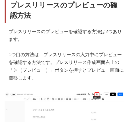
プレスリリースのプレビューの確
4．意味が正確に伝わるか
認方法
5．業界用語などわかりにくい言葉を使用していな
いか
プレスリリースのプレビューを確認する方法は2つあり
ます。
1つ目の方法は、プレスリリースの入力中にプレビュー
を確認する方法です。プレスリリース作成画面右上の
「▷（プレビュー）」ボタンを押すとプレビュー画面に
遷移します。