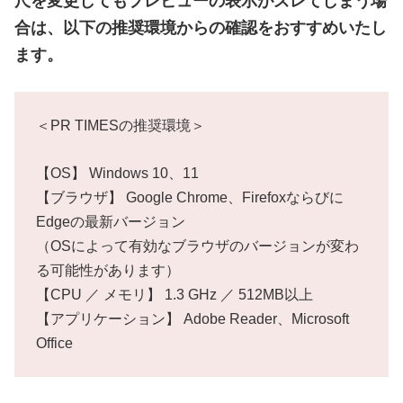
尺を変更してもプレビューの表示がズレてしまう場
合は、以下の推奨環境からの確認をおすすめいたし
ます。
＜PR TIMESの推奨環境＞
【OS】 Windows 10、11
【ブラウザ】 Google Chrome、Firefoxならびに
Edgeの最新バージョン
（OSによって有効なブラウザのバージョンが変わ
る可能性があります）
【CPU ／ メモリ】 1.3 GHz ／ 512MB以上
【アプリケーション】 Adobe Reader、Microsoft
Office