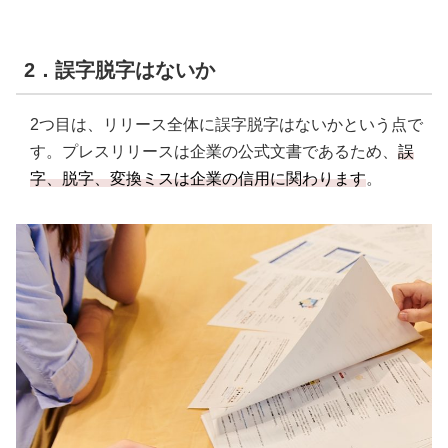
2．誤字脱字はないか
2つ目は、リリース全体に誤字脱字はないかという点で
す。プレスリリースは企業の公式文書であるため、
誤
字、脱字、変換ミスは企業の信用に関わります
。