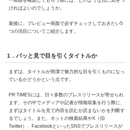
ー画面を確認してもらう際には、どのような点に気をつ
ければよいのでしょうか。
最後に、プレビュー画面で必ずチェックしておきたい5
つの項目についてご紹介します。
1．パッと見で目を引くタイトルか
まずは、タイトルが簡潔で魅力的な目を引くものになっ
ているかどうかという点です。
PR TIMESには、日々多数のプレスリリースが寄せられ
ます。その中でメディアや記者が情報収集を行う際に、
まずはタイトルを見て内容を読むか読まないかを判断す
るでしょう。また、ネットの検索結果やX（旧
Twitter）、FacebookといったSNSでプレスリリースが