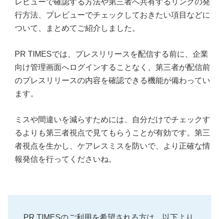
レビューで確認する方法や第三者へ共有するリンクの発
行方法、プレビューでチェックしておきたい項目などに
ついて、まとめてご紹介しました。
PR TIMESでは、プレスリリースを配信する前に、企業
向け管理画面へログインすることなく、第三者が配信前
のプレスリリースの内容を確認できる機能が備わってい
ます。
ミスや間違いを減らすためには、自分だけでチェックす
るよりも第三者視点で見てもらうことが有効です。第三
者視点を生かし、ケアレスミスを防いで、より正確な情
報発信を行ってくださいね。
PR TIMESのご利用を希望される方は、以下より