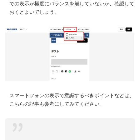
での表示が極度にバランスを崩していないか、確認して
おくとよいでしょう。
スマートフォンの表示で意識するべきポイントなどは、
こちらの記事も参考にしてみてください。