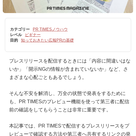
カテゴリー
PR TIMESノウハウ
レベル
ビギナー
目的
知っておきたい広報PRの基礎
プレスリリースを配信するときには「内容に間違いはな
いか」「開示NGの情報が含まれていないか」など、さ
まざまな心配ごともあるでしょう。
そんな不安を解消し、万全の状態で発表をするために
も、PR TIMESのプレビュー機能を使って第三者に配信
前の確認をしてもらうことは非常に重要です。
本記事では、PR TIMESで配信するプレスリリースをプ
レビューで確認する方法や第三者へ共有するリンクの発