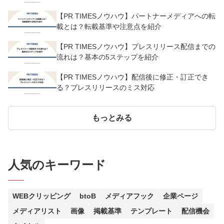
【PR TIMESノウハウ】パートナーメディアへの転
載とは？転載基準や注意点を紹介
【PR TIMESノウハウ】プレスリリース配信までの
流れは？基本の5ステップを紹介
【PR TIMESノウハウ】配信後に修正・訂正でき
る？プレスリリースのミス対応
もっとみる
人気のキーワード
WEBクリッピング
btoB
メディアフック
企業ページ
メディアリスト
画像
掲載基準
テンプレート
配信機会