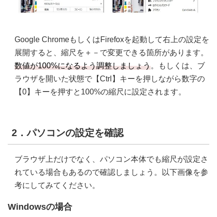
Google ChromeもしくはFirefoxを起動して右上の設定を
展開すると、縮尺を＋－で変更できる箇所があります。
数値が100%になるよう調整しましょう
。もしくは、ブ
ラウザを開いた状態で【Ctrl】キーを押しながら数字の
【0】キーを押すと100%の縮尺に設定されます。
2．パソコンの設定を確認
ブラウザ上だけでなく、パソコン本体でも縮尺が設定さ
れている場合もあるので確認しましょう。以下画像を参
考にしてみてください。
Windowsの場合