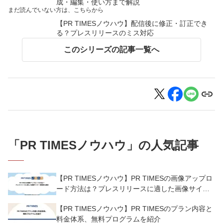
成・編集・使い方まで解説
まだ読んでいない方は、こちらから
【PR TIMESノウハウ】配信後に修正・訂正でき
る？プレスリリースのミス対応
このシリーズの記事一覧へ
「
PR TIMESノウハウ
」の人気記事
【PR TIMESノウハウ】PR TIMESの画像アップロ
ード方法は？プレスリリースに適した画像サイ
ズ・解像度も解説
【PR TIMESノウハウ】PR TIMESのプラン内容と
料金体系、無料プログラムを紹介