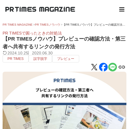
PR TIMES MAGAZINE
PR TIMESノウハウ
【PR TIMESノウハウ】プレビューの確認方法・第三者へ共有するリンクの発行方法
PR TIMESで困ったときの対処法
【PR TIMESノウハウ】プレビューの確認方法・第三
者へ共有するリンクの発行方法
2024.10.25
2020.06.30
PR TIMES
誤字脱字
プレビュー