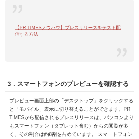
【PR TIMESノウハウ】プレスリリースをテスト配
信する方法
3．スマートフォンのプレビューを確認する
プレビュー画面上部の「デスクトップ」をクリックする
と「モバイル」表示に切り替えることができます。PR
TIMESから配信されるプレスリリースは、パソコンより
もスマートフォン（タブレット含む）からの閲覧が多
く、その割合は約8割を占めています。 スマートフォン