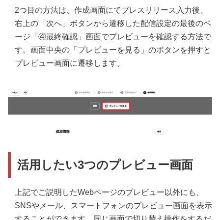
2つ目の方法は、作成画面にてプレスリリース入力後、
右上の「次へ」ボタンから遷移した配信設定の最後のペ
ージ「④最終確認」画面でプレビューを確認する方法で
す。画面中央の「プレビューを見る」のボタンを押すと
プレビュー画面に遷移します。
活用したい3つのプレビュー画面
上記でご説明したWebページのプレビュー以外にも、
SNSやメール、スマートフォンのプレビュー画面を表示
することができます。同じ画面で切り替え操作をするだ