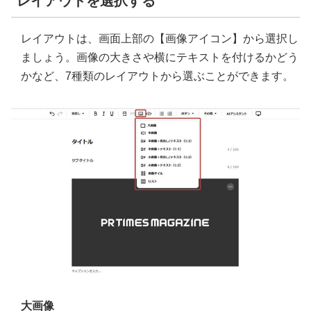
レイアウトを選択する
レイアウトは、画面上部の【画像アイコン】から選択し
ましょう。画像の大きさや横にテキストを付けるかどう
かなど、7種類のレイアウトから選ぶことができます。
大画像