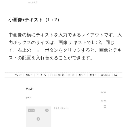
小画像+テキスト（1：2）
中画像の横にテキストを入力できるレイアウトです。入
力ボックスのサイズは、画像:テキストで1
：
2。同じ
く、右上の「↔」ボタンをクリックすると、画像とテキ
ストの配置を入れ替えることができます。