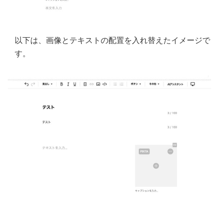
以下は、画像とテキストの配置を入れ替えたイメージで
す。