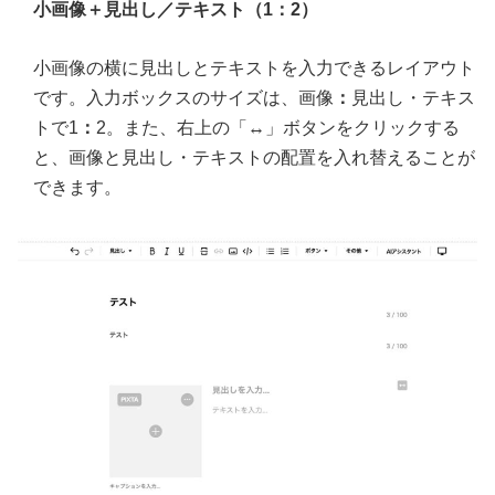
小画像＋見出し／テキスト（1：2）
小画像の横に見出しとテキストを入力できるレイアウト
です。入力ボックスのサイズは、画像
：
見出し・テキス
トで1
：
2。また、右上の「↔」ボタンをクリックする
と、画像と見出し・テキストの配置を入れ替えることが
できます。