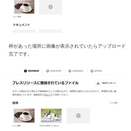
枠があった場所に画像が表示されていたらアップロード
完了です。