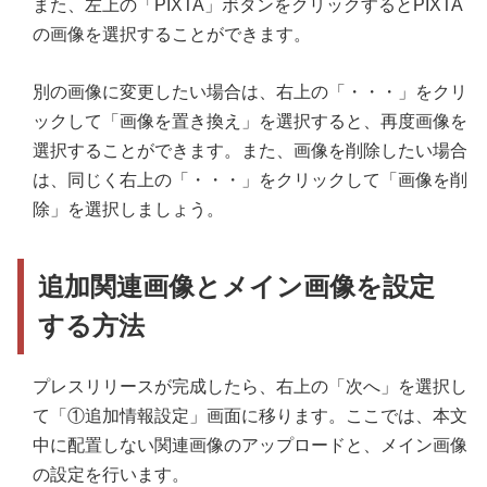
また、左上の「PIXTA」ボタンをクリックするとPIXTA
の画像を選択することができます。
別の画像に変更したい場合は、右上の「・・・」をクリ
ックして「画像を置き換え」を選択すると、再度画像を
選択することができます。また、画像を削除したい場合
は、同じく右上の「・・・」をクリックして「画像を削
除」を選択しましょう。
追加関連画像とメイン画像を設定
する方法
プレスリリースが完成したら、右上の「次へ」を選択し
て「①追加情報設定」画面に移ります。ここでは、本文
中に配置しない関連画像のアップロードと、メイン画像
の設定を行います。