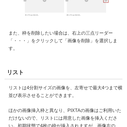
また、枠を削除したい場合は、右上の三点リーダー
「・・・」をクリックして「画像を削除」を選択しま
す。
リスト
リストは4分割サイズの画像を、左寄せで最大4つまで横
並び表示させることができます。
ほかの画像挿入枠と異なり、PIXTAの画像はご利用いた
だけないので、リストには用意した画像を挿入くださ
い。初期状態で4枚の枠が挿入されますが、画像左の