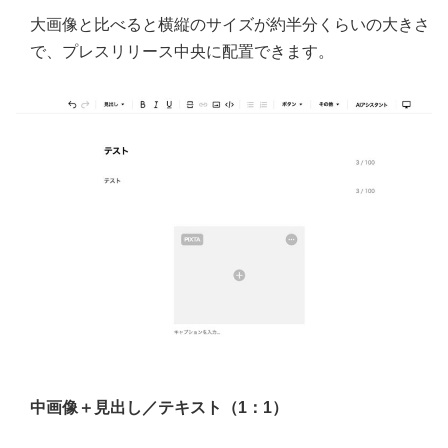
大画像と比べると横縦のサイズが約半分くらいの大きさ
で、プレスリリース中央に配置できます。
中画像＋見出し／テキスト（1：1）