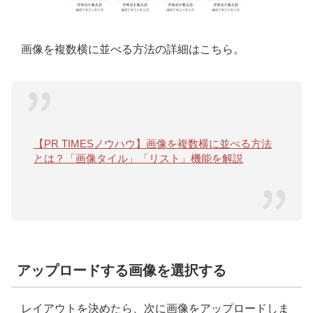
画像を複数横に並べる方法の詳細はこちら。
【PR TIMESノウハウ】画像を複数横に並べる方法
とは？「画像タイル」「リスト」機能を解説
アップロードする画像を選択する
レイアウトを決めたら、次に画像をアップロードしま