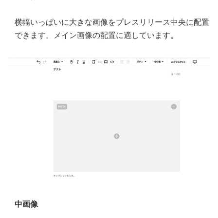
横幅いっぱいに大きな画像をプレスリリース中央に配置
できます。メイン画像の配置に適しています。
中画像