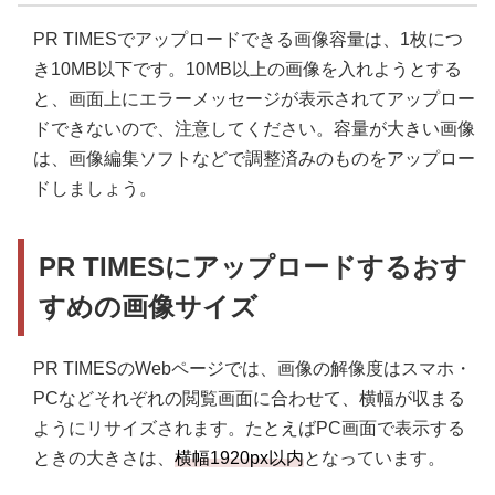
PR TIMESでアップロードできる画像容量は、1枚につ
き10MB以下です。10MB以上の画像を入れようとする
と、画面上にエラーメッセージが表示されてアップロー
ドできないので、注意してください。容量が大きい画像
は、画像編集ソフトなどで調整済みのものをアップロー
ドしましょう。
PR TIMESにアップロードするおす
すめの画像サイズ
PR TIMESのWebページでは、画像の解像度はスマホ・
PCなどそれぞれの閲覧画面に合わせて、横幅が収まる
ようにリサイズされます。たとえばPC画面で表示する
ときの大きさは、
横幅1920px以内
となっています。