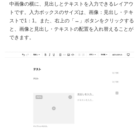
中画像の横に、見出しとテキストを入力できるレイアウ
トです。入力ボックスのサイズは、画像：見出し・テキ
ストで1：1。また、右上の「↔」ボタンをクリックする
と、画像と見出し・テキストの配置を入れ替えることが
できます。