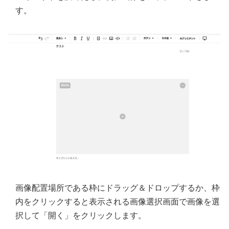
す。
画像配置場所である枠にドラッグ＆ドロップするか、枠
内をクリックすると表示される画像選択画面で画像を選
択して「開く」をクリックします。