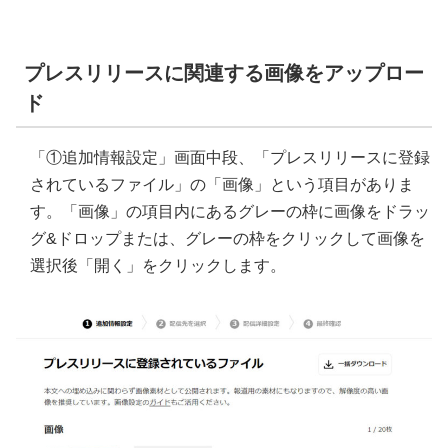
プレスリリースに関連する画像をアップロー
ド
「①追加情報設定」画面中段、「プレスリリースに登録
されているファイル」の「画像」という項目がありま
す。「画像」の項目内にあるグレーの枠に画像をドラッ
グ&ドロップまたは、グレーの枠をクリックして画像を
選択後「開く」をクリックします。