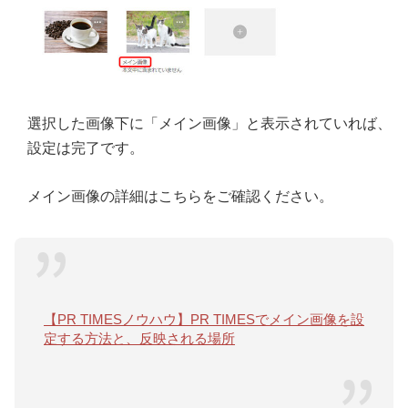
選択した画像下に「メイン画像」と表示されていれば、
設定は完了です。
メイン画像の詳細はこちらをご確認ください。
【PR TIMESノウハウ】PR TIMESでメイン画像を設
定する方法と、反映される場所