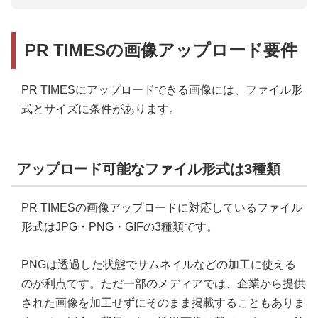
PR TIMESの画像アップロード要件
PR TIMESにアップロードできる画像には、ファイル形
式とサイズに条件があります。
アップロード可能なファイル形式は3種類
PR TIMESの画像アップロードに対応しているファイル
形式はJPG・PNG・GIFの3種類です。
PNGは透過した状態でサムネイルなどの加工に使える
のが利点です。ただ一部のメディアでは、企業から提供
された画像を加工せずにそのまま掲載することもありま