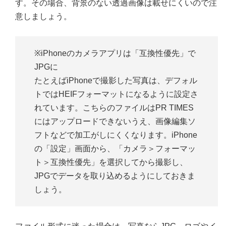
す。その場合、背景のない透過画像は載せにくいので注
意しましょう。
※iPhoneのカメラアプリは「互換性優先」で
JPGに
たとえばiPhoneで撮影した写真は、デフォル
トではHEIFフォーマットになるように設定さ
れています。こちらのファイルはPR TIMES
にはアップロードできないうえ、画像編集ソ
フトなどで加工がしにくくなります。iPhone
の「設定」画面から、「カメラ＞フォーマッ
ト＞互換性優先」を選択してから撮影し、
JPGでデータを取り込めるようにしておきま
しょう。