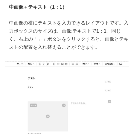
中画像＋テキスト（1：1）
中画像の横にテキストを入力できるレイアウトです。入
力ボックスのサイズは、画像:テキストで1：1。同じ
く、右上の「↔」ボタンをクリックすると、画像とテキ
ストの配置を入れ替えることができます。