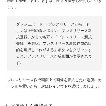
画面で操作します。まずは、配置方法をお伝えしていき
ます。
ダッシュボード ＞ プレスリリースから（も
しくは上部の青いボタン「プレスリリース新
規登録」からでも可）「プレスリリース新規
登録」を選択。プレスリリース新規作成の目
的を選択し「作成する」ボタンをクリックす
ると、プレスリリース作成画面が表示されま
す。
プレスリリース作成画面上で画像を挿入したい場所にカ
ーソルを置いたら、次はレイアウトを選択しましょう。