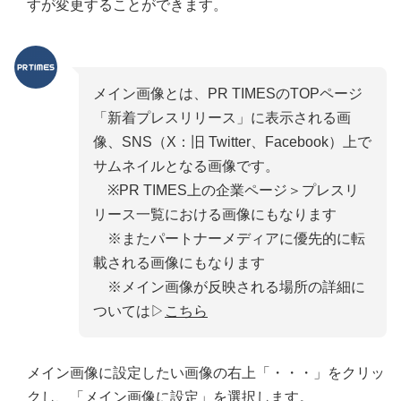
すが変更することができます。
メイン画像とは、PR TIMESのTOPページ
「新着プレスリリース」に表示される画
像、SNS（X：旧 Twitter、Facebook）上で
サムネイルとなる画像です。
※PR TIMES上の企業ページ＞プレスリ
リース一覧における画像にもなります
※またパートナーメディアに優先的に転
載される画像にもなります
※メイン画像が反映される場所の詳細に
ついては▷
こちら
メイン画像に設定したい画像の右上「・・・」をクリッ
クし、「メイン画像に設定」を選択します。