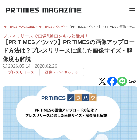
PR TIMES MAGAZINE
PR TIMESノウハウ
【PR TIMESノウハウ】PR TIMESの画像アップロード方法は？プレスリリースに適した画像サイズ・解像度も解説
プレスリリースで画像&動画をもっと活用！
【PR TIMESノウハウ】PR TIMESの画像アップロー
ド方法は？プレスリリースに適した画像サイズ・解
像度も解説
2026.05.14
2020.02.26
プレスリリース
画像・アイキャッチ