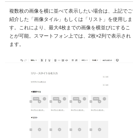
複数枚の画像を横に並べて表示したい場合は、上記でご
紹介した「画像タイル」もしくは「リスト」を使用しま
す。これにより、最大4枚までの画像を横並びにするこ
とが可能。スマートフォン上では、2枚×2列で表示され
ます。