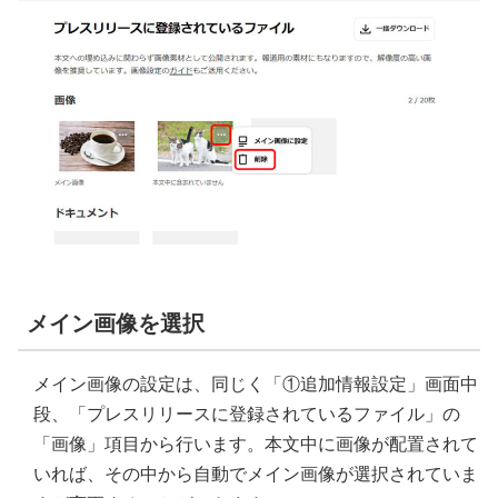
メイン画像を選択
メイン画像の設定は、同じく「①追加情報設定」画面中
段、「プレスリリースに登録されているファイル」の
「画像」項目から行います。本文中に画像が配置されて
いれば、その中から自動でメイン画像が選択されていま