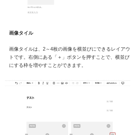
画像タイル
画像タイルは、2～4枚の画像を横並びにできるレイアウ
トです。右側にある「＋」ボタンを押すことで、横並び
にする枠を増やすことができます。