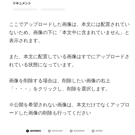
ここでアップロードした画像は、本文には配置されてい
ないため、画像の下に「本文中に含まれていません」と
表示されます。
また、本文に配置している画像はすでにアップロードさ
れている状態になっています。
画像を削除する場合は、削除したい画像の右上
「・・・」をクリックし、削除を選択します。
※公開を希望されない画像は、本文だけでなくアップロ
ードした画像の削除も行ってください