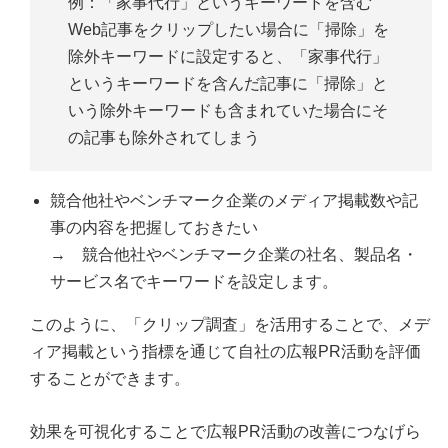
例：「家事代行」というキーワードを含む
Web記事をクリップしたい場合に「掃除」を
除外キーワードに設定すると、「家事代行」
というキーワードを含んだ記事に「掃除」と
いう除外キーワードも含まれていた場合にそ
の記事も除外されてしまう
競合他社やベンチマーク企業のメディア掲載数や記
事の内容を把握しておきたい
→ 競合他社やベンチマーク企業の社名、製品名・
サービス名でキーワードを設定します。
このように、「クリップ調査」を活用することで、メデ
ィア掲載という指標を通じて自社の広報PR活動を評価
することができます。
効果を可視化することで広報PR活動の改善につなげら