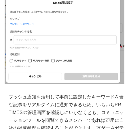
プッシュ通知を活用して事前に設定したキーワードを含
む記事をリアルタイムに通知できるため、いちいちPR
TIMESの管理画面を確認しにいかなくとも、コミュニケ
ーションツールを閲覧できるメンバーであれば即座に自
社の掲載状況を確認することができます。万が一ネガテ