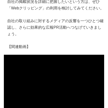
自社の掲載状況を詳細に把握したいという方は、ぜひ
「Webクリッピング」の利用を検討してみてください。
自社の取り組みに対するメディアの反響を一つひとつ確
認し、さらに効果的な広報PR活動へつなげていきまし
ょう。
【関連動画】
＜編集：PR TIMES MAGAZINE編集部＞