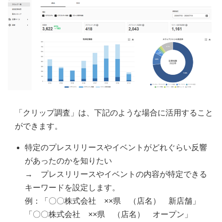
「クリップ調査」は、下記のような場合に活用すること
ができます。
特定のプレスリリースやイベントがどれぐらい反響
があったのかを知りたい
→ プレスリリースやイベントの内容が特定できる
キーワードを設定します。
例：「〇〇株式会社 ××県 （店名） 新店舗」
「〇〇株式会社 ××県 （店名） オープン」