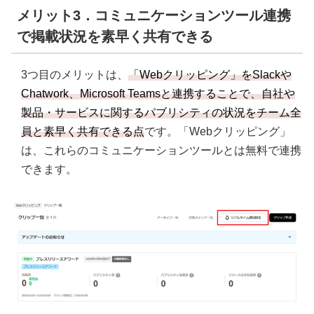
メリット3．コミュニケーションツール連携
で掲載状況を素早く共有できる
3つ目のメリットは、
「Webクリッピング」をSlackや
Chatwork、Microsoft Teamsと連携することで、自社や
製品・サービスに関するパブリシティの状況をチーム全
員と素早く共有できる点
です。「Webクリッピング」
は、これらのコミュニケーションツールとは無料で連携
できます。