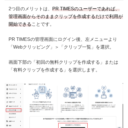
2つ目のメリットは、
PR TIMESのユーザーであれば、
管理画面からそのままクリップを作成するだけで利用が
開始できる
ことです。
PR TIMESの管理画面にログイン後、左メニューより
「Webクリッピング」＞「クリップ一覧」を選択。
画面下部の「初回の無料クリップを作成する」または
「有料クリップを作成する」を選択します。