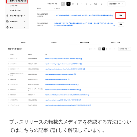
プレスリリースの転載先メディアを確認する方法につい
てはこちらの記事で詳しく解説しています。