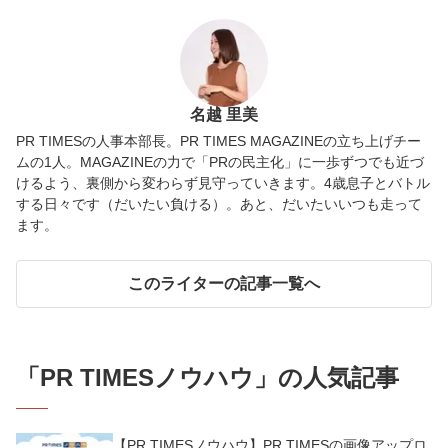
名越 里美
PR TIMESの人事本部長。PR TIMES MAGAZINEの立ち上げチー
ムの1人。MAGAZINEの力で「PRの民主化」に一歩ずつでも近づ
けるよう、裏側から変わらず見守っていきます。4歳息子とバトル
する日々です（だいたい負ける）。あと、だいたいいつも走って
ます。
このライターの記事一覧へ
「
PR TIMESノウハウ
」の人気記事
【PR TIMESノウハウ】PR TIMESの画像アップロ