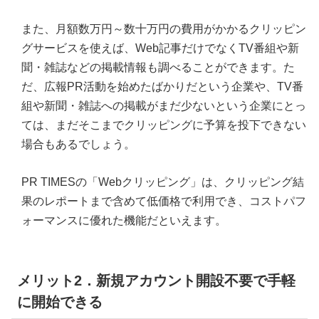
また、月額数万円～数十万円の費用がかかるクリッピン
グサービスを使えば、Web記事だけでなくTV番組や新
聞・雑誌などの掲載情報も調べることができます。た
だ、広報PR活動を始めたばかりだという企業や、TV番
組や新聞・雑誌への掲載がまだ少ないという企業にとっ
ては、まだそこまでクリッピングに予算を投下できない
場合もあるでしょう。
PR TIMESの「Webクリッピング」は、クリッピング結
果のレポートまで含めて低価格で利用でき、コストパフ
ォーマンスに優れた機能だといえます。
メリット2．新規アカウント開設不要で手軽
に開始できる