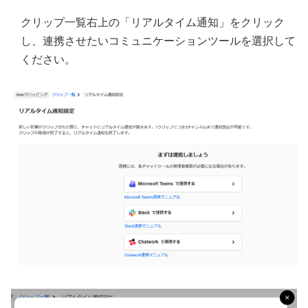
クリップ一覧右上の「リアルタイム通知」をクリック
し、連携させたいコミュニケーションツールを選択して
ください。