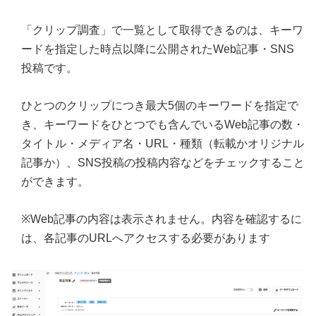
「クリップ調査」で一覧として取得できるのは、キーワ
ードを指定した時点以降に公開されたWeb記事・SNS
投稿です。
ひとつのクリップにつき最大5個のキーワードを指定で
き、キーワードをひとつでも含んでいるWeb記事の数・
タイトル・メディア名・URL・種類（転載かオリジナル
記事か）、SNS投稿の投稿内容などをチェックすること
ができます。
※Web記事の内容は表示されません。内容を確認するに
は、各記事のURLへアクセスする必要があります