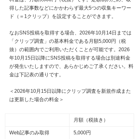
得した記事数などにかかわらず最大5つの収集キーワー
ド（＝1クリップ）を設定することができます。
なおSNS投稿を取得する場合、2026年10月14日までは
「クリップ調査」の基本料金である月額5,000円（税
抜）の範囲内でご利用いただくことが可能です。2026
年10月15日以降にSNS投稿を取得する場合は別途料金
が発生いたしますので、あらかじめご了承ください。料
金は下記表の通りです。
＜2026年10月15日以降にクリップ調査を新規作成また
は更新した場合の料金＞
月額（税抜き）
Web記事のみ取得
5,000円