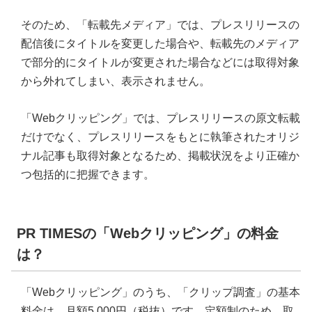
そのため、「転載先メディア」では、プレスリリースの
配信後にタイトルを変更した場合や、転載先のメディア
で部分的にタイトルが変更された場合などには取得対象
から外れてしまい、表示されません。
「Webクリッピング」では、プレスリリースの原文転載
だけでなく、プレスリリースをもとに執筆されたオリジ
ナル記事も取得対象となるため、掲載状況をより正確か
つ包括的に把握できます。
PR TIMESの「Webクリッピング」の料金
は？
「Webクリッピング」のうち、「クリップ調査」の基本
料金は、月額5,000円（税抜）です。定額制のため、取