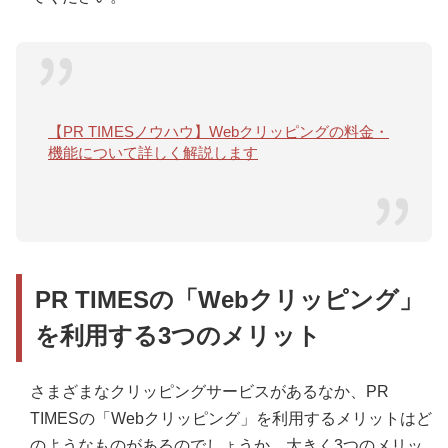
【PR TIMESノウハウ】Webクリッピングの料金・
機能について詳しく解説します
PR TIMESの「Webクリッピング」
を利用する3つのメリット
さまざまなクリッピングサービスがあるなか、PR
TIMESの「Webクリッピング」を利用するメリットはど
のようなものがあるのでしょうか。大きく3つのメリッ