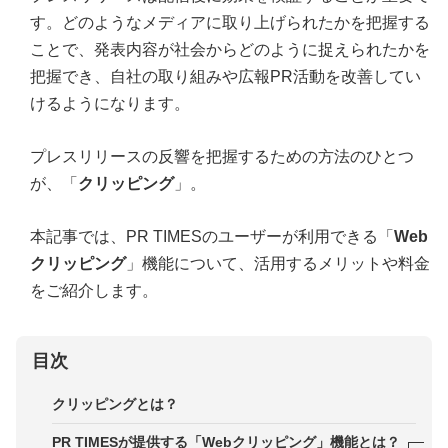
す。どのようなメディアに取り上げられたかを把握する
ことで、発表内容が社会からどのように捉えられたかを
把握でき、自社の取り組みや広報PR活動を改善してい
けるようになります。
プレスリリースの反響を把握するための方法のひとつ
が、「
クリッピング
」。
本記事では、PR TIMESのユーザーが利用できる「
Web
クリッピング
」機能について、活用するメリットや料金
をご紹介します。
目次
クリッピングとは？
PR TIMESが提供する「Webクリッピング」機能とは？