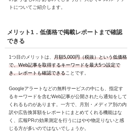
トについてご紹介します。
メリット1．低価格で掲載レポートまで確認
できる
1つ目のメリットは、
月額5,000円（税抜）という低価格
で、Web記事を取得するキーワードを最大5つ設定で
き、レポートも確認できる
ことです。
Googleアラートなどの無料サービスの中にも、指定す
るキーワードを含むWeb記事が公開されたら通知をして
くれるものがあります。一方で、月別・メディア別の内
訳や広告換算額をレポートにまとめてくれる機能はな
く、広報PRの効果測定を行うにはやや物足りないと感
じる方が多いのではないでしょうか。