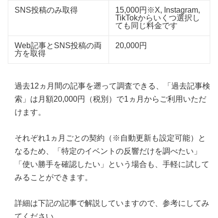
SNS投稿のみ取得
15,000円※X, Instagram,
TikTokからいくつ選択し
ても同じ料金です
Web記事とSNS投稿の両
20,000円
方を取得
過去12ヵ月間の記事を遡って調査できる、「過去記事検
索」は月額20,000円（税別）で1ヵ月からご利用いただ
けます。
それぞれ1ヵ月ごとの契約（※自動更新も設定可能）と
なるため、「特定のイベントの反響だけを調べたい」
「使い勝手を確認したい」という場合も、手軽に試して
みることができます。
詳細は下記の記事で解説していますので、参考にしてみ
てください。