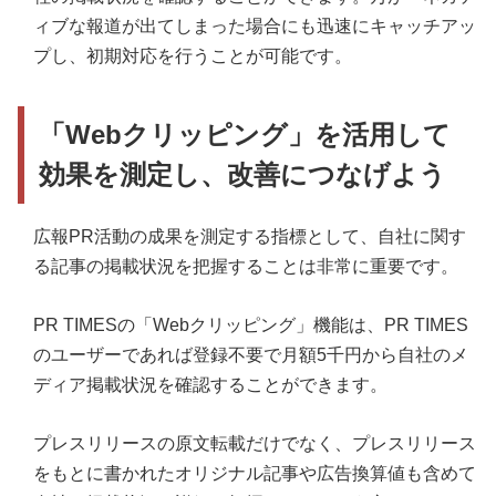
ィブな報道が出てしまった場合にも迅速にキャッチアッ
プし、初期対応を行うことが可能です。
「Webクリッピング」を活用して
効果を測定し、改善につなげよう
広報PR活動の成果を測定する指標として、自社に関す
る記事の掲載状況を把握することは非常に重要です。
PR TIMESの「Webクリッピング」機能は、PR TIMES
のユーザーであれば登録不要で月額5千円から自社のメ
ディア掲載状況を確認することができます。
プレスリリースの原文転載だけでなく、プレスリリース
をもとに書かれたオリジナル記事や広告換算値も含めて