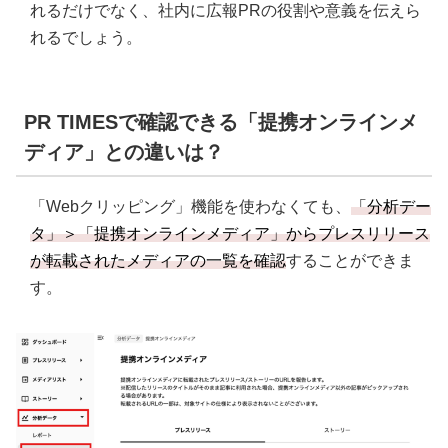
れるだけでなく、社内に広報PRの役割や意義を伝えら
れるでしょう。
PR TIMESで確認できる「提携オンラインメ
ディア」との違いは？
「Webクリッピング」機能を使わなくても、
「分析デー
タ」＞「提携オンラインメディア」からプレスリリース
が転載されたメディアの一覧を確認
することができま
す。