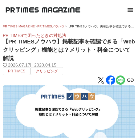
PR TIMES MAGAZINE
PR TIMESノウハウ
【PR TIMESノウハウ】掲載記事を確認できる「Webクリッピング」機能とは？メリット・料金について解説
PR TIMESで困ったときの対処法
【PR TIMESノウハウ】掲載記事を確認できる「Web
クリッピング」機能とは？メリット・料金について
解説
2026.07.17
2020.04.15
PR TIMES
クリッピング