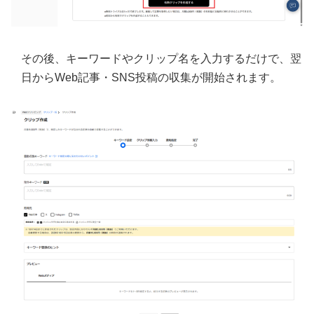
その後、キーワードやクリップ名を入力するだけで、翌
日からWeb記事・SNS投稿の収集が開始されます。