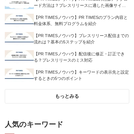
ード方法は？プレスリリースに適した画像サイ
ズ・解像度も解説
【PR TIMESノウハウ】PR TIMESのプラン内容と
料金体系、無料プログラムを紹介
【PR TIMESノウハウ】プレスリリース配信までの
流れは？基本の5ステップを紹介
【PR TIMESノウハウ】配信後に修正・訂正でき
る？プレスリリースのミス対応
【PR TIMESノウハウ】キーワードの表示先と設定
するときの5つのポイント
もっとみる
人気のキーワード