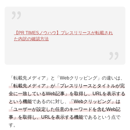
【PR TIMESノウハウ】プレスリリースが転載され
た内訳の確認方法
「転載先メディア」と「Webクリッピング」の違いは、
「転載先メディア」が「プレスリリースとタイトルが完
全に一致しているWeb記事」を取得し、URLを表示する
という機能
であるのに対し、
「Webクリッピング」は
「ユーザーが設定した任意のキーワードを含むWeb記
事」を取得し、URLを表示する機能
であるという点で
す。