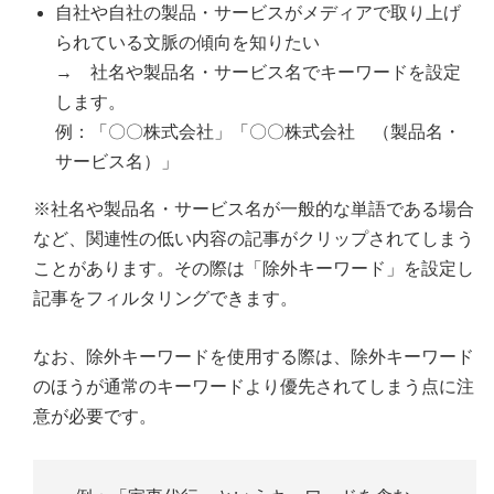
自社や自社の製品・サービスがメディアで取り上げ
られている文脈の傾向を知りたい
→ 社名や製品名・サービス名でキーワードを設定
します。
例：「〇〇株式会社」「〇〇株式会社 （製品名・
サービス名）」
※社名や製品名・サービス名が一般的な単語である場合
など、関連性の低い内容の記事がクリップされてしまう
ことがあります。その際は「除外キーワード」を設定し
記事をフィルタリングできます。
なお、除外キーワードを使用する際は、除外キーワード
のほうが通常のキーワードより優先されてしまう点に注
意が必要です。