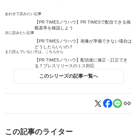
あわせて読みたい記事
【PR TIMESノウハウ】PR TIMESで配信できる掲
載基準を確認しよう
次に読みたい記事
【PR TIMESノウハウ】画像が準備できない場合は
どうしたらいいの？
まだ読んでいない方は、こちらから
【PR TIMESノウハウ】配信後に修正・訂正でき
る？プレスリリースのミス対応
このシリーズの記事一覧へ
この記事のライター