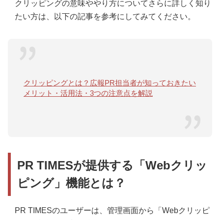
クリッピングの意味ややり方についてさらに詳しく知り
たい方は、以下の記事を参考にしてみてください。
クリッピングとは？広報PR担当者が知っておきたい
メリット・活用法・3つの注意点を解説
PR TIMESが提供する「Webクリッ
ピング」機能とは？
PR TIMESのユーザーは、管理画面から「Webクリッピ