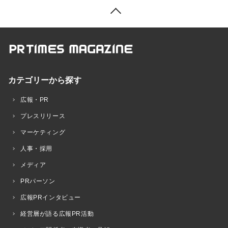
カテゴリーから探す
広報・PR
プレスリリース
マーケティング
人事・採用
メディア
PRパーソン
広報PRインタビュー
経営層が語る広報PR活動