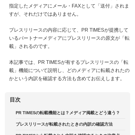
指定したメディアにメール・FAXとして「送付」されま
すが、それだけではありません。
プレスリリースの内容に応じて、PR TIMESが提携して
いるパートナーメディアにプレスリリースの原文が「転
載」されるのです。
本記事では、PR TIMESが有するプレスリリースの「転
載」機能について説明し、どのメディアに転載されたの
かという内訳を確認する方法も含めてお伝えします。
目次
PR TIMESの転載機能とは？メディア掲載とどう違う？
プレスリリースが転載されたときの内訳の確認方法