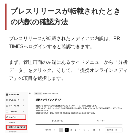
プレスリリースが転載されたとき
の内訳の確認方法
プレスリリースが転載されたメディアの内訳は、PR
TIMESへログインすると確認できます。
まず、管理画面の左端にあるサイドメニューから「分析
データ」をクリック。そして、「提携オンラインメディ
ア」の項目を選択します。