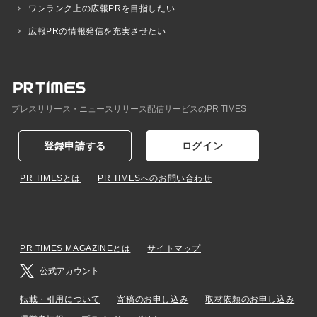
ワンランク上の広報PRを目指したい
広報PRの情報発信を充実させたい
プレスリリース・ニュースリリース配信サービスのPR TIMES
登録申請する
ログイン
PR TIMESとは
PR TIMESへのお問い合わせ
PR TIMES MAGAZINEとは
サイトマップ
公式アカウント
転載・引用について
寄稿のお申し込み
取材依頼のお申し込み