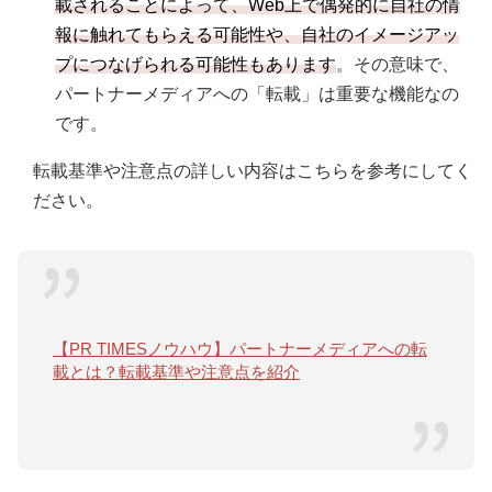
載されることによって、Web上で偶発的に自社の情
報に触れてもらえる可能性や、自社のイメージアッ
プにつなげられる可能性もあります
。その意味で、
パートナーメディアへの「転載」は重要な機能なの
です。
転載基準や注意点の詳しい内容はこちらを参考にしてく
ださい。
【PR TIMESノウハウ】パートナーメディアへの転
載とは？転載基準や注意点を紹介