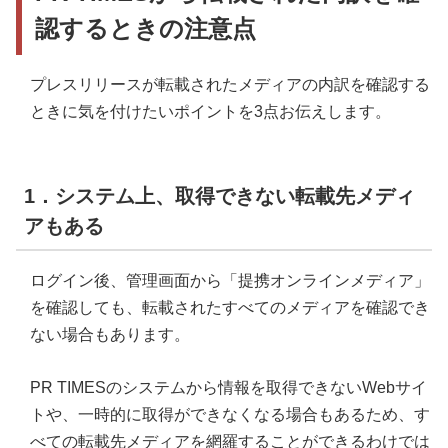
認するときの注意点
プレスリリースが転載されたメディアの内訳を確認する
ときに気を付けたいポイントを3点お伝えします。
1．システム上、取得できない転載先メディ
アもある
ログイン後、管理画面から「提携オンラインメディア」
を確認しても、転載されたすべてのメディアを確認でき
ない場合もあります。
PR TIMESのシステムから情報を取得できないWebサイ
トや、一時的に取得ができなくなる場合もあるため、す
べての転載先メディアを網羅することができるわけでは