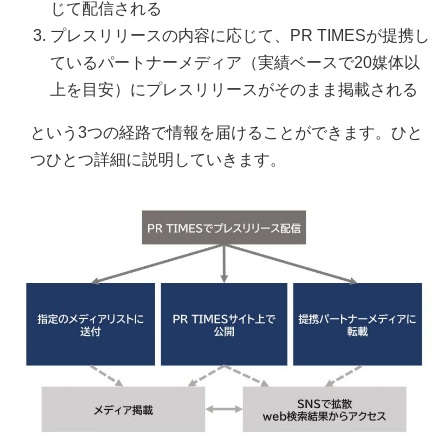
じて配信される
プレスリリースの内容に応じて、PR TIMESが提携し
ているパートナーメディア（実績ベースで20媒体以
上を目安）にプレスリリースがそのまま掲載される
という3つの経路で情報を届けることができます。ひと
つひとつ詳細に説明していきます。