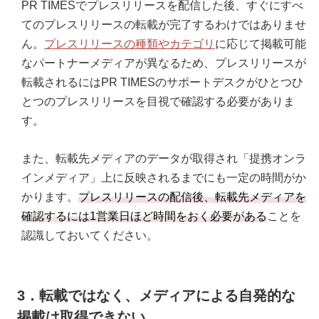
PR TIMESでプレスリリースを配信した後、すぐにすべ
てのプレスリリースの転載が完了するわけではありませ
ん。
プレスリリースの種類やカテゴリ
に応じて掲載可能
なパートナーメディアが異なるため、プレスリリースが
転載されるにはPR TIMESのサポートデスクがひとつひ
とつのプレスリリースを目視で確認する必要がありま
す。
また、転載先メディアのデータが取得され「提携オンラ
インメディア」上に反映されるまでにも一定の時間がか
かります。
プレスリリースの配信後、転載先メディアを
確認するには1営業日ほど時間をおく必要がある
ことを
認識しておいてください。
3．転載ではなく、メディアによる自発的な
掲載は取得できない