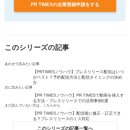
PR TIMESの企業登録申請をする
このシリーズの記事
あわせて読みたい記事
【PRTIMESノウハウ】プレスリリース配信はいつ
がベスト？予約配信方法と配信タイミングの決め
方
次に読みたい記事
【PR TIMESノウハウ】PR TIMESで動画を挿入す
る方法・プレスリリースでの活用事例5選
まだ読んでいない方は、こちらから
【PR TIMESノウハウ】配信後に修正・訂正でき
る？プレスリリースのミス対応
このシリーズの記事一覧へ