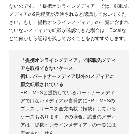
ないのです。「提携オンラインメディア」では、転載先
メディアの9割程度が反映されると認識しておいてくだ
さい。もし「提携オンラインメディア」の一覧に含まれ
ていないメディアで転載が確認できた場合は、Excelな
どで何かしら記録を残しておくことをおすすめします。
「提携オンラインメディア」で転載先メディ
アを取得できないケース
例1．パートナーメディア以外のメディアに
原文転載されている
PR TIMESと提携しているパートナーメディ
アではないメディアが自発的にPR TIMESの
プレスリリースを全文掲載（転載）している
ケースもあります。その場合、該当のメディ
アは「提携オンラインメディア」の一覧には
表示されません。