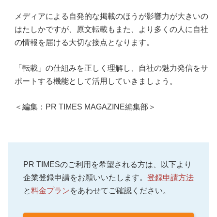
メディアによる自発的な掲載のほうが影響力が大きいの
はたしかですが、原文転載もまた、より多くの人に自社
の情報を届ける大切な接点となります。
「転載」の仕組みを正しく理解し、自社の魅力発信をサ
ポートする機能として活用していきましょう。
＜編集：PR TIMES MAGAZINE編集部＞
PR TIMESのご利用を希望される方は、以下より
企業登録申請をお願いいたします。
登録申請方法
と
料金プラン
をあわせてご確認ください。