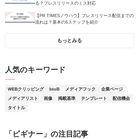
る？プレスリリースのミス対応
【PR TIMESノウハウ】プレスリリース配信までの
流れは？基本の5ステップを紹介
もっとみる
人気のキーワード
WEBクリッピング
btoB
メディアフック
企業ページ
メディアリスト
画像
掲載基準
テンプレート
配信機会
タイトル
「
ビギナー
」の注目記事