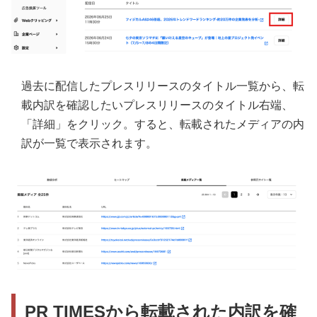
過去に配信したプレスリリースのタイトル一覧から、転
載内訳を確認したいプレスリリースのタイトル右端、
「詳細」をクリック。すると、転載されたメディアの内
訳が一覧で表示されます。
PR TIMESから転載された内訳を確