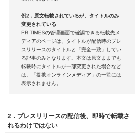
例2．原文転載されているが、タイトルのみ
変更されている
PR TIMESの管理画面で確認できる転載先メ
ディアのページは、タイトルが配信時のプレ
スリリースのタイトルと「完全一致」してい
る記事のみとなります。本文は原文ままでも
転載時にタイトルが一部変更された場合など
は、「提携オンラインメディア」の一覧には
表示されません。
2．プレスリリースの配信後、即時で転載さ
れるわけではない