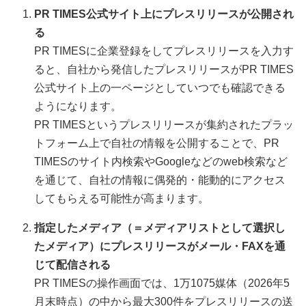
PR TIMES公式サイト上にプレスリリースが公開され
る
PR TIMESに企業登録をしてプレスリリースを入力す
ると、自社から発信したプレスリリースがPR TIMES
公式サイト上の一ページとしていつでも確認できる
ようになります。
PR TIMESというプレスリリースが集約されたプラッ
トフォーム上で自社の情報を公開することで、PR
TIMESのサイト内検索やGoogleなどのweb検索など
を通じて、自社の情報に偶発的・能動的にアクセス
してもらえる可能性が高まります。
指定したメディア（＝メディアリストとして選択し
たメディア）にプレスリリースがメール・FAXを通
じて配信される
PR TIMESの操作画面では、1万1075媒体（2026年5
月末時点）の中から最大300件をプレスリリースの送