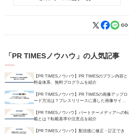
「
PR TIMESノウハウ
」の人気記事
【PR TIMESノウハウ】PR TIMESのプラン内容と
料金体系、無料プログラムを紹介
【PR TIMESノウハウ】PR TIMESの画像アップロ
ード方法は？プレスリリースに適した画像サイ
ズ・解像度も解説
【PR TIMESノウハウ】パートナーメディアへの転
載とは？転載基準や注意点を紹介
【PR TIMESノウハウ】配信後に修正・訂正でき