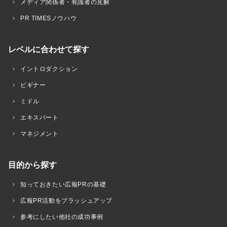
メディア関係者・有識者の見解
PR TIMESノウハウ
レベルに合わせて探す
イントロダクション
ビギナー
ミドル
エキスパート
マネジメント
目的から探す
知っておきたい広報PRの基礎
広報PR活動をブラッシュアップ
参考にしたい他社の成功事例