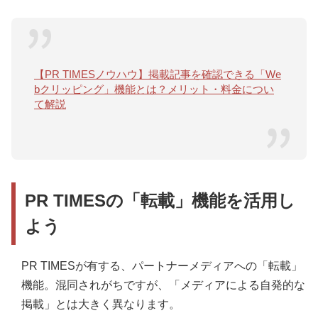
【PR TIMESノウハウ】掲載記事を確認できる「We
bクリッピング」機能とは？メリット・料金につい
て解説
PR TIMESの「転載」機能を活用し
よう
PR TIMESが有する、パートナーメディアへの「転載」
機能。混同されがちですが、「メディアによる自発的な
掲載」とは大きく異なります。