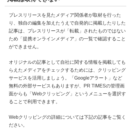
プレスリリースを見たメディア関係者が取材を行った
り、独自の編集を加えたうえで自発的に掲載したりした
記事は、プレスリリースが「転載」されたものではない
ため「提携オンラインメディア」の一覧で確認すること
ができません。
オリジナルの記事として自社に関する情報を掲載しても
らえたメディアをチェックするためには、クリッピング
サービスを活用しましょう。「Googleアラート」など
無料の外部サービスもありますが、PR TIMESの管理画
面からも「Webクリッピング」というメニューを選択す
ることで利用できます。
Webクリッピングの詳細については下記の記事をご覧く
ださい。