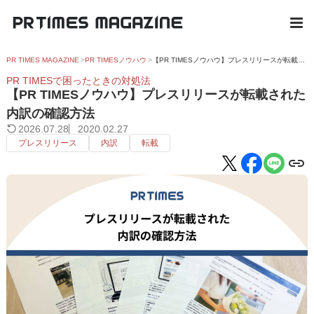
PR TIMES MAGAZINE
PR TIMESノウハウ
【PR TIMESノウハウ】プレスリリースが転載された内訳の確認方法
PR TIMESで困ったときの対処法
【PR TIMESノウハウ】プレスリリースが転載された
内訳の確認方法
2026.07.28
2020.02.27
プレスリリース
内訳
転載