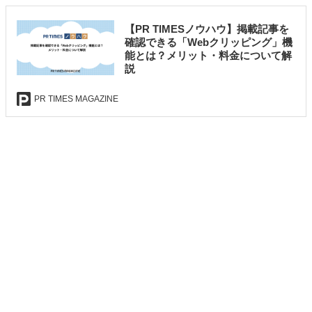
【PR TIMESノウハウ】掲載記事を
確認できる「Webクリッピング」機
能とは？メリット・料金について解
説
PR TIMES MAGAZINE