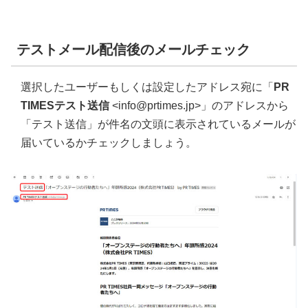
テストメール配信後のメールチェック
選択したユーザーもしくは設定したアドレス宛に「
PR
TIMESテスト送信
<info@prtimes.jp>」のアドレスから
「テスト送信」が件名の文頭に表示されているメールが
届いているかチェックしましょう。