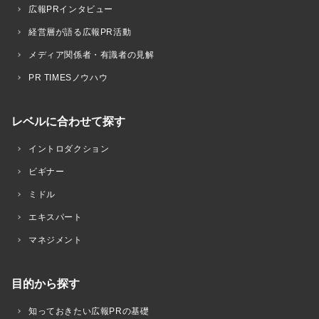
広報PRインタビュー
経営層が語る広報PR活動
メディア関係者・有識者の見解
PR TIMESノウハウ
レベルに合わせて探す
イントロダクション
ビギナー
ミドル
エキスパート
マネジメント
目的から探す
知っておきたい広報PRの基礎