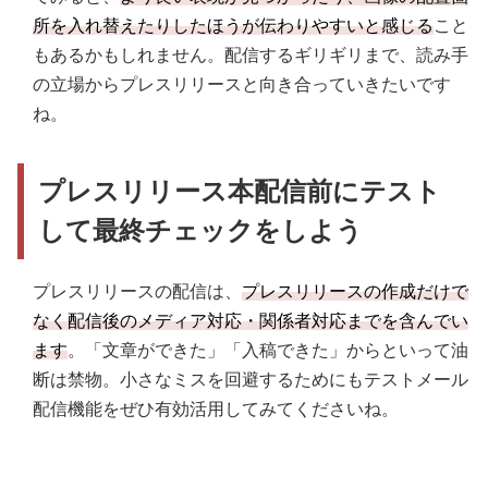
所を入れ替えたりしたほうが伝わりやすいと感じる
こと
もあるかもしれません。配信するギリギリまで、読み手
の立場からプレスリリースと向き合っていきたいです
ね。
プレスリリース本配信前にテスト
して最終チェックをしよう
プレスリリースの配信は、
プレスリリースの作成だけで
なく配信後のメディア対応・関係者対応までを含んでい
ます
。「文章ができた」「入稿できた」からといって油
断は禁物。小さなミスを回避するためにもテストメール
配信機能をぜひ有効活用してみてくださいね。