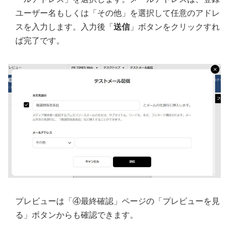
ユーザー名もしくは「その他」を選択して任意のアドレ
スを入力します。入力後「
送信
」ボタンをクリックすれ
ば完了です。
プレビューは「④最終確認」ページの「プレビューを見
る」ボタンからも確認できます。