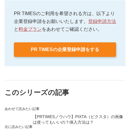
PR TIMESのご利用を希望される方は、以下より
企業登録申請をお願いいたします。
登録申請方法
と
料金プラン
をあわせてご確認ください。
PR TIMESの企業登録申請をする
このシリーズの記事
あわせて読みたい記事
【PRTIMESノウハウ】PIXTA（ピクスタ）の画像
は使ってもいいの？挿入方法は？
次に読みたい記事