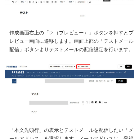
作成画面右上の「▷（プレビュー）」ボタンを押すとプ
レビュー画面に遷移します。画面上部の「テストメール
配信」ボタンよりテストメールの配信設定を行います。
「本文先頭行」の表示とテストメールを配信したい「メ
ールアドレス」を選択します。メールアドレスは、登録