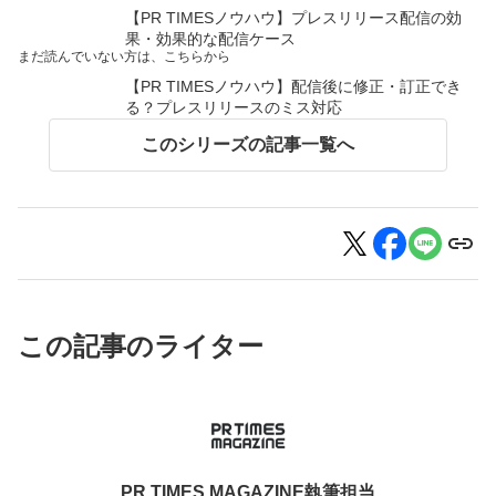
【PR TIMESノウハウ】プレスリリース配信の効
果・効果的な配信ケース
まだ読んでいない方は、こちらから
【PR TIMESノウハウ】配信後に修正・訂正でき
る？プレスリリースのミス対応
このシリーズの記事一覧へ
この記事のライター
PR TIMES MAGAZINE執筆担当