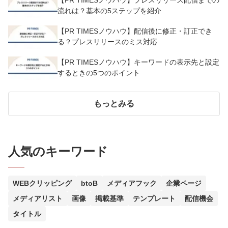
【PR TIMESノウハウ】プレスリリース配信までの
流れは？基本の5ステップを紹介
【PR TIMESノウハウ】配信後に修正・訂正でき
る？プレスリリースのミス対応
【PR TIMESノウハウ】キーワードの表示先と設定
するときの5つのポイント
もっとみる
人気のキーワード
WEBクリッピング
btoB
メディアフック
企業ページ
メディアリスト
画像
掲載基準
テンプレート
配信機会
タイトル