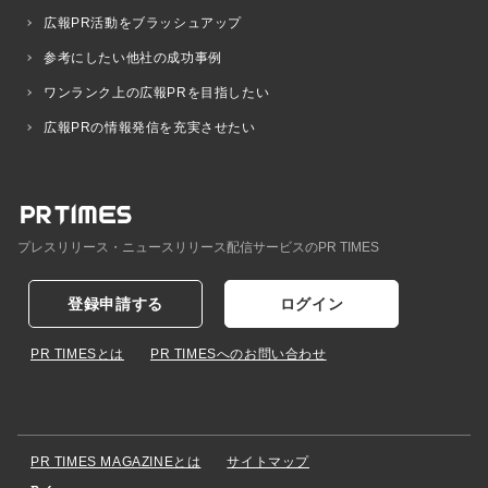
広報PR活動をブラッシュアップ
参考にしたい他社の成功事例
ワンランク上の広報PRを目指したい
広報PRの情報発信を充実させたい
プレスリリース・ニュースリリース配信サービスのPR TIMES
登録申請する
ログイン
PR TIMESとは
PR TIMESへのお問い合わせ
PR TIMES MAGAZINEとは
サイトマップ