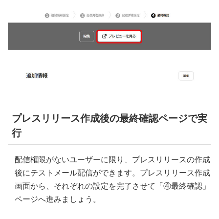
プレスリリース作成後の最終確認ページで実
行
配信権限がないユーザーに限り、プレスリリースの作成
後にテストメール配信ができます。プレスリリース作成
画面から、それぞれの設定を完了させて「④最終確認」
ページへ進みましょう。