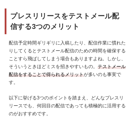
プレスリリースをテストメール配
信する3つのメリット
配信予定時間ギリギリに入稿したり、配信作業に慣れた
りしてくるとテストメール配信のための時間を確保する
ことすら飛ばしてしまう場合もありますよね。しかし、
そういうときほどミスを招きやすいもの。
テストメール
配信をすることで得られるメリット
が多いのも事実で
す。
以下に挙げる3つのポイントを踏まえ、どんなプレスリ
リースでも、何回目の配信であっても積極的に活用する
のがおすすめです。