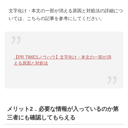
文字化け・本文の一部が消える原因と対処法の詳細につ
いては、こちらの記事を参考にしてください。
【PR TIMESノウハウ】文字化け・本文の一部が消
える原因と対処法
メリット2．必要な情報が入っているのか第
三者にも確認してもらえる