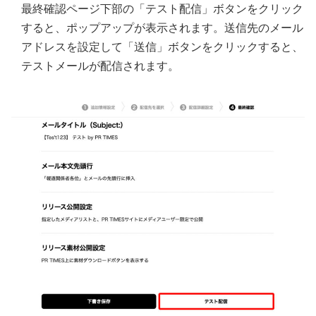
最終確認ページ下部の「テスト配信」ボタンをクリック
すると、ポップアップが表示されます。送信先のメール
アドレスを設定して「送信」ボタンをクリックすると、
テストメールが配信されます。