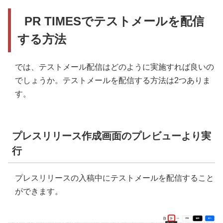
PR TIMESでテストメールを配信
する方法
では、テストメール配信はどのように実施すれば良いの
でしょうか。テストメールを配信する方法は2つありま
す。
プレスリリース作成画面のプレビューより実
行
プレスリリースの入稿中にテストメールを配信すること
ができます。