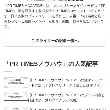
『PR TIMES MAGAZINE』は、プレスリリース配信サービス「PR
TIMES」等を運営する株式会社 PR TIMESのオウンドメディアで
す。日々多数のプレスリリースを目にし、広報・PR担当者と密に
関わっている編集部メンバーが監修、編集、執筆を担当していま
す。
このライターの記事一覧へ
「
PR TIMESノウハウ
」の人気記事
【PR TIMESノウハウ】PR TIMESの画像アップロ
ード方法は？プレスリリースに適した画像サイ
ズ・解像度も解説
【PR TIMESノウハウ】PR TIMESのプラン内容と
料金体系、無料プログラムを紹介