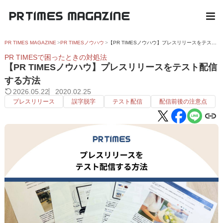
PR TIMES MAGAZINE
PR TIMESノウハウ
【PR TIMESノウハウ】プレスリリースをテスト配信する方法
PR TIMESで困ったときの対処法
【PR TIMESノウハウ】プレスリリースをテスト配信
する方法
2026.05.22
2020.02.25
プレスリリース
誤字脱字
テスト配信
配信前後の注意点