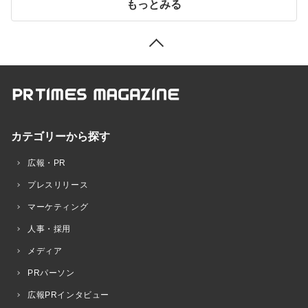
もっとみる
カテゴリーから探す
広報・PR
プレスリリース
マーケティング
人事・採用
メディア
PRパーソン
広報PRインタビュー