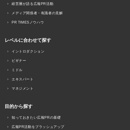
経営層が語る広報PR活動
メディア関係者・有識者の見解
PR TIMESノウハウ
レベルに合わせて探す
イントロダクション
ビギナー
ミドル
エキスパート
マネジメント
目的から探す
知っておきたい広報PRの基礎
広報PR活動をブラッシュアップ