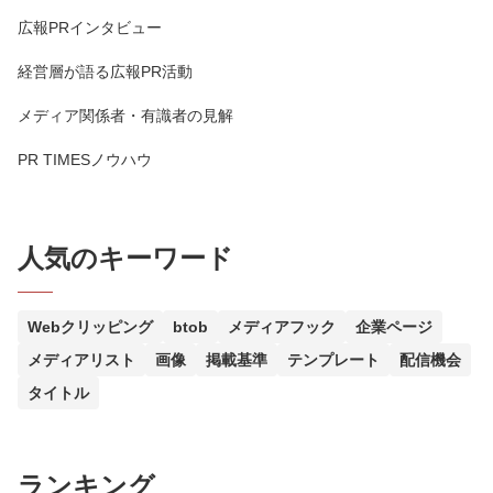
広報PRインタビュー
経営層が語る広報PR活動
メディア関係者・有識者の見解
PR TIMESノウハウ
人気のキーワード
Webクリッピング
btob
メディアフック
企業ページ
メディアリスト
画像
掲載基準
テンプレート
配信機会
タイトル
ランキング