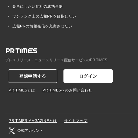
参考にしたい他社の成功事例
ワンランク上の広報PRを目指したい
広報PRの情報発信を充実させたい
プレスリリース・ニュースリリース配信サービスのPR TIMES
登録申請する
ログイン
PR TIMESとは
PR TIMESへのお問い合わせ
PR TIMES MAGAZINEとは
サイトマップ
公式アカウント