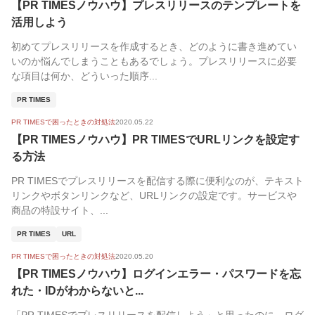
【PR TIMESノウハウ】プレスリリースのテンプレートを
人気順
活用しよう
初めてプレスリリースを作成するとき、どのように書き進めてい
いのか悩んでしまうこともあるでしょう。プレスリリースに必要
な項目は何か、どういった順序...
PR TIMES
PR TIMESで困ったときの対処法
2020.05.22
【PR TIMESノウハウ】PR TIMESでURLリンクを設定す
る方法
PR TIMESでプレスリリースを配信する際に便利なのが、テキスト
リンクやボタンリンクなど、URLリンクの設定です。サービスや
商品の特設サイト、...
PR TIMES
URL
PR TIMESで困ったときの対処法
2020.05.20
【PR TIMESノウハウ】ログインエラー・パスワードを忘
れた・IDがわからないと...