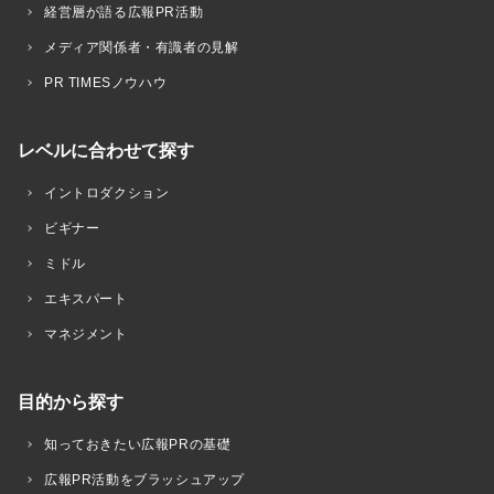
経営層が語る広報PR活動
メディア関係者・有識者の見解
PR TIMESノウハウ
レベルに合わせて探す
イントロダクション
ビギナー
ミドル
エキスパート
マネジメント
目的から探す
知っておきたい広報PRの基礎
広報PR活動をブラッシュアップ