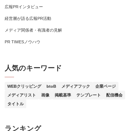
広報PRインタビュー
経営層が語る広報PR活動
メディア関係者・有識者の見解
PR TIMESノウハウ
人気のキーワード
WEBクリッピング
btoB
メディアフック
企業ページ
メディアリスト
画像
掲載基準
テンプレート
配信機会
タイトル
ランキング