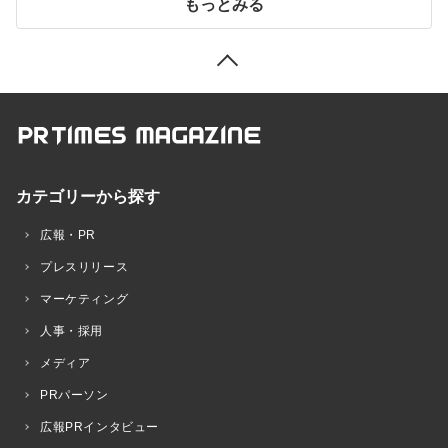
もっとみる
カテゴリーから探す
広報・PR
プレスリリース
マーケティング
人事・採用
メディア
PRパーソン
広報PRインタビュー