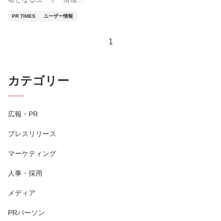
PR TIMES
ユーザー情報
1
カテゴリー
広報・PR
プレスリリース
マーケティング
人事・採用
メディア
PRパーソン