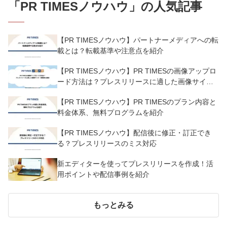
「
PR TIMESノウハウ
」の人気記事
【PR TIMESノウハウ】パートナーメディアへの転
載とは？転載基準や注意点を紹介
【PR TIMESノウハウ】PR TIMESの画像アップロ
ード方法は？プレスリリースに適した画像サイ
ズ・解像度も解説
【PR TIMESノウハウ】PR TIMESのプラン内容と
料金体系、無料プログラムを紹介
【PR TIMESノウハウ】配信後に修正・訂正でき
る？プレスリリースのミス対応
新エディターを使ってプレスリリースを作成！活
用ポイントや配信事例を紹介
もっとみる