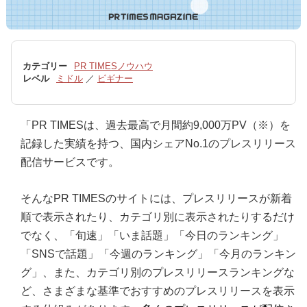
カテゴリー
PR TIMESノウハウ
レベル
ミドル
／
ビギナー
「PR TIMESは、過去最高で月間約9,000万PV（※）を
記録した実績を持つ、国内シェアNo.1のプレスリリース
配信サービスです。
そんなPR TIMESのサイトには、プレスリリースが新着
順で表示されたり、カテゴリ別に表示されたりするだけ
でなく、「旬速」「いま話題」「今日のランキング」
「SNSで話題」「今週のランキング」「今月のランキン
グ」、また、カテゴリ別のプレスリリースランキングな
ど、さまざまな基準でおすすめのプレスリリースを表示