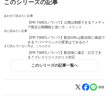
このシリーズの記事
あわせて読みたい記事
【PR TIMESノウハウ】公開は制限できる？メディ
ア限定公開機能と使い方・メリット
次に読みたい記事
【PR TIMESノウハウ】配信URLは配信前に確認で
きる？パーマリンクの変更はできるの？
まだ読んでいない方は、こちらから
【PR TIMESノウハウ】配信後に修正・訂正でき
る？プレスリリースのミス対応
このシリーズの記事一覧へ