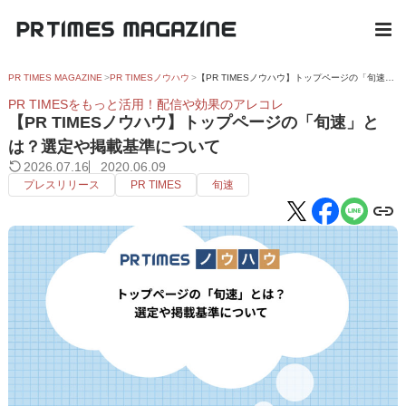
PR TIMES MAGAZINE
PR TIMESノウハウ
【PR TIMESノウハウ】トップページの「旬速」とは？選定や掲載基準について
PR TIMESをもっと活用！配信や効果のアレコレ
【PR TIMESノウハウ】トップページの「旬速」と
は？選定や掲載基準について
2026.07.16
2020.06.09
プレスリリース
PR TIMES
旬速