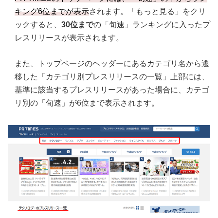
キング6位までが表示
されます。「もっと見る」をクリ
ックすると、
30位まで
の「旬速」ランキングに入ったプ
レスリリースが表示されます。
また、トップページのヘッダーにあるカテゴリ名から遷
移した「カテゴリ別プレスリリースの一覧」上部には、
基準に該当するプレスリリースがあった場合に、カテゴ
リ別の「旬速」が6位まで表示されます。