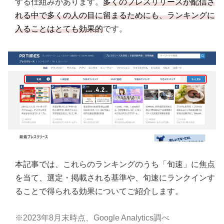
する仕組みがあります。
多くのプレスリリースが配信さ
れる中で多くの人の目に留まるためにも、ランキングに
入ることはとても効果的
です。
本記事では、これらのランキングのうち「旬速」に焦点
を当て、選定・掲載される基準や、旬速にランクインす
ることで得られる効果についてご紹介します。
※2023年8月末時点、Google Analytics調べ