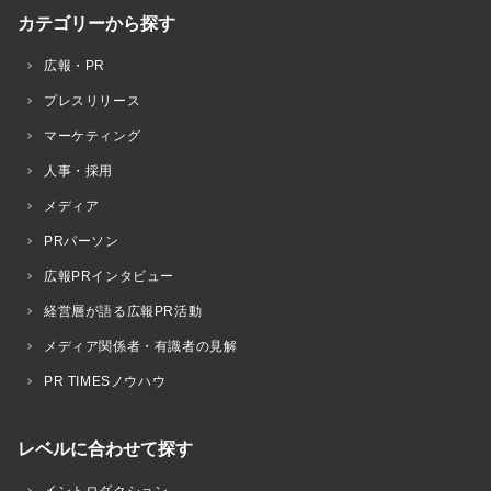
カテゴリーから探す
広報・PR
プレスリリース
マーケティング
人事・採用
メディア
PRパーソン
広報PRインタビュー
経営層が語る広報PR活動
メディア関係者・有識者の見解
PR TIMESノウハウ
レベルに合わせて探す
イントロダクション