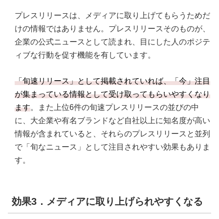
プレスリリースは、メディアに取り上げてもらうためだ
けの情報ではありません。プレスリリースそのものが、
企業の公式ニュースとして読まれ、目にした人のポジテ
ィブな行動を促す機能を有しています。
「旬速リリース」として掲載されていれば、「今」注目
が集まっている情報として受け取ってもらいやすくなり
ます
。また上位6件の旬速プレスリリースの並びの中
に、大企業や有名ブランドなど自社以上に知名度が高い
情報が含まれていると、それらのプレスリリースと並列
で「旬なニュース」として注目されやすい効果もありま
す。
効果3．メディアに取り上げられやすくなる