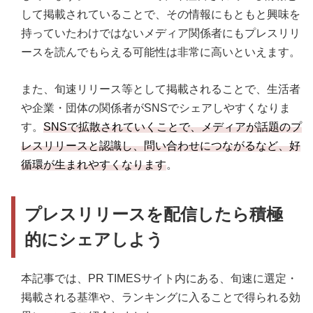
して掲載されていることで、その情報にもともと興味を
持っていたわけではないメディア関係者にもプレスリリ
ースを読んでもらえる可能性は非常に高いといえます。
また、旬速リリース等として掲載されることで、生活者
や企業・団体の関係者がSNSでシェアしやすくなりま
す。
SNSで拡散されていくことで、メディアが話題のプ
レスリリースと認識し、問い合わせにつながるなど、好
循環が生まれやすくなります
。
プレスリリースを配信したら積極
的にシェアしよう
本記事では、PR TIMESサイト内にある、旬速に選定・
掲載される基準や、ランキングに入ることで得られる効