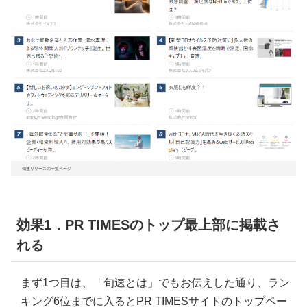
旬速リリースの一覧ページ
効果1．PR TIMESのトップ最上部に掲載さ
れる
まず1つ目は、「旬速とは」でもお伝えした通り、ラン
キング6位までに入るとPR TIMESサイトのトップペー