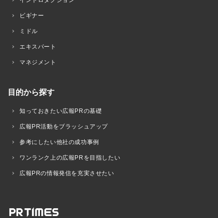
ビギナー
ミドル
エキスパート
マネジメント
目的から探す
知っておきたい広報PRの基礎
広報PR活動をブラッシュアップ
参考にしたい他社の成功事例
ワンランク上の広報PRを目指したい
広報PRの情報発信を充実させたい