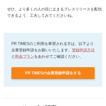
ぜひ、より多くの人の目に止まるプレスリリースを配信
できるよう、工夫してみてくださいね。
PR TIMESのご利用を希望される方は、以下より
企業登録申請をお願いいたします。
登録申請方法
と
料金プラン
をあわせてご確認ください。
PR TIMESの企業登録申請をする