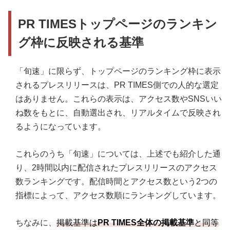
PR TIMESトップページのランキン
グ枠に反映される基準
「旬速」に限らず、トップページのランキング枠に表示
されるプレスリリースは、PR TIMES側での人的な選定
はありません。これらの表示は、アクセス数やSNSいい
ね数をもとに、自動選出され、リアルタイムで反映され
るようになっています。
これらのうち「旬速」については、上述でも紹介した通
り、2時間以内に配信されたプレスリリースのアクセス
数ランキングです。配信時間とアクセス数という2つの
指標によって、アクセス数順にランキングしています。
ちなみに、
掲載基準は
PR TIMES全体の掲載基準
と同等