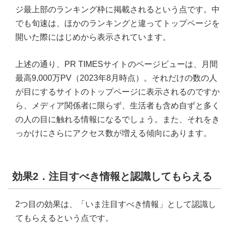
ジ最上部のランキング枠に掲載されるという点です。中
でも旬速は、ほかのランキングと違ってトップページを
開いた際にはじめから表示されています。
上述の通り、PR TIMESサイトのページビューは、月間
最高9,000万PV（2023年8月時点）。それだけの数の人
が目にするサイトのトップページに表示されるのですか
ら、メディア関係者に限らず、生活者も含め自ずと多く
の人の目に触れる情報になるでしょう。また、それをき
っかけにさらにアクセス数が増える傾向にあります。
効果2．注目すべき情報と認識してもらえる
2つ目の効果は、「いま注目すべき情報」として認識し
てもらえるという点です。