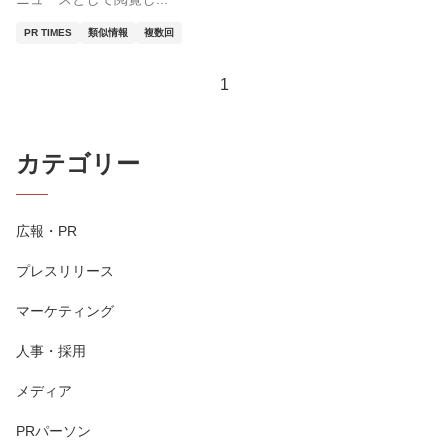
PR TIMES
類似情報
複数回
1
カテゴリー
広報・PR
プレスリリース
マーケティング
人事・採用
メディア
PRパーソン