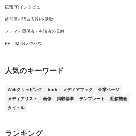
広報PRインタビュー
経営層が語る広報PR活動
メディア関係者・有識者の見解
PR TIMESノウハウ
人気のキーワード
Webクリッピング
btob
メディアフック
企業ページ
メディアリスト
画像
掲載基準
テンプレート
配信機会
タイトル
ランキング