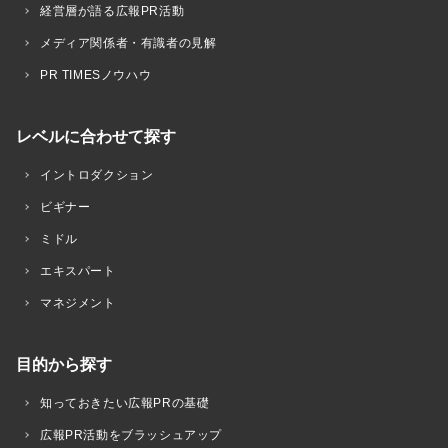
経営層が語る広報PR活動
メディア関係者・有識者の見解
PR TIMESノウハウ
レベルに合わせて探す
イントロダクション
ビギナー
ミドル
エキスパート
マネジメント
目的から探す
知っておきたい広報PRの基礎
広報PR活動をブラッシュアップ