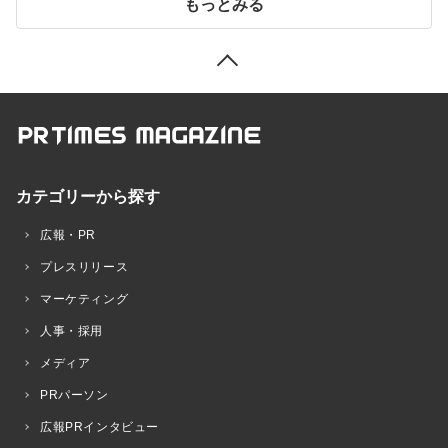
もっとみる
カテゴリーから探す
広報・PR
プレスリリース
マーケティング
人事・採用
メディア
PRパーソン
広報PRインタビュー