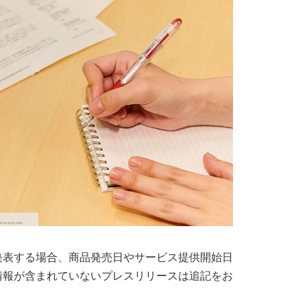
発表する場合、商品発売日やサービス提供開始日
情報が含まれていないプレスリリースは追記をお