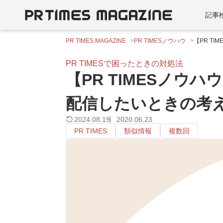
記事
PR TIMES MAGAZINE
PR TIMESノウハウ
【PR T
PR TIMESで困ったときの対処法
【PR TIMESノ
配信したいときの考
2024.08.19
2020.06.23
PR TIMES
類似情報
複数回