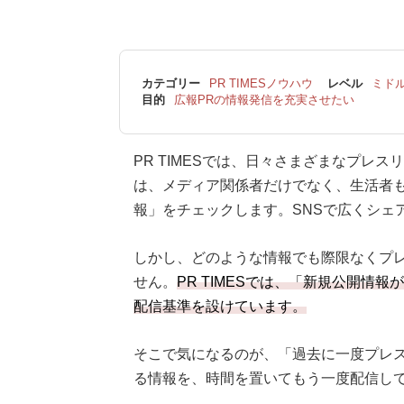
カテゴリー
PR TIMESノウハウ
レベル
ミド
目的
広報PRの情報発信を充実させたい
PR TIMESでは、日々さまざまなプレ
は、メディア関係者だけでなく、生活者
報」をチェックします。SNSで広くシェ
しかし、どのような情報でも際限なくプ
せん。
PR TIMESでは、「新規公開情
配信基準を設けています。
そこで気になるのが、「過去に一度プレ
る情報を、時間を置いてもう一度配信し