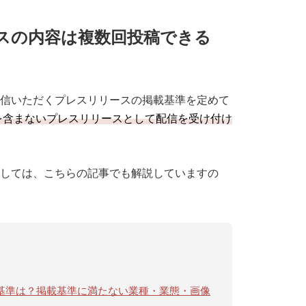
ックスの内容は複数回投稿できる
は配信いただくプレスリリースの掲載基準を定めて
を含まないプレスリリースとして配信を受け付け
しては、こちらの記事でも解説していますの
の掲載基準は？掲載基準に満たない業種・業態・画像