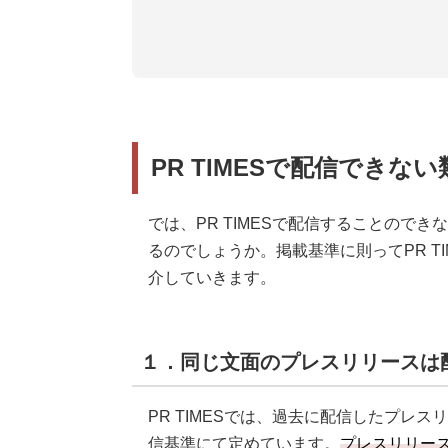
PR TIMESで配信できな
では、PR TIMESで配信することので
るのでしょうか。掲載基準に則ってPR T
介していきます。
１．同じ文面のプレスリリースは
PR TIMESでは、過去に配信したプレス
信基準にて定めています。
プレスリリー