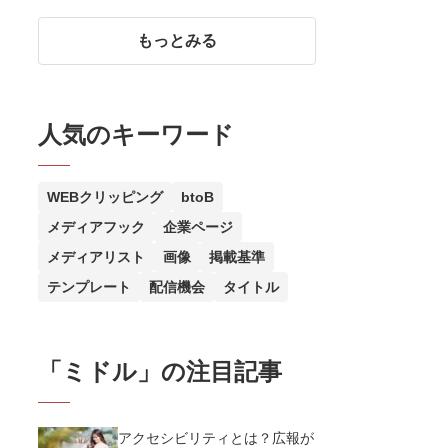
本の5ステップを紹介
もっとみる
人気のキーワード
WEBクリッピング
btoB
メディアフック
企業ページ
メディアリスト
画像
掲載基準
テンプレート
配信機会
タイトル
「
ミドル
」の注目記事
アクセシビリティとは？広報が