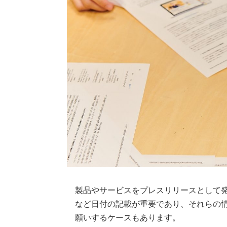
製品やサービスをプレスリリースとして
など日付の記載が重要であり、それらの
願いするケースもあります。