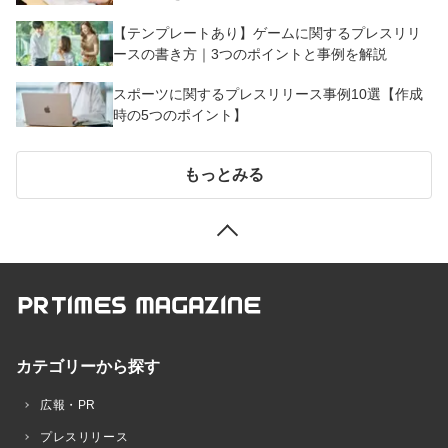
【テンプレートあり】ゲームに関するプレスリリ
ースの書き方｜3つのポイントと事例を解説
スポーツに関するプレスリリース事例10選【作成
時の5つのポイント】
もっとみる
カテゴリーから探す
広報・PR
プレスリリース