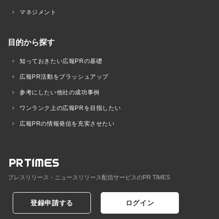
マネジメント
目的から探す
知っておきたい広報PRの基礎
広報PR活動をブラッシュアップ
参考にしたい他社の成功事例
ワンランク上の広報PRを目指したい
広報PRの情報発信を充実させたい
プレスリリース・ニュースリリース配信サービスのPR TIMES
登録申請する
ログイン