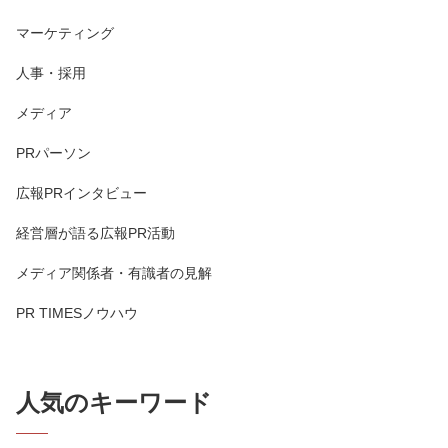
マーケティング
人事・採用
メディア
PRパーソン
広報PRインタビュー
経営層が語る広報PR活動
メディア関係者・有識者の見解
PR TIMESノウハウ
人気のキーワード