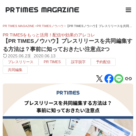
PR TIMES MAGAZINE
PR TIMESノウハウ
【PR TIMESノウハウ】プレスリリースを共同編集する方法は？事前に知っておきたい注意点2つ
PR TIMESをもっと活用！配信や効果のアレコレ
【PR TIMESノウハウ】プレスリリースを共同編集す
る方法は？事前に知っておきたい注意点2つ
2025.06.23
2020.06.13
プレスリリース
PR TIMES
誤字脱字
予約配信
共同編集