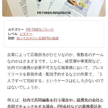
カテゴリー
PR TIMESノウハウ
レベル
ビギナー
目的
知っておきたい広報PRの基礎
企業によって広報担当がひとりなのか、複数名のチーム
なのかはさまざまです。しかし、経営層や事業部など、
社内での連携が必要不可欠な広報業務において、プレス
リリースを新規作成・配信予約するなどの作業で、「1
人ですべて完結する」というケースはむしろ少ないので
はないでしょうか。
例えば、
社内で共同編集を行う場合や、提携先の会社と
共同でチェックをする場合、PR会社などの業務委託先