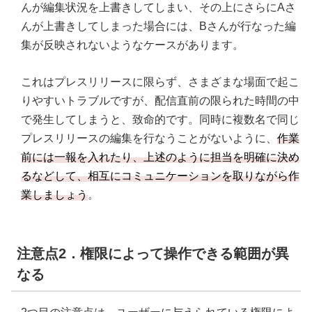
んが編集状況を上書きしてしまい、その上にさらにAさ
んが上書きしてしまった場合には、Bさんが行なった編
集が反映されないようなケースがあります。
これはプレスリリースに限らず、さまざまな場面で起こ
りやすいトラブルですが、配信直前の限られた時間の中
で発生してしまうと、致命的です。同時に複数名で同じ
プレスリリースの編集を行なうことがないように、
作業
前には一報を入れたり、上述のように担当を明確に決め
るなどして、相互にコミュニケーションを取りながら作
業しましょう
。
注意点2．権限によって操作できる範囲が異
なる