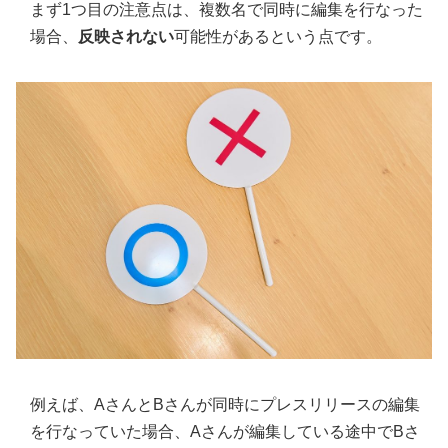
まず1つ目の注意点は、複数名で同時に編集を行なった
場合、
反映されない
可能性があるという点です。
例えば、AさんとBさんが同時にプレスリリースの編集
を行なっていた場合、Aさんが編集している途中でBさ