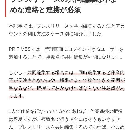
めな連絡と連携が必須
本記事では、プレスリリースを共同編集する方法とアカ
ウントの利用方法をケース別に紹介しました。
PR TIMESでは、管理画面にログインできるユーザーを
追加することで、複数名で共同編集が可能になります。
しかし、
共同編集する場合には、同時編集すると作業内
容が反映されない点や、権限によって操作できる範囲が
異なるなど、把握しておかなければならない注意点があ
ります
。
1人で作業を行なっているのであれば、作業進捗の把握
は容易ですが、複数名で行う場合にはそうもいきませ
ん。プレスリリースを共同編集するのであれば、小まめ