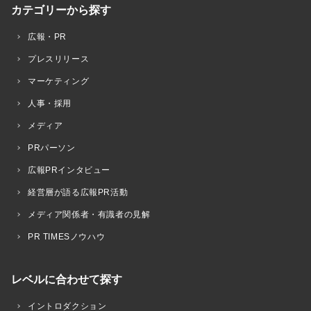
カテゴリーから探す
広報・PR
プレスリリース
マーケティング
人事・採用
メディア
PRパーソン
広報PRインタビュー
経営層が語る広報PR活動
メディア関係者・有識者の見解
PR TIMESノウハウ
レベルに合わせて探す
イントロダクション