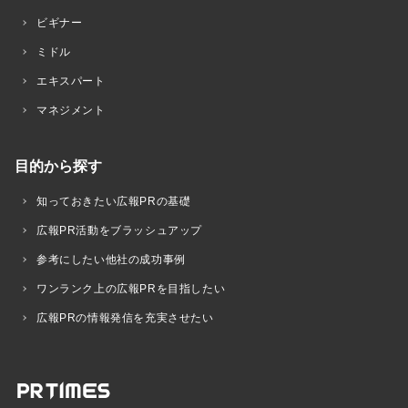
ビギナー
ミドル
エキスパート
マネジメント
目的から探す
知っておきたい広報PRの基礎
広報PR活動をブラッシュアップ
参考にしたい他社の成功事例
ワンランク上の広報PRを目指したい
広報PRの情報発信を充実させたい