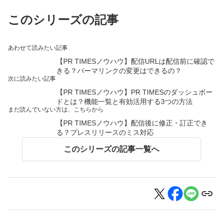
このシリーズの記事
あわせて読みたい記事
【PR TIMESノウハウ】配信URLは配信前に確認で
きる？パーマリンクの変更はできるの？
次に読みたい記事
【PR TIMESノウハウ】PR TIMESのダッシュボー
ドとは？機能一覧と有効活用する3つの方法
まだ読んでいない方は、こちらから
【PR TIMESノウハウ】配信後に修正・訂正でき
る？プレスリリースのミス対応
このシリーズの記事一覧へ