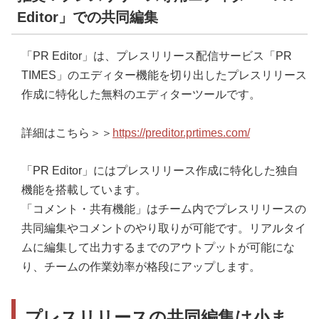
Editor」での共同編集
「PR Editor」は、プレスリリース配信サービス「PR
TIMES」のエディター機能を切り出したプレスリリース
作成に特化した無料のエディターツールです。
詳細はこちら＞＞
https://preditor.prtimes.com/
「PR Editor」にはプレスリリース作成に特化した独自
機能を搭載しています。
「コメント・共有機能」はチーム内でプレスリリースの
共同編集やコメントのやり取りが可能です。リアルタイ
ムに編集して出力するまでのアウトプットが可能にな
り、チームの作業効率が格段にアップします。
プレスリリースの共同編集は小ま