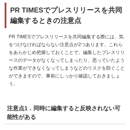
PR TIMESでプレスリリースを共同
編集するときの注意点
PR TIMESでプレスリリースを共同編集する際には、気
をつけなければならない注意点が2つあります。これら
をあらかじめ把握しておくことで、編集したプレスリリ
ースのデータがなくなってしまったり、思っていたよう
な作業ができなくなってしまうなどのリスクを防ぐこと
ができますので、事前にしっかり確認しておきましょ
う。
注意点1．同時に編集すると反映されない可
能性がある