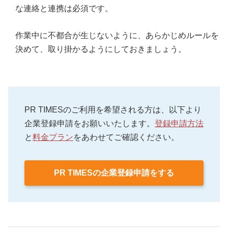
な連絡と連携は必須です。
作業中に不都合が生じないように、あらかじめルールを
決めて、取り掛かるようにしておきましょう。
PR TIMESのご利用を希望される方は、以下より
企業登録申請をお願いいたします。
登録申請方法
と
料金プラン
をあわせてご確認ください。
PR TIMESの企業登録申請をする