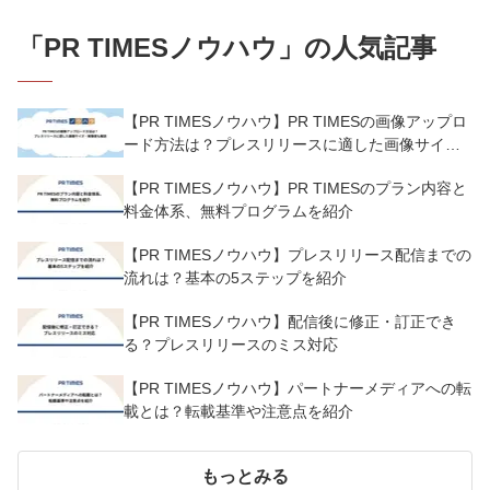
「
PR TIMESノウハウ
」の人気記事
【PR TIMESノウハウ】PR TIMESの画像アップロ
ード方法は？プレスリリースに適した画像サイ
ズ・解像度も解説
【PR TIMESノウハウ】PR TIMESのプラン内容と
料金体系、無料プログラムを紹介
【PR TIMESノウハウ】プレスリリース配信までの
流れは？基本の5ステップを紹介
【PR TIMESノウハウ】配信後に修正・訂正でき
る？プレスリリースのミス対応
【PR TIMESノウハウ】パートナーメディアへの転
載とは？転載基準や注意点を紹介
もっとみる