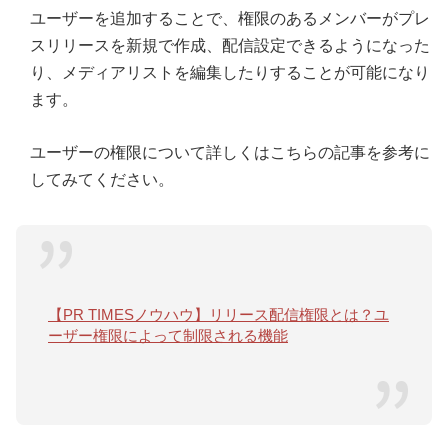
ユーザーを追加することで、権限のあるメンバーがプレ
スリリースを新規で作成、配信設定できるようになった
り、メディアリストを編集したりすることが可能になり
ます。
ユーザーの権限について詳しくはこちらの記事を参考に
してみてください。
【PR TIMESノウハウ】リリース配信権限とは？ユ
ーザー権限によって制限される機能