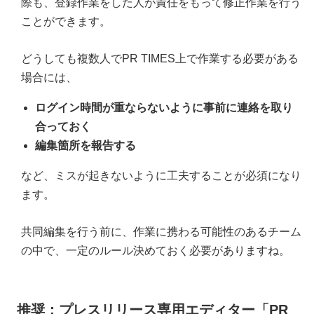
際も、登録作業をした人が責任をもって修正作業を行う
ことができます。
どうしても複数人でPR TIMES上で作業する必要がある
場合には、
ログイン時間が重ならないように事前に連絡を取り
合っておく
編集箇所を報告する
など、ミスが起きないように工夫することが必須になり
ます。
共同編集を行う前に、作業に携わる可能性のあるチーム
の中で、一定のルール決めておく必要がありますね。
推奨：プレスリリース専用エディター「PR