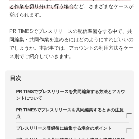
と作業を切り分けて行う場合
など、さまざまなケースが
挙げられます。
PR TIMESでプレスリリースの配信準備をする中で、共
同編集・共同作業を進めるにはどのようにすればいいの
でしょうか。本記事では、アカウントの利用方法をケー
ス別でご紹介していきます。
目次
PR TIMSでプレスリリースを共同編集する方法とアカウ
ントについて
PR TIMESでプレスリリースを共同編集するときの注意
点
注意点1．同時に編集すると反映されない可能性が
プレスリリース登録後に編集する場合のポイント
ある