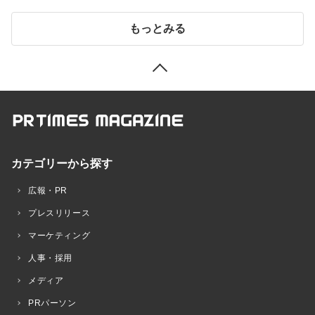
もっとみる
カテゴリーから探す
広報・PR
プレスリリース
マーケティング
人事・採用
メディア
PRパーソン