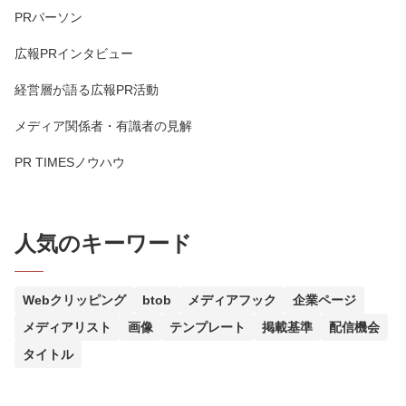
PRパーソン
広報PRインタビュー
経営層が語る広報PR活動
メディア関係者・有識者の見解
PR TIMESノウハウ
人気のキーワード
Webクリッピング
btob
メディアフック
企業ページ
メディアリスト
画像
テンプレート
掲載基準
配信機会
タイトル