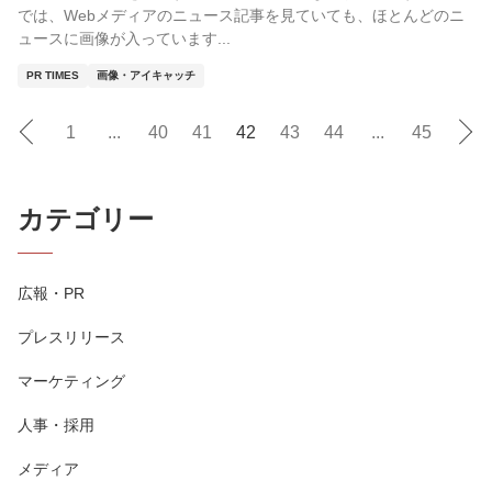
では、Webメディアのニュース記事を見ていても、ほとんどのニ
ュースに画像が入っています...
PR TIMES
画像・アイキャッチ
1
...
40
41
42
43
44
...
45
カテゴリー
広報・PR
プレスリリース
マーケティング
人事・採用
メディア