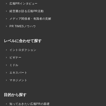
広報PRインタビュー
経営層が語る広報PR活動
メディア関係者・有識者の見解
PR TIMESノウハウ
レベルに合わせて探す
イントロダクション
ビギナー
ミドル
エキスパート
マネジメント
目的から探す
知っておきたい広報PRの基礎