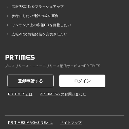
広報PR活動をブラッシュアップ
参考にしたい他社の成功事例
ワンランク上の広報PRを目指したい
広報PRの情報発信を充実させたい
プレスリリース・ニュースリリース配信サービスのPR TIMES
登録申請する
ログイン
PR TIMESとは
PR TIMESへのお問い合わせ
PR TIMES MAGAZINEとは
サイトマップ