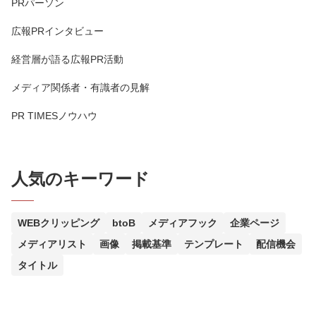
PRパーソン
広報PRインタビュー
経営層が語る広報PR活動
メディア関係者・有識者の見解
PR TIMESノウハウ
人気のキーワード
WEBクリッピング
btoB
メディアフック
企業ページ
メディアリスト
画像
掲載基準
テンプレート
配信機会
タイトル