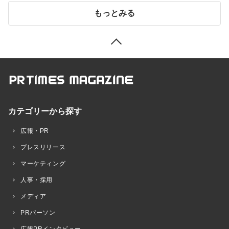
もっとみる
カテゴリーから探す
広報・PR
プレスリリース
マーケティング
人事・採用
メディア
PRパーソン