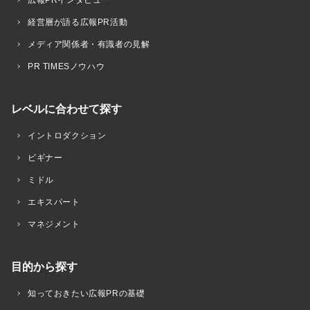
広報PRインタビュー
経営層が語る広報PR活動
メディア関係者・有識者の見解
PR TIMESノウハウ
レベルに合わせて探す
イントロダクション
ビギナー
ミドル
エキスパート
マネジメント
目的から探す
知っておきたい広報PRの基礎