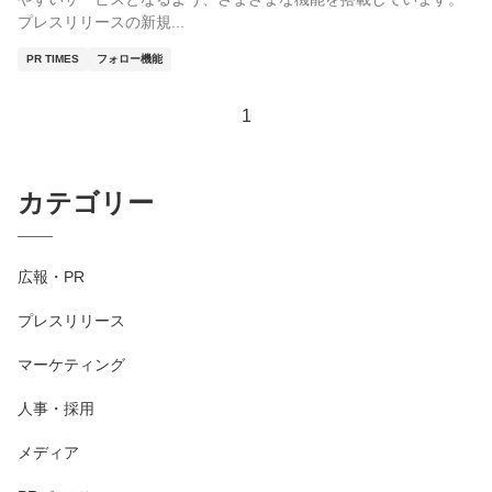
プレスリリースの新規...
PR TIMES
フォロー機能
1
カテゴリー
広報・PR
プレスリリース
マーケティング
人事・採用
メディア