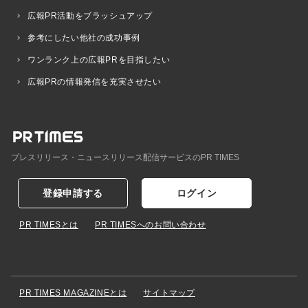
広報PR活動をブラッシュアップ
参考にしたい他社の成功事例
ワンランク上の広報PRを目指したい
広報PRの情報発信を充実させたい
プレスリリース・ニュースリリース配信サービスのPR TIMES
登録申請する
ログイン
PR TIMESとは
PR TIMESへのお問い合わせ
PR TIMES MAGAZINEとは
サイトマップ