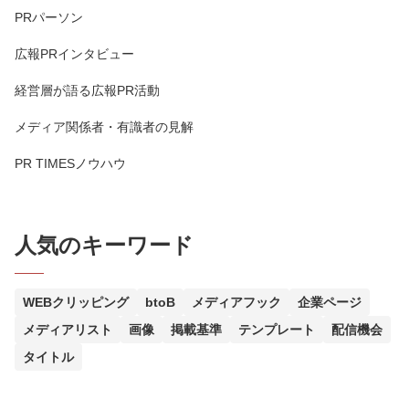
PRパーソン
広報PRインタビュー
経営層が語る広報PR活動
メディア関係者・有識者の見解
PR TIMESノウハウ
人気のキーワード
WEBクリッピング
btoB
メディアフック
企業ページ
メディアリスト
画像
掲載基準
テンプレート
配信機会
タイトル