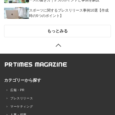
スポーツに関するプレスリリース事例10選【作成
時の5つのポイント】
もっとみる
カテゴリーから探す
広報・PR
プレスリリース
マーケティング
人事・採用