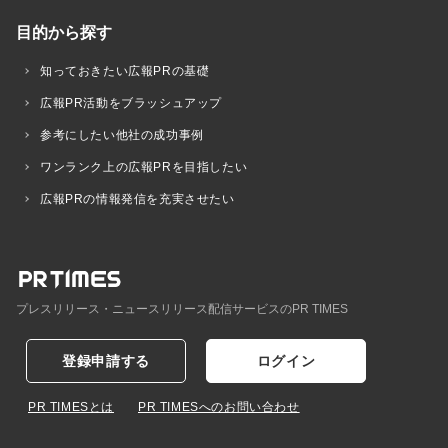
目的から探す
知っておきたい広報PRの基礎
広報PR活動をブラッシュアップ
参考にしたい他社の成功事例
ワンランク上の広報PRを目指したい
広報PRの情報発信を充実させたい
プレスリリース・ニュースリリース配信サービスのPR TIMES
登録申請する
ログイン
PR TIMESとは
PR TIMESへのお問い合わせ