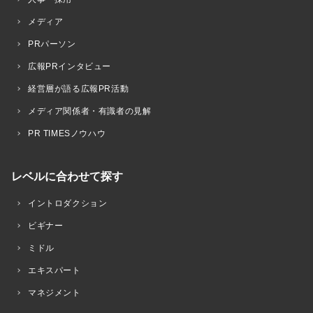
メディア
PRパーソン
広報PRインタビュー
経営層が語る広報PR活動
メディア関係者・有識者の見解
PR TIMESノウハウ
レベルに合わせて探す
イントロダクション
ビギナー
ミドル
エキスパート
マネジメント