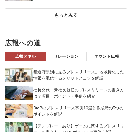
もっとみる
広報への道
広報スキル
リレーション
オウンド広報
都道府県別に見るプレスリリース。地域特化した
情報を配信するメリットとコツを解説
社長交代・新社長就任のプレスリリースの書き方
は？項目・ポイント・事例を紹介
BtoBのプレスリリース事例10選と作成時の5つの
ポイントを解説
【テンプレートあり】ゲームに関するプレスリリ
ースの書き方｜3つのポイントと事例を解説