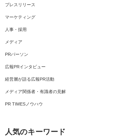
プレスリリース
マーケティング
人事・採用
メディア
PRパーソン
広報PRインタビュー
経営層が語る広報PR活動
メディア関係者・有識者の見解
PR TIMESノウハウ
人気のキーワード