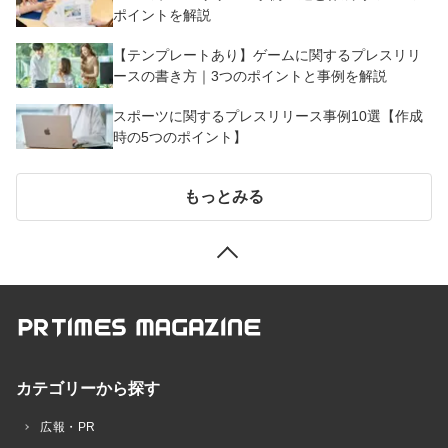
ポイントを解説
【テンプレートあり】ゲームに関するプレスリリ
ースの書き方｜3つのポイントと事例を解説
スポーツに関するプレスリリース事例10選【作成
時の5つのポイント】
もっとみる
カテゴリーから探す
広報・PR