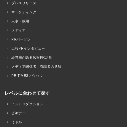
プレスリリース
マーケティング
人事・採用
メディア
PRパーソン
広報PRインタビュー
経営層が語る広報PR活動
メディア関係者・有識者の見解
PR TIMESノウハウ
レベルに合わせて探す
イントロダクション
ビギナー
ミドル