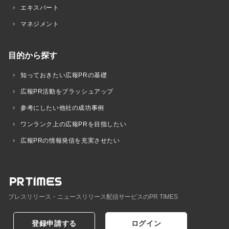
エキスパート
マネジメント
目的から探す
知っておきたい広報PRの基礎
広報PR活動をブラッシュアップ
参考にしたい他社の成功事例
ワンランク上の広報PRを目指したい
広報PRの情報発信を充実させたい
プレスリリース・ニュースリリース配信サービスのPR TIMES
登録申請する
ログイン