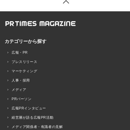
カテゴリーから探す
広報・PR
プレスリリース
マーケティング
人事・採用
メディア
PRパーソン
広報PRインタビュー
経営層が語る広報PR活動
メディア関係者・有識者の見解