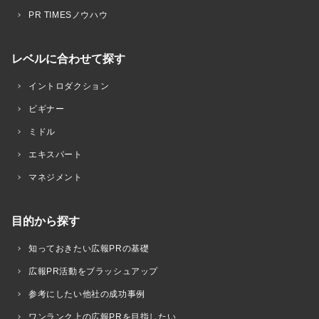
PR TIMESノウハウ
レベルに合わせて探す
イントロダクション
ビギナー
ミドル
エキスパート
マネジメント
目的から探す
知っておきたい広報PRの基礎
広報PR活動をブラッシュアップ
参考にしたい他社の成功事例
ワンランク上の広報PRを目指したい