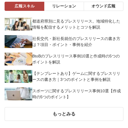
広報スキル
リレーション
オウンド広報
都道府県別に見るプレスリリース。地域特化した
情報を配信するメリットとコツを解説
社長交代・新社長就任のプレスリリースの書き方
は？項目・ポイント・事例を紹介
BtoBのプレスリリース事例10選と作成時の5つの
ポイントを解説
【テンプレートあり】ゲームに関するプレスリリ
ースの書き方｜3つのポイントと事例を解説
スポーツに関するプレスリリース事例10選【作成
時の5つのポイント】
もっとみる