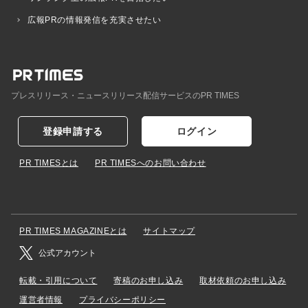
広報PRの情報発信を充実させたい
プレスリリース・ニュースリリース配信サービスのPR TIMES
登録申請する
ログイン
PR TIMESとは
PR TIMESへのお問い合わせ
PR TIMES MAGAZINEとは
サイトマップ
公式アカウント
転載・引用について
寄稿のお申し込み
取材依頼のお申し込み
運営者情報
プライバシーポリシー