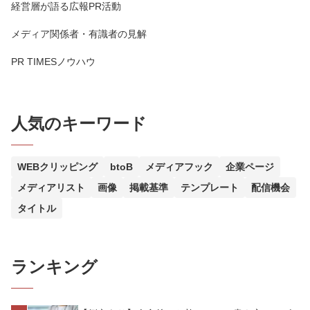
経営層が語る広報PR活動
メディア関係者・有識者の見解
PR TIMESノウハウ
人気のキーワード
WEBクリッピング
btoB
メディアフック
企業ページ
メディアリスト
画像
掲載基準
テンプレート
配信機会
タイトル
ランキング