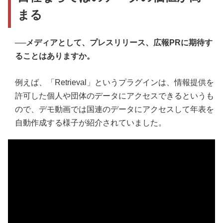
まる
──メディアとして、プレスリリース、広報PRに期待す
ることはありますか。
例えば、「Retrieval」というプラグインは、情報提供を
許可した個人や団体のデータにアクセスできるというも
ので、デモ動画では国連のデータにアクセスして年表を
自動作成する様子が紹介されていました。
[#ChatGPT Plugins] – Retrieval Plugin Demo