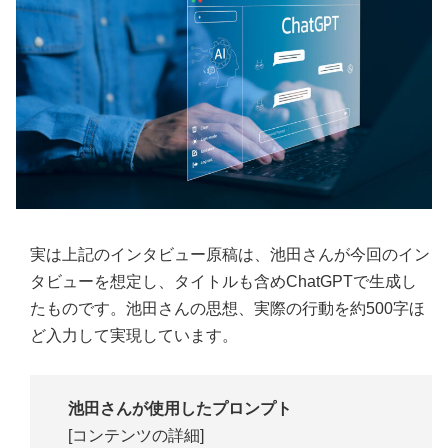
実は上記のインタビュー原稿は、池田さんが今回のイン
タビューを想定し、タイトルも含めChatGPTで生成し
たものです。池田さんの思想、実際の行動を約500字ほ
ど入力して実現しています。
池田さんが使用したプロンプト
[コンテンツの詳細]