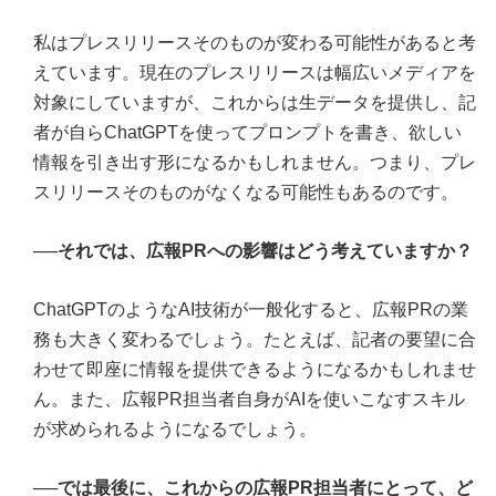
私はプレスリリースそのものが変わる可能性があると考
えています。現在のプレスリリースは幅広いメディアを
対象にしていますが、これからは生データを提供し、記
者が自らChatGPTを使ってプロンプトを書き、欲しい
情報を引き出す形になるかもしれません。つまり、プレ
スリリースそのものがなくなる可能性もあるのです。
──それでは、広報PRへの影響はどう考えていますか？
ChatGPTのようなAI技術が一般化すると、広報PRの業
務も大きく変わるでしょう。たとえば、記者の要望に合
わせて即座に情報を提供できるようになるかもしれませ
ん。また、広報PR担当者自身がAIを使いこなすスキル
が求められるようになるでしょう。
──では最後に、これからの広報PR担当者にとって、ど