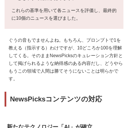
これらの基準を用いて各ニュースを評価し、最終的
に10個のニュースを選びました。
ぐうの音もでませんよね。もちろん、プロンプトで1を
教える（指示する）わけですが、10どころか100を理解
してくる。そのままNewsPicksのキュレーション方針と
して掲げられるような納得感のある内容だし、どうやら
もうこの領域で人間は勝てそうにないことは明らかで
す。
NewsPicksコンテンツの対応
新たなテクノロジー「AI」が確立