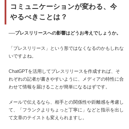
コミュニケーションが変わる、今
やるべきことは？
──プレスリリースへの影響はどうお考えでしょうか。
「プレスリリース」という形ではなくなるのかもしれな
いですよね。
ChatGPTを活用してプレスリリースを作成すれば、そ
れぞれの記者が書きやすいように、メディアの特性に合
わせて情報を届けることが簡単になるはずです。
メールで伝えるなら、相手との関係性や距離感を考慮し
て、「フランクよりちょっと丁寧に」などと指示を出し
て文章のテイストも変えられますし。