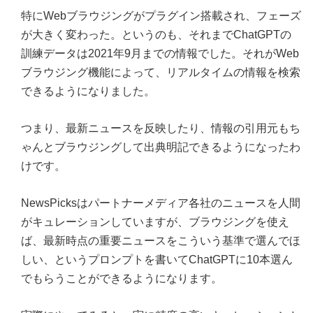
特にWebブラウジングがプラグイン搭載され、フェーズ
が大きく変わった。というのも、それまでChatGPTの
訓練データは2021年9月までの情報でした。それがWeb
ブラウジング機能によって、リアルタイムの情報を検索
できるようになりました。
つまり、最新ニュースを反映したり、情報の引用元もち
ゃんとブラウジングして出典明記できるようになったわ
けです。
NewsPicksはパートナーメディア各社のニュースを人間
がキュレーションしていますが、ブラウジングを使え
ば、最新時点の重要ニュースをこういう基準で選んでほ
しい、というプロンプトを書いてChatGPTに10本選ん
でもらうことができるようになります。