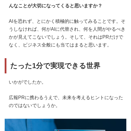
んなことが大切になってくると思いますか？
AIを恐れず、とにかく積極的に触ってみることです。そ
うしなければ、何がAIに代替され、何を人間がやるべき
かが見えてこないでしょう。そして、それはPRだけで
なく、ビジネス全般にも当てはまると思います。
たった1分で実現できる世界
いかがでしたか。
広報PRに携わるうえで、未来を考えるヒントになった
のではないでしょうか。