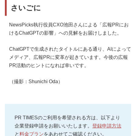
さいごに
NewsPicks執行役員CXO池田さんによる「広報PRにお
けるChatGPTの影響」への見解をお届けしました。
ChatGPTで生成されたタイトルにある通り、AIによって
メディア、広報PRに変革が起きています。今後の広報
PR活動のヒントになれば幸いです。
（撮影：Shunichi Oda）
PR TIMESのご利用を希望される方は、以下より
企業登録申請をお願いいたします。
登録申請方法
と
料金プラン
をあわせてご確認ください。