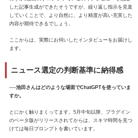
した記事生成ができたそうですが、繰り返し指示を見直
していくことで、より自然に、より精度が高い充実した
内容が期待できるでしょう。
ここからは、実際にお伺いしたインタビューをお届けし
ます。
ニュース選定の判断基準に納得感
──池田さんはどのような場面でChatGPTを使っていま
すか。
とにかく触りまくってます。5月中旬以降、プラグイン
のベータ版がリリースされてからは、スキマ時間を見つ
けては毎日プロンプトを書いています。