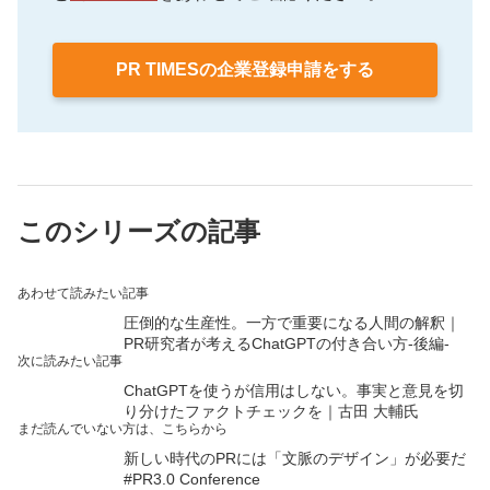
PR TIMESの企業登録申請をする
このシリーズの記事
あわせて読みたい記事
圧倒的な生産性。一方で重要になる人間の解釈｜
PR研究者が考えるChatGPTの付き合い方-後編-
次に読みたい記事
ChatGPTを使うが信用はしない。事実と意見を切
り分けたファクトチェックを｜古田 大輔氏
まだ読んでいない方は、こちらから
新しい時代のPRには「文脈のデザイン」が必要だ
#PR3.0 Conference