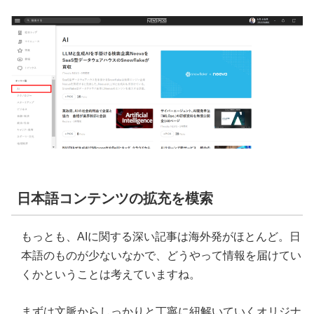
日本語コンテンツの拡充を模索
もっとも、AIに関する深い記事は海外発がほとんど。日
本語のものが少ないなかで、どうやって情報を届けてい
くかということは考えていますね。
まずは文脈からしっかりと丁寧に紐解いていくオリジナ