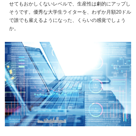
せてもおかしくないレベルで、生産性は劇的にアップし
そうです。優秀な大学生ライターを、わずか月額20ドル
で誰でも雇えるようになった、くらいの感覚でしょう
か。