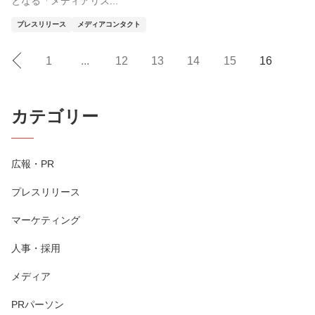
となる「メディアリス...
プレスリリース
メディアコンタクト
1
...
12
13
14
15
16
カテゴリー
広報・PR
プレスリリース
マーケティング
人事・採用
メディア
PRパーソン