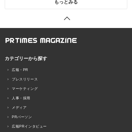
もっとみる
カテゴリーから探す
広報・PR
プレスリリース
マーケティング
人事・採用
メディア
PRパーソン
広報PRインタビュー