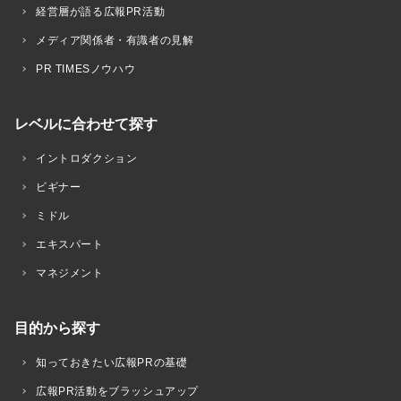
経営層が語る広報PR活動
メディア関係者・有識者の見解
PR TIMESノウハウ
レベルに合わせて探す
イントロダクション
ビギナー
ミドル
エキスパート
マネジメント
目的から探す
知っておきたい広報PRの基礎
広報PR活動をブラッシュアップ