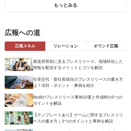
もっとみる
広報への道
広報スキル
リレーション
オウンド広報
都道府県別に見るプレスリリース。地域特化した
情報を配信するメリットとコツを解説
社長交代・新社長就任のプレスリリースの書き方
は？項目・ポイント・事例を紹介
BtoBのプレスリリース事例10選と作成時の5つの
ポイントを解説
【テンプレートあり】ゲームに関するプレスリリ
ースの書き方｜3つのポイントと事例を解説