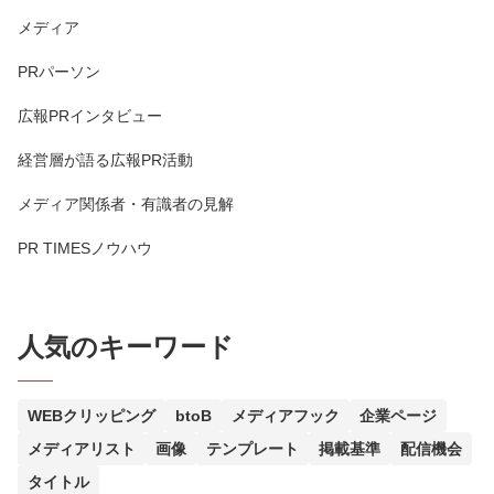
メディア
PRパーソン
広報PRインタビュー
経営層が語る広報PR活動
メディア関係者・有識者の見解
PR TIMESノウハウ
人気のキーワード
WEBクリッピング
btoB
メディアフック
企業ページ
メディアリスト
画像
テンプレート
掲載基準
配信機会
タイトル