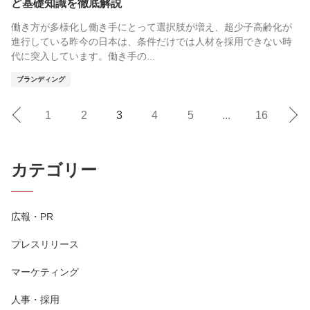
ど基礎知識を徹底解説
働き方が多様化し働き手にとって選択肢が増え、超少子高齢化が
進行している昨今の日本は、条件だけでは人材を採用できない時
代に突入しています。働き手の...
ブランディング
1
2
3
4
5
...
16
カテゴリー
広報・PR
プレスリリース
マーケティング
人事・採用