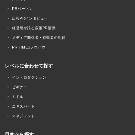
PRパーソン
広報PRインタビュー
経営層が語る広報PR活動
メディア関係者・有識者の見解
PR TIMESノウハウ
レベルに合わせて探す
イントロダクション
ビギナー
ミドル
エキスパート
マネジメント
目的から探す