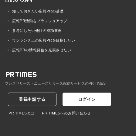
知っておきたい広報PRの基礎
広報PR活動をブラッシュアップ
参考にしたい他社の成功事例
ワンランク上の広報PRを目指したい
広報PRの情報発信を充実させたい
プレスリリース・ニュースリリース配信サービスのPR TIMES
登録申請する
ログイン
PR TIMESとは
PR TIMESへのお問い合わせ