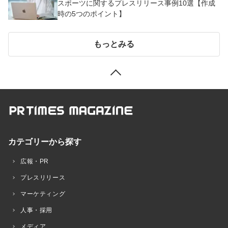
スポーツに関するプレスリリース事例10選【作成
時の5つのポイント】
もっとみる
カテゴリーから探す
広報・PR
プレスリリース
マーケティング
人事・採用
メディア