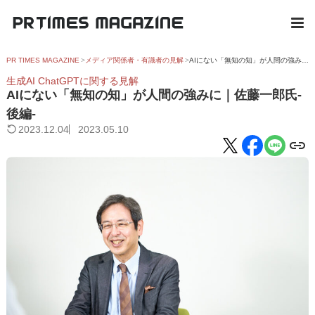
PR TIMES MAGAZINE
メディア関係者・有識者の見解
AIにない「無知の知」が人間の強みに｜佐藤一郎氏-後編-
生成AI ChatGPTに関する見解
AIにない「無知の知」が人間の強みに｜佐藤一郎氏-
後編-
2023.12.04
2023.05.10