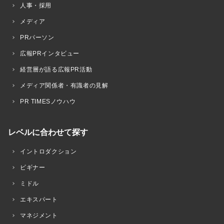
人事・採用
メディア
PRパーソン
広報PRインタビュー
経営層が語る広報PR活動
メディア関係者・有識者の見解
PR TIMESノウハウ
レベルに合わせて探す
イントロダクション
ビギナー
ミドル
エキスパート
マネジメント