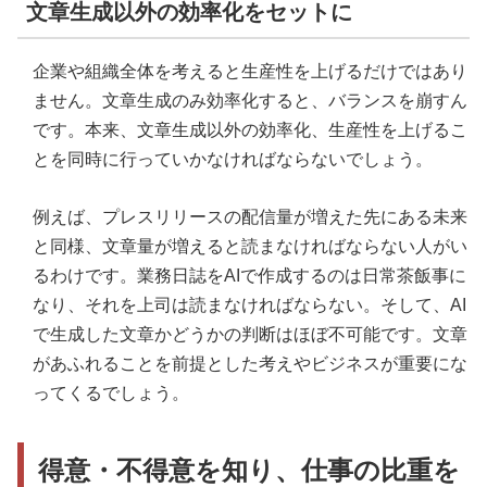
文章生成以外の効率化をセットに
企業や組織全体を考えると生産性を上げるだけではあり
ません。文章生成のみ効率化すると、バランスを崩すん
です。本来、文章生成以外の効率化、生産性を上げるこ
とを同時に行っていかなければならないでしょう。
例えば、プレスリリースの配信量が増えた先にある未来
と同様、文章量が増えると読まなければならない人がい
るわけです。業務日誌をAIで作成するのは日常茶飯事に
なり、それを上司は読まなければならない。そして、AI
で生成した文章かどうかの判断はほぼ不可能です。文章
があふれることを前提とした考えやビジネスが重要にな
ってくるでしょう。
得意・不得意を知り、仕事の比重を