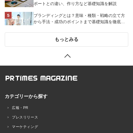
ポートとの違い、作り方など基礎知識を解説
ブランディングとは？意味・種類・戦略の立て方
から手法・成功のポイントまで基礎知識を徹底解
説【成功事例あり】
もっとみる
カテゴリーから探す
広報・PR
プレスリリース
マーケティング