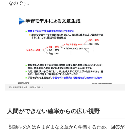
なのです。
国立情報学研究所 佐藤 一郎氏作成資料より
人間ができない確率からの広い視野
対話型のAIはさまざまな文章から学習するため、回答が