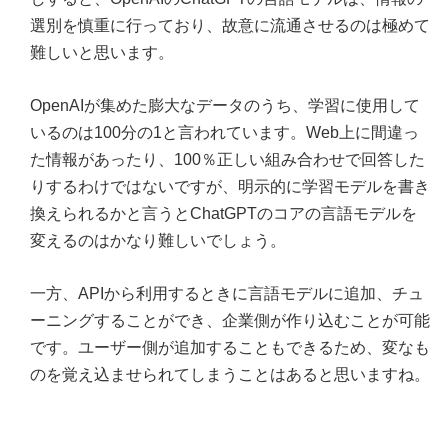
選別を慎重に行っており、故意に流通させるのは極めて
難しいと思います。
OpenAIが集めた膨大なデータのうち、学習に使用して
いるのは100分の1と言われています。Web上に間違っ
た情報があったり、100％正しい組み合わせで回答した
りするわけではないですが、明示的に学習モデルを書き
換えられるかと言うとChatGPTのコアの言語モデルを
変えるのはかなり難しいでしょう。
一方、APIから利用するときに言語モデルに追加、チュ
ーニングすることができ、企業側が作り込むことが可能
です。ユーザー側が追加することもできるため、変なも
のを覚え込ませられてしまうことはあると思いますね。