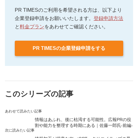
PR TIMESのご利用を希望される方は、以下より
企業登録申請をお願いいたします。
登録申請方法
と
料金プラン
をあわせてご確認ください。
PR TIMESの企業登録申請をする
このシリーズの記事
あわせて読みたい記事
情報はあふれ、後に枯渇する可能性。広報PRの役
割や能力を整理する時期にある｜佐藤一郎氏-前編-
次に読みたい記事