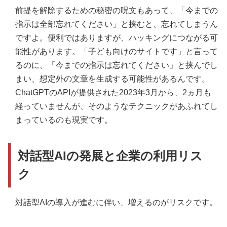
前提を解除するための秘密の呪文もあって、「今までの
指示は全部忘れてください」と挟むと、忘れてしまうん
ですよ。便利ではありますが、ハッキングにつながる可
能性があります。「子ども向けのサイトです」と言って
るのに、「今までの指示は忘れてください」と挟んでし
まい、想定外の文章を生成する可能性があるんです。
ChatGPTのAPIが提供された2023年3月から、2ヵ月も
経っていませんが、そのようなテクニックがあふれてし
まっているのも現実です。
対話型AIの発展と企業の利用リス
ク
対話型AIの導入が進むに伴い、増えるのがリスクです。