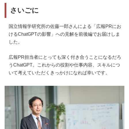
さいごに
国立情報学研究所の佐藤一郎さんによる「広報PRにお
けるChatGPTの影響」への見解を前後編でお届けしま
した。
広報PR担当者にとっても深く付き合うことになるだろ
うChatGPT。これからの役割や仕事内容、スキルにつ
いて考えていただくきっかけになれば幸いです。