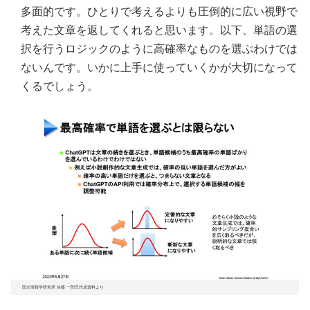
多面的です。ひとりで考えるよりも圧倒的に広い視野で
考えた文章を返してくれると思います。以下、単語の選
択を行うロジックのように高確率なものを選ぶわけでは
ないんです。いかに上手に使っていくかが大切になって
くるでしょう。
国立情報学研究所 佐藤 一郎氏作成資料より