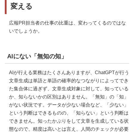
変える
広報PR担当者の仕事の比重は、変わってくるのではな
いでしょうか。
AIにない「無知の知」
AIが行える業務はたくさんありますが、ChatGPTが行う
文章生成は単語と単語の確率的なつながりによってでき
た集合体に過ぎず、文章生成対象に対して、知っている
か、知らないかの区別はありません。「無知」の「知」
がない状況です。データが少ない場合など、「少ない」
という判断はできるものの、「知らない」という判断は
できません。知ったかぶりをして文章を生成している状
態なので、精度は高いとは言え、人間のチェックが必要