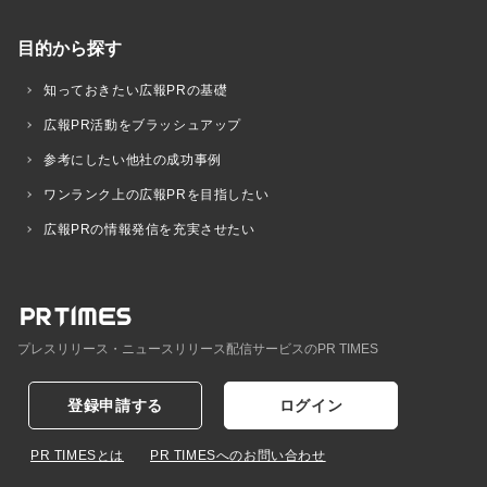
目的から探す
知っておきたい広報PRの基礎
広報PR活動をブラッシュアップ
参考にしたい他社の成功事例
ワンランク上の広報PRを目指したい
広報PRの情報発信を充実させたい
プレスリリース・ニュースリリース配信サービスのPR TIMES
登録申請する
ログイン
PR TIMESとは
PR TIMESへのお問い合わせ