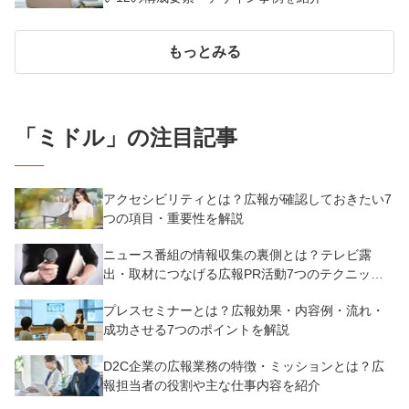
もっとみる
「
ミドル
」の注目記事
アクセシビリティとは？広報が確認しておきたい7
つの項目・重要性を解説
ニュース番組の情報収集の裏側とは？テレビ露
出・取材につなげる広報PR活動7つのテクニック
を解説
プレスセミナーとは？広報効果・内容例・流れ・
成功させる7つのポイントを解説
D2C企業の広報業務の特徴・ミッションとは？広
報担当者の役割や主な仕事内容を紹介