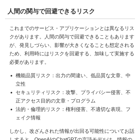
人間の関与で回避できるリスク
これまでのサービス・アプリケーションとは異なるリス
クがあります。人間の関与で回避できることもあります
が、発見しづらい、影響が大きくなることも想定される
ため、利用時にはリスクを回避する、加味して実施する
必要があります。
機能品質リスク：出力の間違い、低品質な文章、中
立性
セキュリティリスク：攻撃、プライバシー侵害、不
正アクセス目的の文章・プログラム
法的・倫理的リスク：権利侵害、不適切な表現、フ
ェイク情報
しかし、改ざんされた情報が出回る可能性についてお話
しすると、OpenAIのChatGPTの言語モデルは、情報の