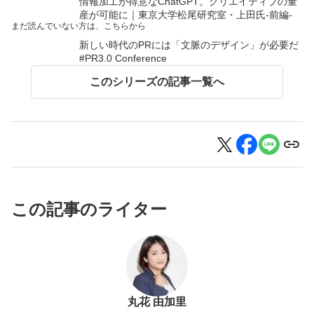
情報加工が得意なChatGPT。クリエイティブの量
産が可能に｜東京大学松尾研究室・上田氏-前編-
まだ読んでいない方は、こちらから
新しい時代のPRには「文脈のデザイン」が必要だ
#PR3.0 Conference
このシリーズの記事一覧へ
この記事のライター
丸花 由加里