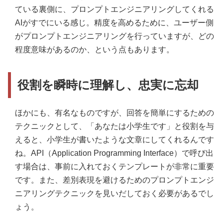
ている裏側に、プロンプトエンジニアリングしてくれる
AIがすでにいる感じ。精度を高めるために、ユーザー側
がプロンプトエンジニアリングを行っていますが、どの
程度意味があるのか、という点もあります。
役割を瞬時に理解し、忠実に忘却
ほかにも、有名なものですが、回答を簡単にするための
テクニックとして、「あなたは小学生です」と役割を与
えると、小学生が書いたような文章にしてくれるんです
ね。API（Application Programming Interface）で呼び出
す場合は、事前に入れておくテンプレートが非常に重要
です。また、差別表現を避けるためのプロンプトエンジ
ニアリングテクニックを見いだしておく必要があるでし
ょう。