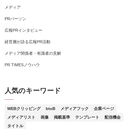
メディア
PRパーソン
広報PRインタビュー
経営層が語る広報PR活動
メディア関係者・有識者の見解
PR TIMESノウハウ
人気のキーワード
WEBクリッピング
btoB
メディアフック
企業ページ
メディアリスト
画像
掲載基準
テンプレート
配信機会
タイトル