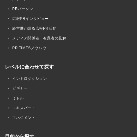
PRパーソン
広報PRインタビュー
経営層が語る広報PR活動
メディア関係者・有識者の見解
PR TIMESノウハウ
レベルに合わせて探す
イントロダクション
ビギナー
ミドル
エキスパート
マネジメント
目的から探す