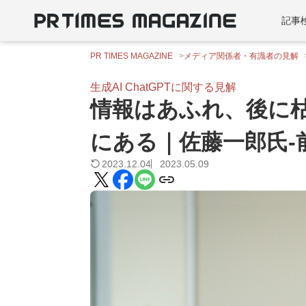
記事
PR TIMES MAGAZINE
メディア関係者・有識者の見解
生成AI ChatGPTに関する見解
情報はあふれ、後に
にある｜佐藤一郎氏-
2023.12.04
2023.05.09