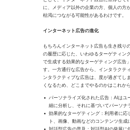
に、メディア以外の企業の方、個人の方
枯渇につながる可能性があるわけです。
インターネット広告の進化
もちろんインターネット広告も生き残りの
の履歴に応じた、いわゆるターゲティン
で生成する効果的なターゲティング広告
す。一方通行な広告から、インタラクテ
ンタラクティブな広告は、度が過ぎてしま
くなるため、どこまでやるのかはこれか
パーソナライズ化された広告：AIは
細に分析し、それに基づいてパーソナ
効果的なターゲティング：利用者に応
ト、画像、動画などのコンテンツ生成
対話型広告の普及：対話型AIの発展