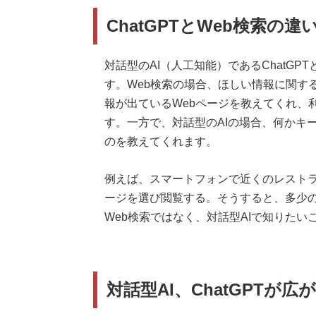
ChatGPTとWeb検索の違
対話型のAI（人工知能）であるChatGP
す。Web検索の場合、ほしい情報に関す
報が出ているWebページを教えてくれ、
す。一方で、対話型のAIの場合、何かキ
のを教えてくれます。
例えば、スマートフォンで近くのレストラ
ージを選び閲覧する。そうすると、多少
Web検索ではなく、対話型AIで知りた
対話型AI、ChatGPTが広