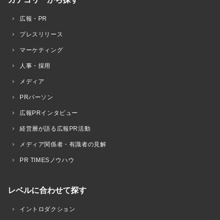
広報・PR
プレスリリース
マーケティング
人事・採用
メディア
PRパーソン
広報PRインタビュー
経営層が語る広報PR活動
メディア関係者・有識者の見解
PR TIMESノウハウ
レベルに合わせて探す
イントロダクション