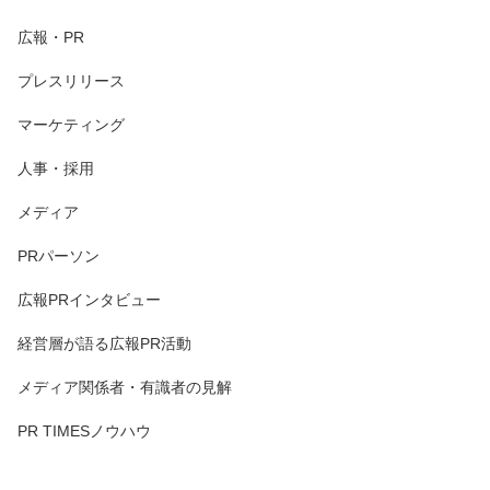
広報・PR
プレスリリース
マーケティング
人事・採用
メディア
PRパーソン
広報PRインタビュー
経営層が語る広報PR活動
メディア関係者・有識者の見解
PR TIMESノウハウ