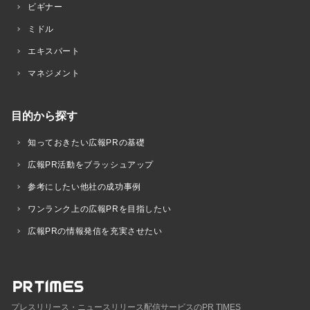
ビギナー
ミドル
エキスパート
マネジメント
目的から探す
知っておきたい広報PRの基礎
広報PR活動をブラッシュアップ
参考にしたい他社の成功事例
ワンランク上の広報PRを目指したい
広報PRの情報発信を充実させたい
プレスリリース・ニュースリリース配信サービスのPR TIMES