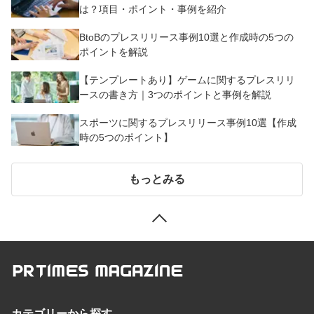
は？項目・ポイント・事例を紹介
BtoBのプレスリリース事例10選と作成時の5つの
ポイントを解説
【テンプレートあり】ゲームに関するプレスリリ
ースの書き方｜3つのポイントと事例を解説
スポーツに関するプレスリリース事例10選【作成
時の5つのポイント】
もっとみる
カテゴリーから探す