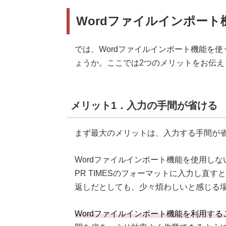
Wordファイルインポー
では、Wordファイルインポート機能を
ょうか。ここでは2つのメリットをお伝え
メリット1．入力の手間が省ける
まず最大のメリットは、入力する手間が
Wordファイルインポート機能を使用しな
PR TIMESのフォーマットに入力し直
返しだとしても、少々煩わしいと感じる
Wordファイルインポート機能を利用す