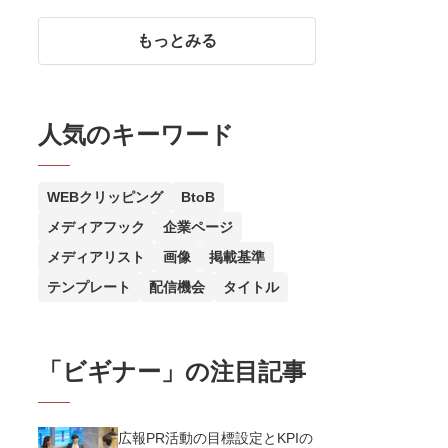
本の5ステップを紹介
もっとみる
人気のキーワード
WEBクリッピング
BtoB
メディアフック
企業ページ
メディアリスト
画像
掲載基準
テンプレート
配信機会
タイトル
「
ビギナー
」の注目記事
広報PR活動の目標設定とKPIの