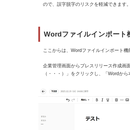
ので、誤字脱字のリスクを軽減できます
Wordファイルインポート
ここからは、Wordファイルインポート
企業管理画面からプレスリリース作成画
（・・・）」をクリックし、「Wordか