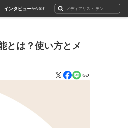
インタビュー
から探す
ト機能とは？使い方とメ