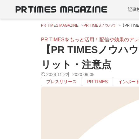
記事
PR TIMES MAGAZINE
PR TIMESノウハウ
【PR T
PR TIMESをもっと活用！配信や効果のア
【PR TIMESノウ
リット・注意点
2024.11.22
2020.06.05
プレスリリース
PR TIMES
インポー