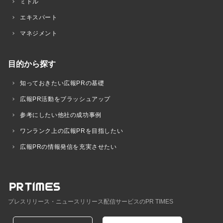
ミドル
エキスパート
マネジメント
目的から探す
知っておきたい広報PRの基礎
広報PR活動をブラッシュアップ
参考にしたい他社の成功事例
ワンランク上の広報PRを目指したい
広報PRの情報発信を充実させたい
プレスリリース・ニュースリリース配信サービスのPR TIMES