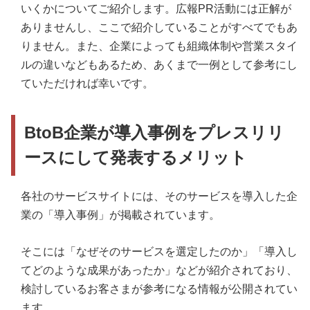
いくかについてご紹介します。広報PR活動には正解が
ありませんし、ここで紹介していることがすべてでもあ
りません。また、企業によっても組織体制や営業スタイ
ルの違いなどもあるため、あくまで一例として参考にし
ていただければ幸いです。
BtoB企業が導入事例をプレスリリ
ースにして発表するメリット
各社のサービスサイトには、そのサービスを導入した企
業の「導入事例」が掲載されています。
そこには「なぜそのサービスを選定したのか」「導入し
てどのような成果があったか」などが紹介されており、
検討しているお客さまが参考になる情報が公開されてい
ます。