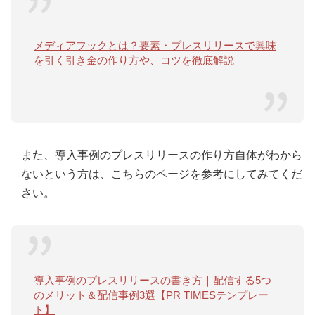
メディアフックとは？要素・プレスリリースで興味
を引く引き金の作り方や、コツを徹底解説
また、導入事例のプレスリリースの作り方自体がわから
ないという方は、こちらのページを参考にしてみてくだ
さい。
導入事例のプレスリリースの書き方｜配信する5つ
のメリット＆配信事例3選【PR TIMESテンプレー
ト】