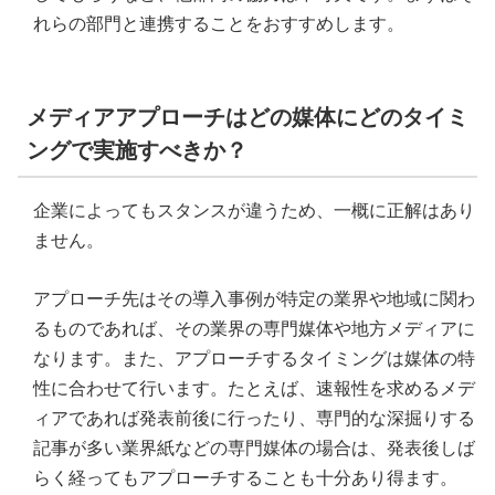
れらの部門と連携することをおすすめします。
メディアアプローチはどの媒体にどのタイミ
ングで実施すべきか？
企業によってもスタンスが違うため、一概に正解はあり
ません。
アプローチ先はその導入事例が特定の業界や地域に関わ
るものであれば、その業界の専門媒体や地方メディアに
なります。また、アプローチするタイミングは媒体の特
性に合わせて行います。たとえば、速報性を求めるメデ
ィアであれば発表前後に行ったり、専門的な深掘りする
記事が多い業界紙などの専門媒体の場合は、発表後しば
らく経ってもアプローチすることも十分あり得ます。