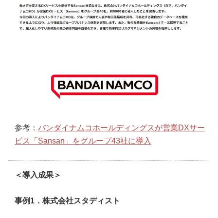
参考：
バンダイナムコホールディングスが営業DXサー
ビス「Sansan」をグループ43社に導入
＜導入成果＞
事例1．株式会社スタディスト