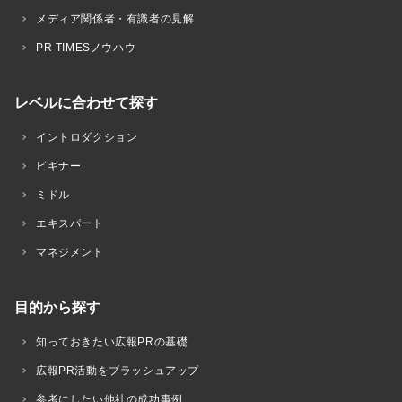
メディア関係者・有識者の見解
PR TIMESノウハウ
レベルに合わせて探す
イントロダクション
ビギナー
ミドル
エキスパート
マネジメント
目的から探す
知っておきたい広報PRの基礎
広報PR活動をブラッシュアップ
参考にしたい他社の成功事例