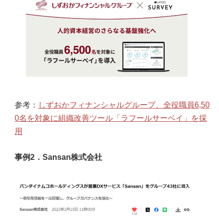
参考：
しずおかフィナンシャルグループ、全役職員6,50
0名を対象に組織改善ツール「ラフールサーベイ」を採
用
事例2．Sansan株式会社