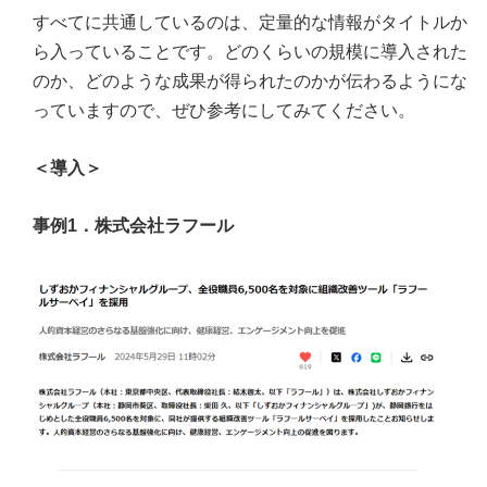
すべてに共通しているのは、定量的な情報がタイトルか
ら入っていることです。どのくらいの規模に導入された
のか、どのような成果が得られたのかが伝わるようにな
っていますので、ぜひ参考にしてみてください。
＜導入＞
事例1．株式会社ラフール