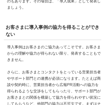
のもあります。その場合は、「導入成果」として発表し
ましょう。
お客さまに導入事例の協力を得ることができ
ない
導入事例はお客さまのご協力あってこそです。お客さま
からの理解や協力が得られない限り、発表することもで
きません。
さらに、お客さまとコンタクトをとっている営業担当者
やサポート部門との連携が必須になります。たとえば商
談や契約時に、営業担当者から広報PR活動への協力を
得られるような交渉をしてもらったり、サポート部門が
お客さまとの関係を構築して協力を得られやすい状況に
してもらうなど、他部門の協力は不可欠です。まずはそ