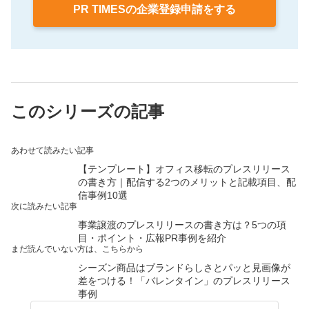
PR TIMESの企業登録申請をする
このシリーズの記事
あわせて読みたい記事
【テンプレート】オフィス移転のプレスリリース
の書き方｜配信する2つのメリットと記載項目、配
信事例10選
次に読みたい記事
事業譲渡のプレスリリースの書き方は？5つの項
目・ポイント・広報PR事例を紹介
まだ読んでいない方は、こちらから
シーズン商品はブランドらしさとパッと見画像が
差をつける！「バレンタイン」のプレスリリース
事例