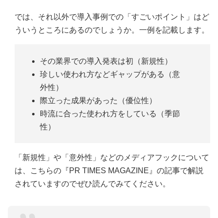
では、それ以外で導入事例での「すごいポイント」はど
ういうところにあるのでしょうか。一例を記載します。
その業界での導入発表は初（新規性）
珍しい使われ方などギャップがある（意
外性）
際立った成果があった（優位性）
時流に合った使われ方をしている（季節
性）
「新規性」や「意外性」などのメディアフックについて
は、こちらの『PR TIMES MAGAZINE』の記事で解説
されていますのでぜひ読んでみてください。