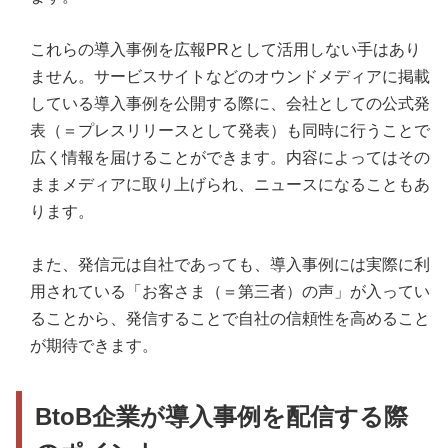
これらの導入事例を広報PRとして活用しない手はあり
ません。サービスサイトなどのオウンドメディアに掲載
している導入事例を公開する際に、会社としての公式発
表（＝プレスリリースとして発表）も同時に行うことで
広く情報を届けることができます。内容によってはその
ままメディアに取り上げられ、ニュースになることもあ
ります。
また、発信元は自社であっても、導入事例には実際に利
用されている「お客さま（＝第三者）の声」が入ってい
ることから、発信することで自社の信頼性を高めること
が期待できます。
BtoB企業が導入事例を配信する際