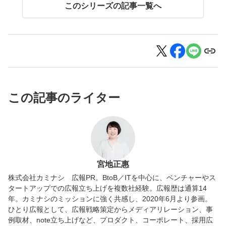
このシリーズの記事一覧へ
この記事のライター
宮地正惠
株式会社カミナシ 広報PR。BtoB／ITを中心に、ベンチャーやス
タートアップでの広報立ち上げを複数社経験。広報歴は通算14
年。カミナシのミッションに強く共感し、2020年6月より参画。
ひとり広報として、広報戦略策定からメディアリレーション、事
例取材、note立ち上げなど、プロダクト、コーポレート、採用広