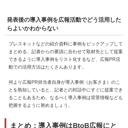
発表後の導入事例を広報活動でどう活用した
らよいかわからない
プレスキットなどの紹介資料に事例をピックアップして
まとめる、記者からの要請に合わせて取材先として提案
できるように導入事例をリスト化するなど、広報PR活
動での活用方法はたくさんあります。
何より広報PR担当者自身が導入事例（お客さま）のこ
とを熟知していると、記者との対話中にすぐに提案でき
ることもあるため、なるべく導入事例は背景情報なども
把握するように努めましょう。
まとめ：導入事例はBtoB広報にと