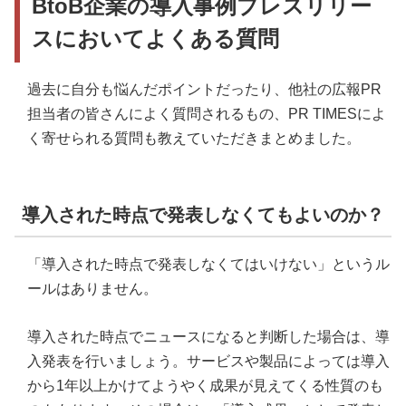
BtoB企業の導入事例プレスリリー
スにおいてよくある質問
過去に自分も悩んだポイントだったり、他社の広報PR
担当者の皆さんによく質問されるもの、PR TIMESによ
く寄せられる質問も教えていただきまとめました。
導入された時点で発表しなくてもよいのか？
「導入された時点で発表しなくてはいけない」というル
ールはありません。
導入された時点でニュースになると判断した場合は、導
入発表を行いましょう。サービスや製品によっては導入
から1年以上かけてようやく成果が見えてくる性質のも