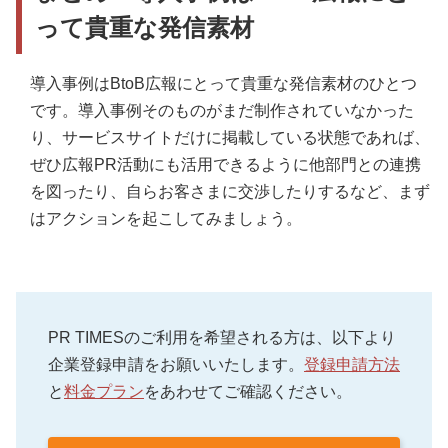
って貴重な発信素材
導入事例はBtoB広報にとって貴重な発信素材のひとつ
です。導入事例そのものがまだ制作されていなかった
り、サービスサイトだけに掲載している状態であれば、
ぜひ広報PR活動にも活用できるように他部門との連携
を図ったり、自らお客さまに交渉したりするなど、まず
はアクションを起こしてみましょう。
PR TIMESのご利用を希望される方は、以下より
企業登録申請をお願いいたします。
登録申請方法
と
料金プラン
をあわせてご確認ください。