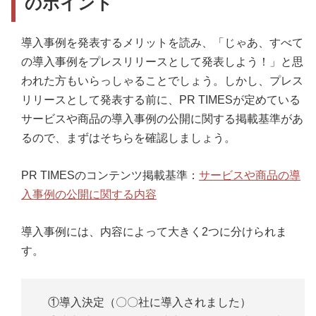
のポイント
導入事例を発表するメリットを読み、「じゃあ、すべて
の導入事例をプレスリリースとして発表しよう！」と思
われた方もいらっしゃることでしょう。しかし、プレス
リリースとして発表する前に、PR TIMESが定めている
サービスや商品の導入事例の公開に関する掲載基準があ
るので、まずはそちらを確認しましょう。
PR TIMESのコンテンツ掲載基準：
サービスや商品の導
入事例の公開に関する内容
導入事例には、内容によって大きく2つに分けられま
す。
①導入決定（〇〇社に導入されました）