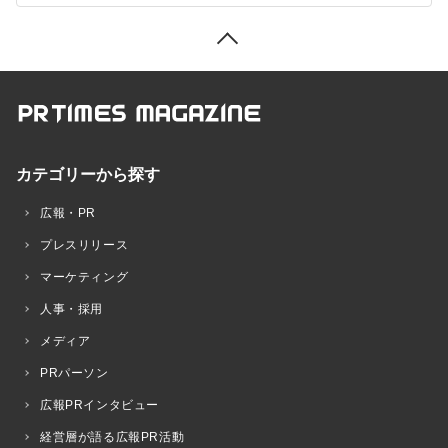
カテゴリーから探す
広報・PR
プレスリリース
マーケティング
人事・採用
メディア
PRパーソン
広報PRインタビュー
経営層が語る広報PR活動