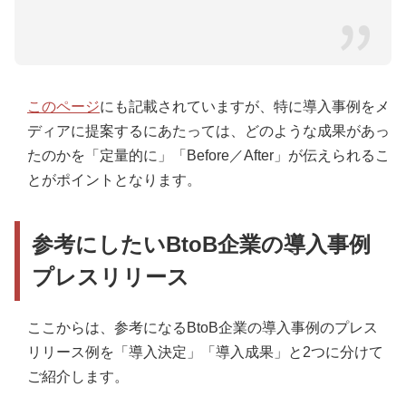
このページ
にも記載されていますが、特に導入事例をメ
ディアに提案するにあたっては、どのような成果があっ
たのかを「定量的に」「Before／After」が伝えられるこ
とがポイントとなります。
参考にしたいBtoB企業の導入事例
プレスリリース
ここからは、参考になるBtoB企業の導入事例のプレス
リリース例を「導入決定」「導入成果」と2つに分けて
ご紹介します。