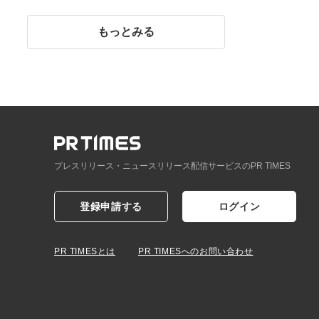
イント】
もっとみる
プレスリリース・ニュースリリース配信サービスのPR TIMES
登録申請する
ログイン
PR TIMESとは
PR TIMESへのお問い合わせ