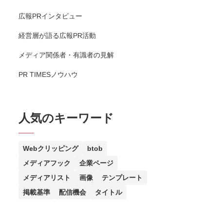
広報PRインタビュー
経営層が語る広報PR活動
メディア関係者・有識者の見解
PR TIMESノウハウ
人気のキーワード
Webクリッピング
btob
メディアフック
企業ページ
メディアリスト
画像
テンプレート
掲載基準
配信機会
タイトル