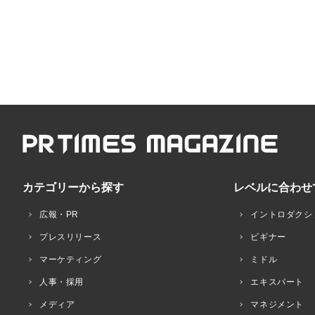
カテゴリーから探す
レベルに合わせ
広報・PR
イントロダクシ
プレスリリース
ビギナー
マーケティング
ミドル
人事・採用
エキスパート
メディア
マネジメント