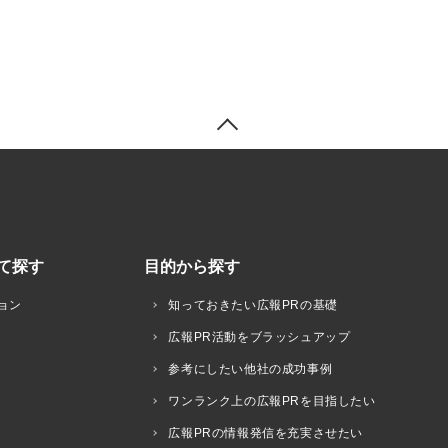
て探す
目的から探す
ョン
知っておきたい広報PRの基礎
広報PR活動をブラッシュアップ
参考にしたい他社の成功事例
ワンランク上の広報PRを目指したい
広報PRの情報発信を充実させたい