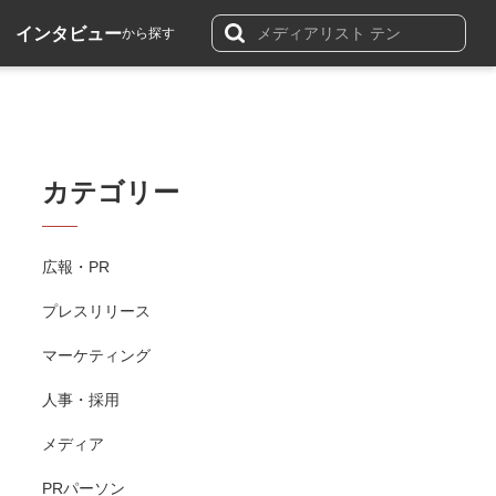
インタビュー
から探す
カテゴリー
広報・PR
プレスリリース
マーケティング
人事・採用
メディア
PRパーソン