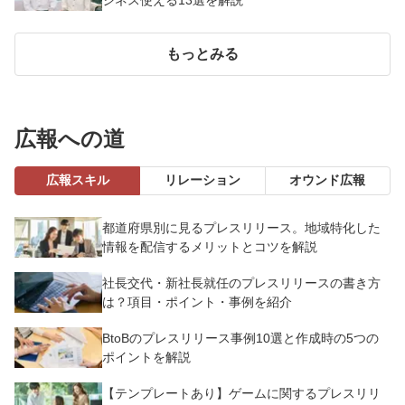
もっとみる
広報への道
広報スキル
リレーション
オウンド広報
都道府県別に見るプレスリリース。地域特化した
情報を配信するメリットとコツを解説
社長交代・新社長就任のプレスリリースの書き方
は？項目・ポイント・事例を紹介
BtoBのプレスリリース事例10選と作成時の5つの
ポイントを解説
【テンプレートあり】ゲームに関するプレスリリ