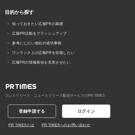
目的から探す
知っておきたい広報PRの基礎
広報PR活動をブラッシュアップ
参考にしたい他社の成功事例
ワンランク上の広報PRを目指したい
広報PRの情報発信を充実させたい
プレスリリース・ニュースリリース配信サービスのPR TIMES
登録申請する
ログイン
PR TIMESとは
PR TIMESへのお問い合わせ