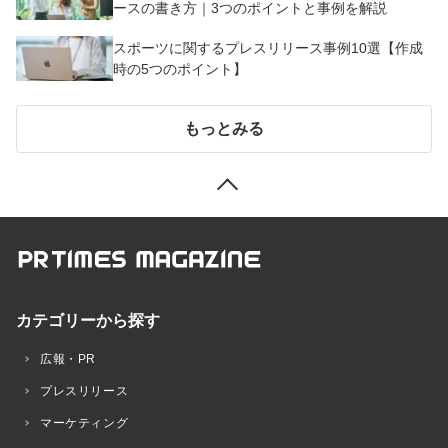
ースの書き方｜3つのポイントと事例を解説
スポーツに関するプレスリリース事例10選【作成
時の5つのポイント】
もっとみる
カテゴリーから探す
広報・PR
プレスリリース
マーケティング