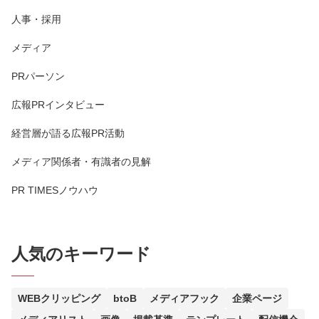
人事・採用
メディア
PRパーソン
広報PRインタビュー
経営層が語る広報PR活動
メディア関係者・有識者の見解
PR TIMESノウハウ
人気のキーワード
WEBクリッピング
btoB
メディアフック
企業ページ